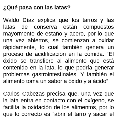
¿Qué pasa con las latas?
Waldo Díaz explica que los tarros y las
latas de conserva están compuestos
mayormente de estaño y acero, por lo que
una vez abiertos, se comienzan a oxidar
rápidamente, lo cual también genera un
proceso de acidificación en la comida. “El
óxido se transfiere al alimento que está
contenido en la lata, lo que podría generar
problemas gastrointestinales. Y también el
alimento toma un sabor a óxido y a ácido”.
Carlos Cabezas precisa que, una vez que
la lata entra en contacto con el oxígeno, se
facilita la oxidación de los alimentos, por lo
que lo correcto es “abrir el tarro y sacar el