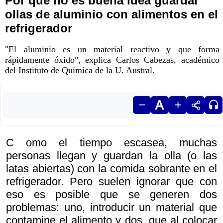
Por qué no es buena idea guardar
ollas de aluminio con alimentos en el
refrigerador
"El aluminio es un material reactivo y que forma
rápidamente óxido", explica Carlos Cabezas, académico
del Instituto de Química de la U. Austral.
C omo el tiempo escasea, muchas
personas llegan y guardan la olla (o las
latas abiertas) con la comida sobrante en el
refrigerador. Pero suelen ignorar que con
eso es posible que se generen dos
problemas: uno, introducir un material que
contamine el alimento y dos, que al colocar