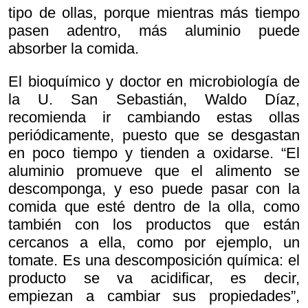
tipo de ollas, porque mientras más tiempo
pasen adentro, más aluminio puede
absorber la comida.
El bioquímico y doctor en microbiología de
la U. San Sebastián, Waldo Díaz,
recomienda ir cambiando estas ollas
periódicamente, puesto que se desgastan
en poco tiempo y tienden a oxidarse. “El
aluminio promueve que el alimento se
descomponga, y eso puede pasar con la
comida que esté dentro de la olla, como
también con los productos que están
cercanos a ella, como por ejemplo, un
tomate. Es una descomposición química: el
producto se va acidificar, es decir,
empiezan a cambiar sus propiedades”,