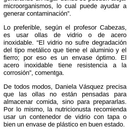
microorganismos, lo cual puede ayudar a
generar contaminación”.
Lo preferible, según el profesor Cabezas,
es usar ollas de vidrio o de acero
inoxidable. “El vidrio no sufre degradación
del tipo metálico que tiene el aluminio y el
fierro; por eso es un envase óptimo. El
acero inoxidable tiene resistencia a la
corrosión”, comentga.
De todos modos, Daniela Vásquez precisa
que las ollas no están pensadas para
almacenar comida, sino para prepararlas.
Por lo mismo, la nutricionusta recomienda
usar un contenedor de vidrio con tapa o
bien un envase de plástico en buen estado.