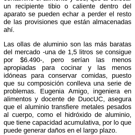
un recipiente tibio o caliente dentro del
aparato se pueden echar a perder el resto
de las provisiones que están almacenadas
ahí.
Las ollas de aluminio son las más baratas
del mercado -una de 1,5 litros se consigue
por $6.490-, pero serían las menos
apropiadas para cocinar y las menos
idóneas para conservar comidas, puesto
que su composición conlleva una serie de
problemas. Eugenia Amigo, ingeniera en
alimentos y docente de DuocUC, asegura
que el aluminio transfiere metales pesados
al cuerpo, como el hidróxido de aluminio,
que tiene capacidad acumulativa, por lo que
puede generar daños en el largo plazo.