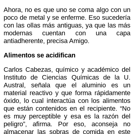
Ahora, no es que uno se coma algo con un
poco de metal y se enferme. Eso sucedería
con las ollas más antiguas, ya que las más
modernas cuentan con una capa
antiadherente, precisa Amigo.
Alimentos se acidifican
Carlos Cabezas, químico y académico del
Instituto de Ciencias Químicas de la U.
Austral, señala que el aluminio es un
material reactivo y que forma rápidamente
óxido, lo cual interactúa con los alimentos
que están contenidos en el recipiente. “No
es muy perceptible y esa es la razón del
peligro”, afirma. Por eso, aconseja no
almacenar las sobras de comida en este