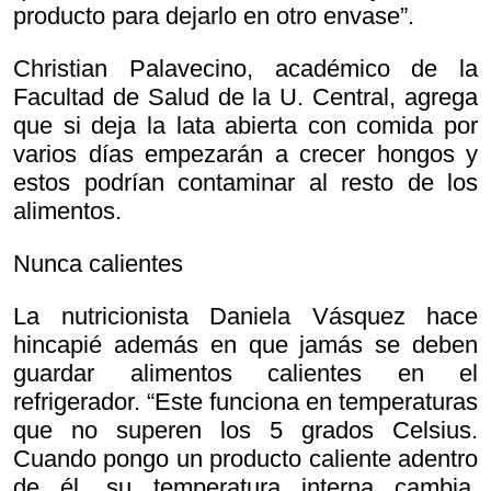
producto para dejarlo en otro envase”.
Christian Palavecino, académico de la
Facultad de Salud de la U. Central, agrega
que si deja la lata abierta con comida por
varios días empezarán a crecer hongos y
estos podrían contaminar al resto de los
alimentos.
Nunca calientes
La nutricionista Daniela Vásquez hace
hincapié además en que jamás se deben
guardar alimentos calientes en el
refrigerador. “Este funciona en temperaturas
que no superen los 5 grados Celsius.
Cuando pongo un producto caliente adentro
de él, su temperatura interna cambia,