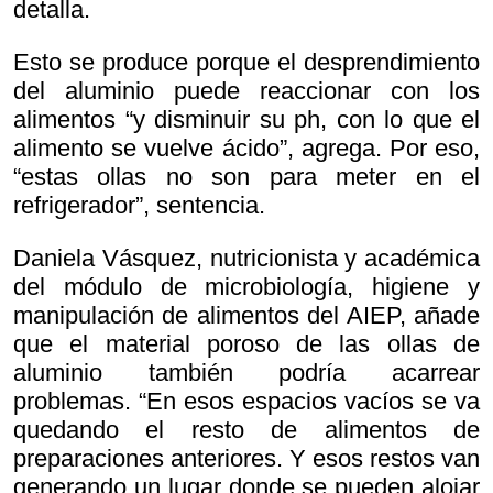
detalla.
Esto se produce porque el desprendimiento
del aluminio puede reaccionar con los
alimentos “y disminuir su ph, con lo que el
alimento se vuelve ácido”, agrega. Por eso,
“estas ollas no son para meter en el
refrigerador”, sentencia.
Daniela Vásquez, nutricionista y académica
del módulo de microbiología, higiene y
manipulación de alimentos del AIEP, añade
que el material poroso de las ollas de
aluminio también podría acarrear
problemas. “En esos espacios vacíos se va
quedando el resto de alimentos de
preparaciones anteriores. Y esos restos van
generando un lugar donde se pueden alojar