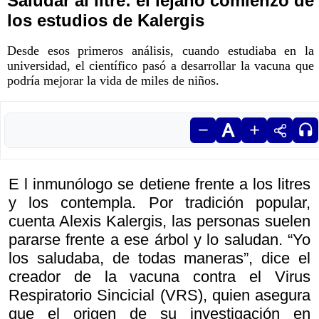
Saludar al litre: el lejano comienzo de
los estudios de Kalergis
Desde esos primeros análisis, cuando estudiaba en la
universidad, el científico pasó a desarrollar la vacuna que
podría mejorar la vida de miles de niños.
E l inmunólogo se detiene frente a los litres
y los contempla. Por tradición popular,
cuenta Alexis Kalergis, las personas suelen
pararse frente a ese árbol y lo saludan. “Yo
los saludaba, de todas maneras”, dice el
creador de la vacuna contra el Virus
Respiratorio Sincicial (VRS), quien asegura
que el origen de su investigación en