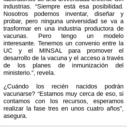
industrias. “Siempre está esa posibilidad.
Nosotros podemos inventar, diseñar y
probar, pero ninguna universidad se va a
trasformar en una industria productora de
vacunas. Pero tengo un modelo
interesante. Tenemos un convenio entre la
UC y el MINSAL para promover el
desarrollo de la vacuna y el acceso a través
de los planes de inmunización del
ministerio.”, revela.
¿Cuándo los recién nacidos podrán
vacunarse? “Estamos muy cerca de eso, si
contamos con los recursos, esperamos
realizar la fase tres en unos cuatro años”,
asegura.