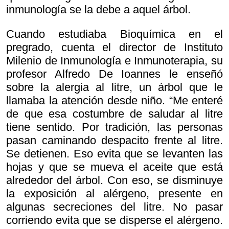
inmunología se la debe a aquel árbol.
Cuando estudiaba Bioquímica en el
pregrado, cuenta el director de Instituto
Milenio de Inmunología e Inmunoterapia, su
profesor Alfredo De Ioannes le enseñó
sobre la alergia al litre, un árbol que le
llamaba la atención desde niño. “Me enteré
de que esa costumbre de saludar al litre
tiene sentido. Por tradición, las personas
pasan caminando despacito frente al litre.
Se detienen. Eso evita que se levanten las
hojas y que se mueva el aceite que está
alrededor del árbol. Con eso, se disminuye
la exposición al alérgeno, presente en
algunas secreciones del litre. No pasar
corriendo evita que se disperse el alérgeno.