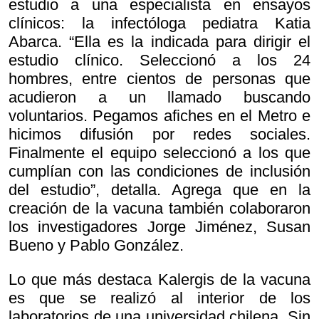
estudio a una especialista en ensayos
clínicos: la infectóloga pediatra Katia
Abarca. “Ella es la indicada para dirigir el
estudio clínico. Seleccionó a los 24
hombres, entre cientos de personas que
acudieron a un llamado buscando
voluntarios. Pegamos afiches en el Metro e
hicimos difusión por redes sociales.
Finalmente el equipo seleccionó a los que
cumplían con las condiciones de inclusión
del estudio”, detalla. Agrega que en la
creación de la vacuna también colaboraron
los investigadores Jorge Jiménez, Susan
Bueno y Pablo González.
Lo que más destaca Kalergis de la vacuna
es que se realizó al interior de los
laboratorios de una universidad chilena. Sin