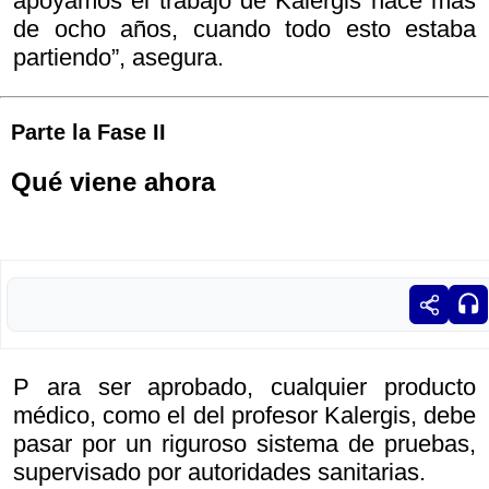
apoyamos el trabajo de Kalergis hace más
de ocho años, cuando todo esto estaba
partiendo”, asegura.
Parte la Fase II
Qué viene ahora
P ara ser aprobado, cualquier producto
médico, como el del profesor Kalergis, debe
pasar por un riguroso sistema de pruebas,
supervisado por autoridades sanitarias.