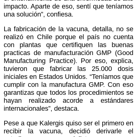
impacto. Aparte de eso, sentí que teníamos
una solución”, confiesa.
La fabricación de la vacuna, detalla, no se
realizó en Chile porque el país no cuenta
con plantas que certifiquen las buenas
practicas de manufacturación GMP (Good
Manufacturing Practice). Por eso, explica,
tuvieron que fabricar las 25.000 dosis
iniciales en Estados Unidos. “Teníamos que
cumplir con la manufactura GMP. Con eso
garantizas que todos los procedimientos se
hayan realizado acorde a estándares
internacionales”, destaca.
Pese a que Kalergis quiso ser el primero en
recibir la vacuna, decidió derivarle el