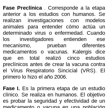
Fase Preclínica
. Corresponde a la etapa
anterior a los estudios con humanos. Se
realizan investigaciones con modelos
animales para entender cómo actúa un
determinado virus o enfermedad. Cuando
los investigadores entienden ese
mecanismo, prueban diferentes
medicamentos o vacunas. Kalergis dice
que en total realizó cinco estudios
preclínicos antes de crear la vacuna contra
el Virus Respiratorio Sincicial (VRS). El
primero lo hizo el año 2006.
Fase I.
Es la primera etapa de un estudio
clínico. Se realiza en humanos. El objetivo
es probar la seguridad y efectividad de un
medicamento o vacuna en una población