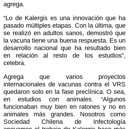
agrega.
“Lo de Kalergis es una innovación que ha
pasado múltiples etapas. Con la última, que
se realizó en adultos sanos, demostró que
la vacuna tiene una buena respuesta. Es un
desarrollo nacional que ha resultado bien
en relación al resto de los estudios”,
celebra.
Agrega que varios proyectos
internacionales de vacunas contra el VRS
quedaron solo en la fase preclínica. O sea,
en estudios con animales. “Algunos
funcionaban muy bien en ratones y no en
animales más grandes. Nosotros como
Sociedad Chilena de Infectología