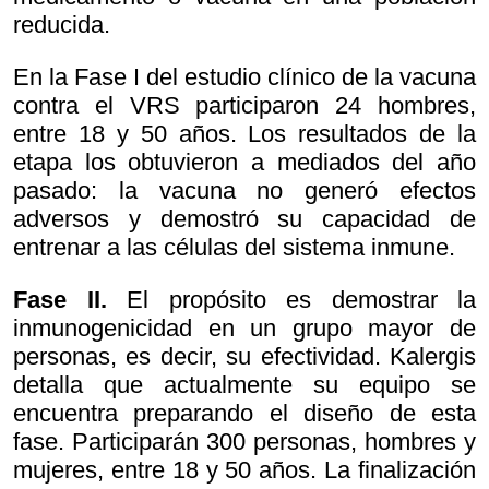
reducida.
En la Fase I del estudio clínico de la vacuna
contra el VRS participaron 24 hombres,
entre 18 y 50 años. Los resultados de la
etapa los obtuvieron a mediados del año
pasado: la vacuna no generó efectos
adversos y demostró su capacidad de
entrenar a las células del sistema inmune.
Fase II.
El propósito es demostrar
la
inmunogenicidad en un grupo mayor de
personas, es decir, su efectividad.
Kalergis
detalla que actualmente su equipo se
encuentra preparando el diseño de esta
fase. Participarán 300 personas, hombres y
mujeres, entre 18 y 50 años. La finalización