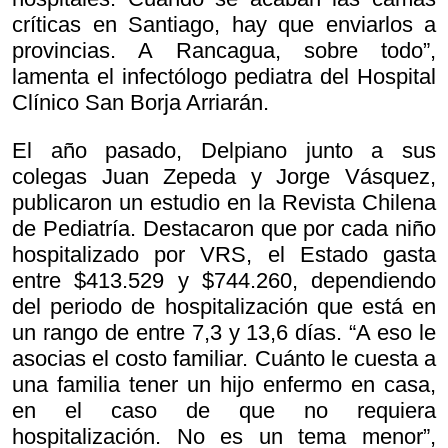
críticas en Santiago, hay que enviarlos a
provincias. A Rancagua, sobre todo”,
lamenta el infectólogo pediatra del Hospital
Clínico San Borja Arriarán.
El año pasado, Delpiano junto a sus
colegas Juan Zepeda y Jorge Vásquez,
publicaron un estudio en la Revista Chilena
de Pediatría. Destacaron que por cada niño
hospitalizado por VRS, el Estado gasta
entre $413.529 y $744.260, dependiendo
del periodo de hospitalización que está en
un rango de entre 7,3 y 13,6 días. “A eso le
asocias el costo familiar. Cuánto le cuesta a
una familia tener un hijo enfermo en casa,
en el caso de que no requiera
hospitalización. No es un tema menor”,