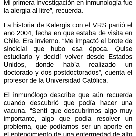
Mi primera investigación en inmunología fue
la alergia al litre”, recuerda.
La historia de Kalergis con el VRS partió el
año 2004, fecha en que estaba de visita en
Chile. Era invierno. “Me impactó el brote de
sincicial que hubo esa época. Quise
estudiarlo y decidí volver desde Estados
Unidos, donde había realizado un
doctorado y dos postdoctorados”, cuenta el
profesor de la Universidad Católica.
El inmunólogo describe que aún recuerda
cuando descubrió que podía hacer una
vacuna. “Sentí que descubrimos algo muy
importante, algo que podía resolver un
problema, que podíamos ser un aporte en
el entendimiento de una enfermedad de alto