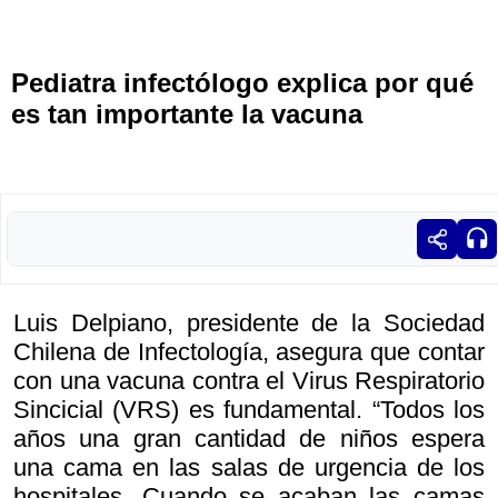
Pediatra infectólogo explica por qué
es tan importante la vacuna
Luis Delpiano, presidente de la Sociedad
Chilena de Infectología, asegura que contar
con una vacuna contra el Virus Respiratorio
Sincicial (VRS) es fundamental. “Todos los
años una gran cantidad de niños espera
una cama en las salas de urgencia de los
hospitales. Cuando se acaban las camas