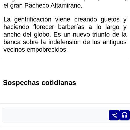
el gran Pacheco Altamirano.
La gentrificación viene creando guetos y
haciendo florecer barberías a lo largo y
ancho del globo. Es un nuevo triunfo de la
banca sobre la indefensión de los antiguos
vecinos empobrecidos.
Sospechas cotidianas