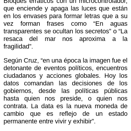
Bloques erráticos con un microcontrolador,
que enciende y apaga las luces que están
en los envases para formar letras que a su
vez forman frases como “En aguas
transparentes se ocultan los secretos” o “La
resaca del mar nos aproxima a la
fragilidad”.
Según Cruz, “en una época la imagen fue el
detonante de eventos políticos, encuentros
ciudadanos y acciones globales. Hoy los
datos comandan las decisiones de los
gobiernos, desde las políticas públicas
hasta quien nos preside, o quien nos
contrata. La data es la nueva moneda de
cambio que es reflejo de un estado
permanente entre vivir y exhibir”.