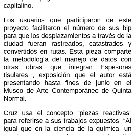
capitalino.
Los usuarios que participaron de este
proyecto facilitaron el número de sus bip
para que los desplazamientos a través de la
ciudad fueran rastreados, catastrados y
convertidos en rutas. Esta pieza comparte
la metodología del manejo de datos con
otras obras que integran
Espesores
tisulares , exposición que el autor está
presentando hasta fines de junio en el
Museo de Arte Contemporáneo de Quinta
Normal.
Cruz usa el concepto “piezas reactivas”
para referirse a sus trabajos expuestos. “Al
igual que en la ciencia de la química, un