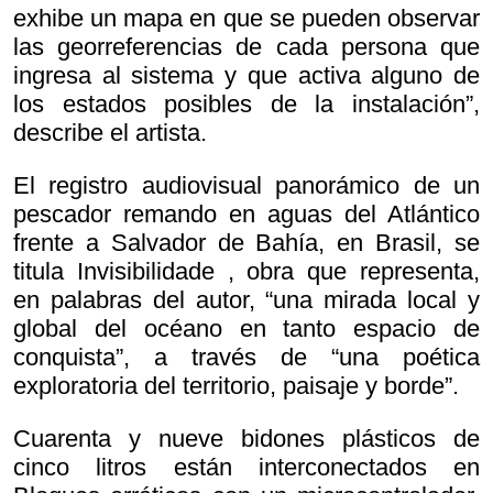
exhibe un mapa en que se pueden observar
las georreferencias de cada persona que
ingresa al sistema y que activa alguno de
los estados posibles de la instalación”,
describe el artista.
El registro audiovisual panorámico de un
pescador remando en aguas del Atlántico
frente a Salvador de Bahía, en Brasil, se
titula
Invisibilidade , obra que representa,
en palabras del autor, “una mirada local y
global del océano en tanto espacio de
conquista”, a través de “una poética
exploratoria del territorio, paisaje y borde”.
Cuarenta y nueve bidones plásticos de
cinco litros están interconectados en