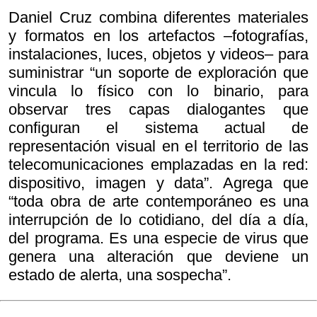
Daniel Cruz combina diferentes materiales
y formatos en los artefactos –fotografías,
instalaciones, luces, objetos y videos– para
suministrar “un soporte de exploración que
vincula lo físico con lo binario, para
observar tres capas dialogantes que
configuran el sistema actual de
representación visual en el territorio de las
telecomunicaciones emplazadas en la red:
dispositivo, imagen y data”. Agrega que
“toda obra de arte contemporáneo es una
interrupción de lo cotidiano, del día a día,
del programa. Es una especie de virus que
genera una alteración que deviene un
estado de alerta, una sospecha”.