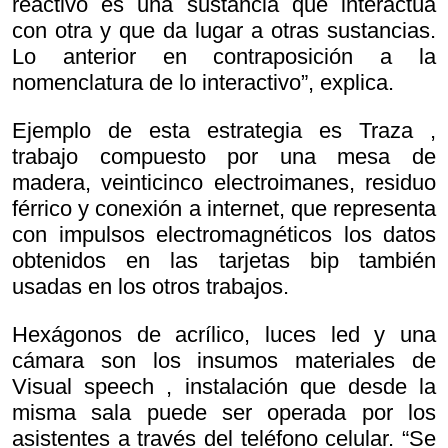
reactivo es una sustancia que interactúa
con otra y que da lugar a otras sustancias.
Lo anterior en contraposición a la
nomenclatura de lo interactivo”, explica.
Ejemplo de esta estrategia es
Traza ,
trabajo compuesto por una mesa de
madera, veinticinco electroimanes, residuo
férrico y conexión a internet, que representa
con impulsos electromagnéticos los datos
obtenidos en las tarjetas bip también
usadas en los otros trabajos.
Hexágonos de acrílico, luces led y una
cámara son los insumos materiales de
Visual speech , instalación que desde la
misma sala puede ser operada por los
asistentes a través del teléfono celular. “Se