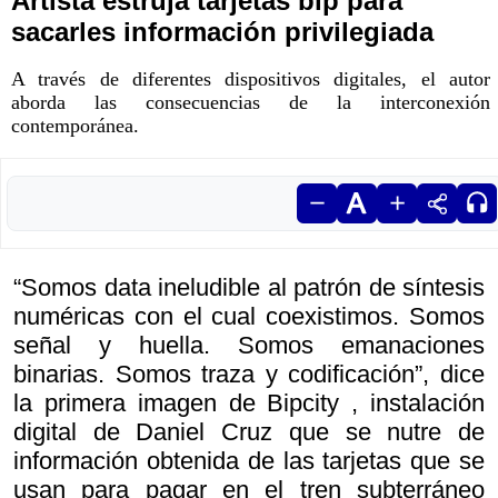
Artista estruja tarjetas bip para
sacarles información privilegiada
A través de diferentes dispositivos digitales, el autor
aborda las consecuencias de la interconexión
contemporánea.
“Somos data ineludible al patrón de síntesis
numéricas con el cual coexistimos. Somos
señal y huella. Somos emanaciones
binarias. Somos traza y codificación”, dice
la primera imagen de
Bipcity , instalación
digital de Daniel Cruz que se nutre de
información obtenida de las tarjetas que se
usan para pagar en el tren subterráneo