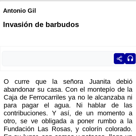
Antonio Gil
Invasión de barbudos
O curre que la señora Juanita debió
abandonar su casa. Con el montepío de la
Caja de Ferrocarriles ya no le alcanzaba ni
para pagar el agua. Ni hablar de las
contribuciones. Y así, de un momento a
otro, se ve obligada a poner rumbo a la
Fundación Las Rosas, y colorín colorado.