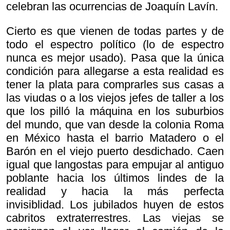
celebran las ocurrencias de Joaquín Lavín.
Cierto es que vienen de todas partes y de
todo el espectro político (lo de espectro
nunca es mejor usado). Pasa que la única
condición para allegarse a esta realidad es
tener la plata para comprarles sus casas a
las viudas o a los viejos jefes de taller a los
que los pilló la máquina en los suburbios
del mundo, que van desde la colonia Roma
en México hasta el barrio Matadero o el
Barón en el viejo puerto desdichado. Caen
igual que langostas para empujar al antiguo
poblante hacia los últimos lindes de la
realidad y hacia la más perfecta
invisiblidad. Los jubilados huyen de estos
cabritos extraterrestres. Las viejas se