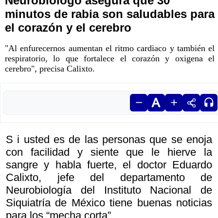
Neurobiólogo asegura que 30
minutos de rabia son saludables para
el corazón y el cerebro
"Al enfurecernos aumentan el ritmo cardiaco y también el
respiratorio, lo que fortalece el corazón y oxigena el
cerebro", precisa Calixto.
S i usted es de las personas que se enoja
con facilidad y siente que le hierve la
sangre y habla fuerte, el doctor Eduardo
Calixto, jefe del departamento de
Neurobiología del Instituto Nacional de
Siquiatría de México tiene buenas noticias
para los “mecha corta”.