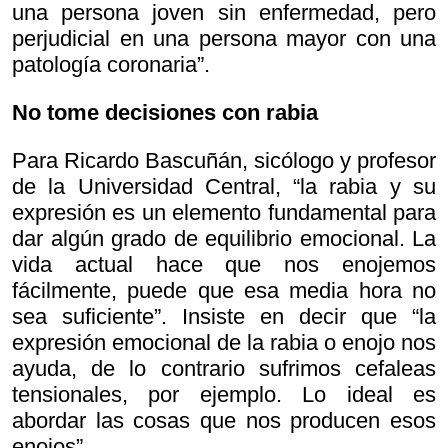
una persona joven sin enfermedad, pero
perjudicial en una persona mayor con una
patología coronaria”.
No tome decisiones con rabia
Para Ricardo Bascuñán, sicólogo y profesor
de la Universidad Central, “la rabia y su
expresión es un elemento fundamental para
dar algún grado de equilibrio emocional. La
vida actual hace que nos enojemos
fácilmente, puede que esa media hora no
sea suficiente”. Insiste en decir que “la
expresión emocional de la rabia o enojo nos
ayuda, de lo contrario sufrimos cefaleas
tensionales, por ejemplo. Lo ideal es
abordar las cosas que nos producen esos
enojos”.