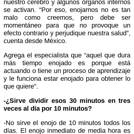
nuestro cerebro y algunos órganos internos
se activan. “Por eso, enojarnos no es tan
malo como creemos, pero debe ser
momentáneo para que no provoque un
efecto contrario y perjudique nuestra salud”,
cuenta desde México.
Agrega el especialista que “aquel que dura
más tiempo enojado es porque está
actuando o tiene un proceso de aprendizaje
y le funciona estar enojado para obtener lo
que quiere”.
-¿Sirve dividir esos 30 minutos en tres
veces al día por 10 minutos?
-No sirve el enojo de 10 minutos todos los
días. El enojo inmediato de media hora es