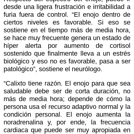
desde una ligera frustración e irritabilidad a
furia fuera de control. “El enojo dentro de
ciertos niveles es favorable. Si eso se
sostiene en el tiempo más de media hora,
se hace muy frecuente genera un estado de
híper alerta por aumento de cortisol
sostenido que finalmente lleva a un estrés
biológico y eso no es favorable, pasa a ser
patológico”, sostiene el neurólogo.
“Calixto tiene razón. El enojo para que sea
saludable debe ser de corta duración, no
más de media hora; depende de cómo la
persona usa el recurso adaptivo normal y la
condición personal. El enojo aumenta la
noradrenalina y, por ende, la frecuencia
cardiaca que puede ser muy apropiada en