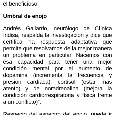
el beneficioso.
Umbral de enojo
Andrés Gallardo, neurólogo de Clínica
Indisa, respalda la investigación y dice que
certifica “la respuesta adaptativa que
permite que resolvamos de la mejor manera
un problema en particular. Nacemos con
esa capacidad para tener una mejor
condición mental por el aumento de
dopamina (incrementa la frecuencia y
presión cardíaca), cortisol (estar más
atento) y de noradrenalina (mejora la
condición cardiorrespiratoria y física frente
a un conflicto)”.
Respecto del espectro del enojo, puede ir