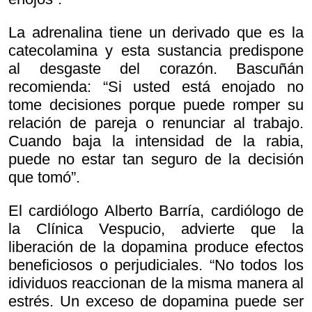
La adrenalina tiene un derivado que es la
catecolamina y esta sustancia predispone
al desgaste del corazón. Bascuñán
recomienda: “Si usted está enojado no
tome decisiones porque puede romper su
relación de pareja o renunciar al trabajo.
Cuando baja la intensidad de la rabia,
puede no estar tan seguro de la decisión
que tomó”.
El cardiólogo Alberto Barría, cardiólogo de
la Clínica Vespucio, advierte que la
liberación de la dopamina produce efectos
beneficiosos o perjudiciales. “No todos los
idividuos reaccionan de la misma manera al
estrés. Un exceso de dopamina puede ser