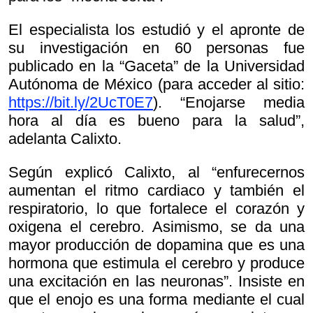
El especialista los estudió y el apronte de
su investigación en 60 personas fue
publicado en la “Gaceta” de la Universidad
Autónoma de México (para acceder al sitio:
https://bit.ly/2UcT0E7
). “Enojarse media
hora al día es bueno para la salud”,
adelanta Calixto.
Según explicó Calixto, al “enfurecernos
aumentan el ritmo cardiaco y también el
respiratorio, lo que fortalece el corazón y
oxigena el cerebro. Asimismo, se da una
mayor producción de dopamina que es una
hormona que estimula el cerebro y produce
una excitación en las neuronas”. Insiste en
que el enojo es una forma mediante el cual