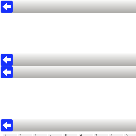
1
2
3
4
5
6
7
8
9