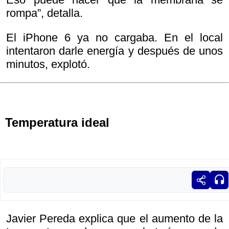
rompa”, detalla.
El iPhone 6 ya no cargaba. En el local
intentaron darle energía y después de unos
minutos, explotó.
Temperatura ideal
Javier Pereda explica que el aumento de la