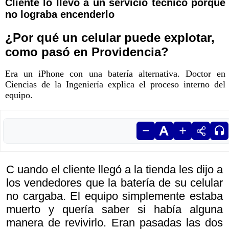
Cliente lo llevó a un servicio técnico porque
no lograba encenderlo
¿Por qué un celular puede explotar,
como pasó en Providencia?
Era un iPhone con una batería alternativa. Doctor en
Ciencias de la Ingeniería explica el proceso interno del
equipo.
C uando el cliente llegó a la tienda les dijo a
los vendedores que la batería de su celular
no cargaba. El equipo simplemente estaba
muerto y quería saber si había alguna
manera de revivirlo. Eran pasadas las dos