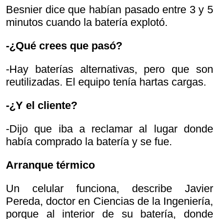
Besnier dice que habían pasado entre 3 y 5
minutos cuando la batería explotó.
-¿Qué crees que pasó?
-Hay baterías alternativas, pero que son
reutilizadas. El equipo tenía hartas cargas.
-¿Y el cliente?
-Dijo que iba a reclamar al lugar donde
había comprado la batería y se fue.
Arranque térmico
Un celular funciona, describe Javier
Pereda, doctor en Ciencias de la Ingeniería,
porque al interior de su batería, donde