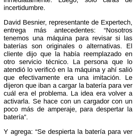
incertidumbre.
David Besnier, representante de Expertech,
entrega más antecedentes: “Nosotros
tenemos una máquina para revisar si las
baterías son originales o alternativas. El
cliente dijo que la había reemplazado en
otro servicio técnico. La persona que lo
atendió lo verificó en la máquina y ahí salió
que efectivamente era una imitación. Le
dijeron que iban a cargar la batería para ver
cuál era el problema. La idea era volver a
activarla. Se hace con un cargador con un
poco más de amperaje, para despertar la
batería”.
Y agrega: “Se despierta la batería para ver