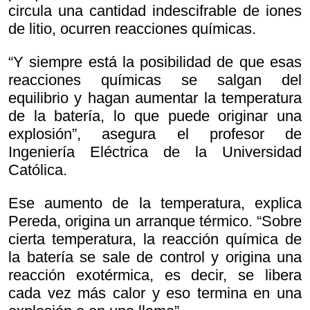
circula una cantidad indescifrable de iones
de litio, ocurren reacciones químicas.
“Y siempre está la posibilidad de que esas
reacciones químicas se salgan del
equilibrio y hagan aumentar la temperatura
de la batería, lo que puede originar una
explosión”, asegura el profesor de
Ingeniería Eléctrica de la Universidad
Católica.
Ese aumento de la temperatura, explica
Pereda, origina un arranque térmico. “Sobre
cierta temperatura, la reacción química de
la batería se sale de control y origina una
reacción exotérmica, es decir, se libera
cada vez más calor y eso termina en una