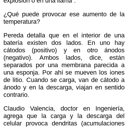
explosión o en una llama”.
¿Qué puede provocar ese aumento de la
temperatura?
Pereda detalla que en el interior de una
batería existen dos lados. En uno hay
cátodos (positivo) y en otro ánodos
(negativo). Ambos lados, dice, están
separados por una membrana parecida a
una esponja. Por ahí se mueven los iones
de litio. Cuando se carga, van de cátodo a
ánodo y en la descarga, viajan en sentido
contrario.
Claudio Valencia, doctor en Ingeniería,
agrega que la carga y la descarga del
celular provoca dendritas (acumulaciones