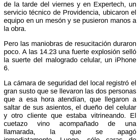
de la tarde del viernes y en Expertech, un
servicio técnico de Providencia, ubicaron el
equipo en un mesón y se pusieron manos a
la obra.
Pero las maniobras de resucitación duraron
poco. A las 14.23 una fuerte explosión selló
la suerte del malogrado celular, un iPhone
6.
La cámara de seguridad del local registró el
gran susto que se llevaron las dos personas
que a esa hora atendían, que llegaron a
saltar de sus asientos, el dueño del celular
y otro cliente que estaba vitrineando. El
cuetazo vino acompañado de una
llamarada, la que se apagó
inmediatamente. Luego, sólo caras de