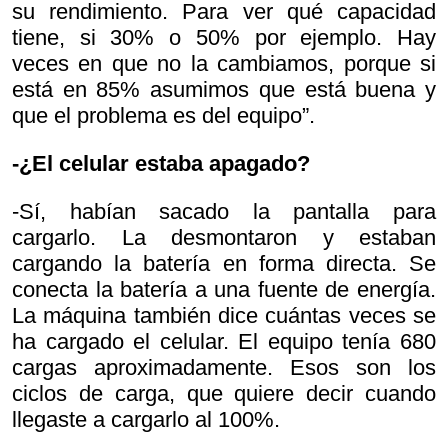
su rendimiento. Para ver qué capacidad
tiene, si 30% o 50% por ejemplo. Hay
veces en que no la cambiamos, porque si
está en 85% asumimos que está buena y
que el problema es del equipo”.
-¿El celular estaba apagado?
-Sí, habían sacado la pantalla para
cargarlo. La desmontaron y estaban
cargando la batería en forma directa. Se
conecta la batería a una fuente de energía.
La máquina también dice cuántas veces se
ha cargado el celular. El equipo tenía 680
cargas aproximadamente. Esos son los
ciclos de carga, que quiere decir cuando
llegaste a cargarlo al 100%.