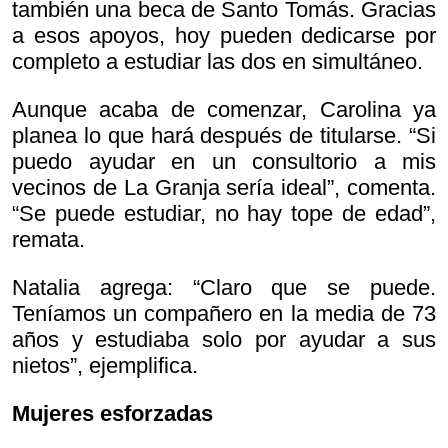
también una beca de Santo Tomás. Gracias
a esos apoyos, hoy pueden dedicarse por
completo a estudiar las dos en simultáneo.
Aunque acaba de comenzar, Carolina ya
planea lo que hará después de titularse. “Si
puedo ayudar en un consultorio a mis
vecinos de La Granja sería ideal”, comenta.
“Se puede estudiar, no hay tope de edad”,
remata.
Natalia agrega: “Claro que se puede.
Teníamos un compañero en la media de 73
años y estudiaba solo por ayudar a sus
nietos”, ejemplifica.
Mujeres esforzadas