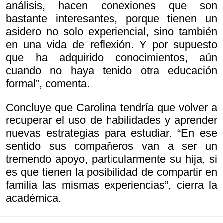
análisis, hacen conexiones que son
bastante interesantes, porque tienen un
asidero no solo experiencial, sino también
en una vida de reflexión. Y por supuesto
que ha adquirido conocimientos, aún
cuando no haya tenido otra educación
formal”, comenta.
Concluye que Carolina tendría que volver a
recuperar el uso de habilidades y aprender
nuevas estrategias para estudiar. “En ese
sentido sus compañeros van a ser un
tremendo apoyo, particularmente su hija, si
es que tienen la posibilidad de compartir en
familia las mismas experiencias”, cierra la
académica.