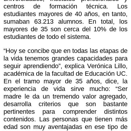
centros de formación técnica. Los
estudiantes mayores de 40 años, en tanto,
sumaban 63.213 alumnos. En total, los
mayores de 35 son cerca del 10% de los
estudiantes de todo el sistema.
“Hoy se concibe que en todas las etapas de
la vida tenemos grandes capacidades para
seguir aprendiendo”, explica Verónica Lillo,
académica de la facultad de Educación UC.
En el tramo mayor de 35 años, dice, la
experiencia de vida sirve mucho: “Ser
madre le da un tremendo valor agregado,
desarrolla criterios que son bastante
pertinentes para comprender distintos
contenidos. Las personas que tienen más
edad son muy aventajadas en ese tipo de