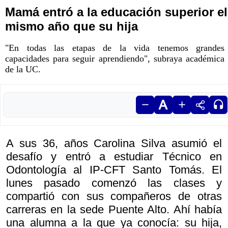
Mamá entró a la educación superior el
mismo año que su hija
"En todas las etapas de la vida tenemos grandes
capacidades para seguir aprendiendo", subraya académica
de la UC.
A sus 36, años Carolina Silva asumió el
desafío y entró a estudiar Técnico en
Odontología al IP-CFT Santo Tomás. El
lunes pasado comenzó las clases y
compartió con sus compañeros de otras
carreras en la sede Puente Alto. Ahí había
una alumna a la que ya conocía: su hija,