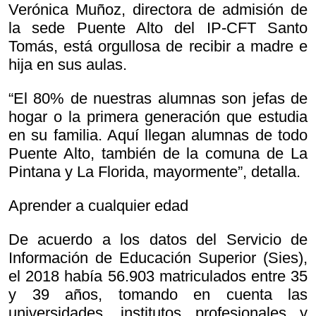
Verónica Muñoz, directora de admisión de
la sede Puente Alto del IP-CFT Santo
Tomás, está orgullosa de recibir a madre e
hija en sus aulas.
“El 80% de nuestras alumnas son jefas de
hogar o la primera generación que estudia
en su familia. Aquí llegan alumnas de todo
Puente Alto, también de la comuna de La
Pintana y La Florida, mayormente”, detalla.
Aprender a cualquier edad
De acuerdo a los datos del Servicio de
Información de Educación Superior (Sies),
el 2018 había 56.903 matriculados entre 35
y 39 años, tomando en cuenta las
universidades, institutos profesionales y