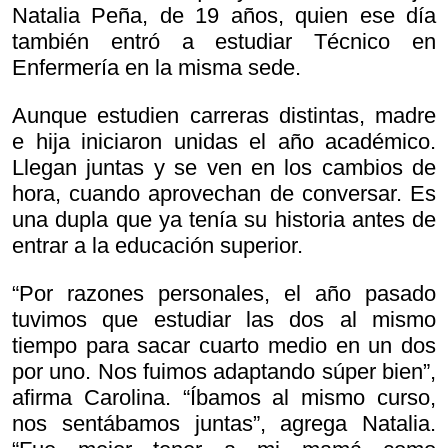
Natalia Peña, de 19 años, quien ese día
también entró a estudiar Técnico en
Enfermería en la misma sede.
Aunque estudien carreras distintas, madre
e hija iniciaron unidas el año académico.
Llegan juntas y se ven en los cambios de
hora, cuando aprovechan de conversar. Es
una dupla que ya tenía su historia antes de
entrar a la educación superior.
“Por razones personales, el año pasado
tuvimos que estudiar las dos al mismo
tiempo para sacar cuarto medio en un dos
por uno. Nos fuimos adaptando súper bien”,
afirma Carolina. “Íbamos al mismo curso,
nos sentábamos juntas”, agrega Natalia.