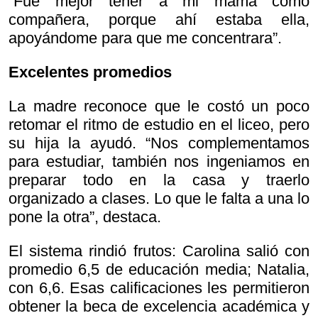
“Fue mejor tener a mi mamá como
compañera, porque ahí estaba ella,
apoyándome para que me concentrara”.
Excelentes promedios
La madre reconoce que le costó un poco
retomar el ritmo de estudio en el liceo, pero
su hija la ayudó. “Nos complementamos
para estudiar, también nos ingeniamos en
preparar todo en la casa y traerlo
organizado a clases. Lo que le falta a una lo
pone la otra”, destaca.
El sistema rindió frutos: Carolina salió con
promedio 6,5 de educación media; Natalia,
con 6,6. Esas calificaciones les permitieron
obtener la beca de excelencia académica y