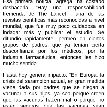
Esa primera noticia, agrega, ha costado
deshacerla. “Hay una responsabilidad
tremenda de
The Lancet , una de las
revistas científicas más reconocidas a nivel
mundial, que fue muy poco cuidadosa en
indagar más y publicar el estudio. Se
difundió rápidamente, permeó en ciertos
grupos de padres, que ya tenían cierta
desconfianza por los médicos, por la
industria farmacéutica, entonces les hizo
mucho sentido”.
Hasta hoy genera impacto. “En Europa, la
crisis del sarampión actual, en gran medida
viene dada por padres que se niegan a
vacunar a sus hijos, ya sea porque creen
que las vacunas hacen mal o porque no
están seguros que las vacunas sean