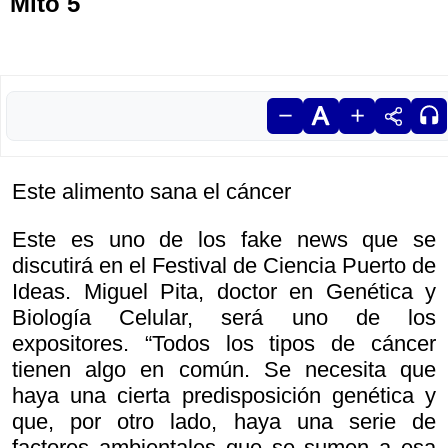
Mito 5
Este alimento sana el cáncer
Este es uno de los fake news que se
discutirá en el Festival de Ciencia Puerto de
Ideas. Miguel Pita, doctor en Genética y
Biología Celular, será uno de los
expositores. “Todos los tipos de cáncer
tienen algo en común. Se necesita que
haya una cierta predisposición genética y
que, por otro lado, haya una serie de
factores ambientales que se sumen a esa