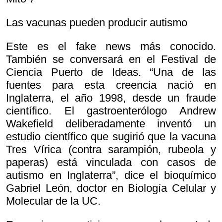
Las vacunas pueden producir autismo
Este es el fake news más conocido.
También se conversará en el Festival de
Ciencia Puerto de Ideas. “Una de las
fuentes para esta creencia nació en
Inglaterra, el año 1998, desde un fraude
científico. El gastroenterólogo Andrew
Wakefield deliberadamente inventó un
estudio científico que sugirió que la vacuna
Tres Vírica (contra sarampión, rubeola y
paperas) está vinculada con casos de
autismo en Inglaterra”, dice el bioquímico
Gabriel León, doctor en Biología Celular y
Molecular de la UC.