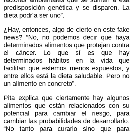
predisposición genética y se disparen. La
dieta podría ser uno”.
¿Hay, entonces, algo de cierto en este fake
news? “No, no podemos decir que haya
determinados alimentos que protejan contra
el cáncer. Lo que sí es que hay
determinados hábitos en la vida que
facilitan que estemos menos expuestos, y
entre ellos está la dieta saludable. Pero no
un alimento en concreto”.
Pita explica que ciertamente hay algunos
alimentos que están relacionados con su
potencial para cambiar el riesgo, para
cambiar las probabilidades de desarrollarlo.
“No tanto para curarlo sino que para