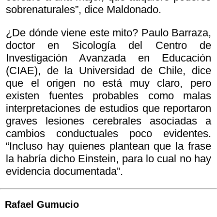
sobrenaturales”, dice Maldonado.
¿De dónde viene este mito? Paulo Barraza,
doctor en Sicología del Centro de
Investigación Avanzada en Educación
(CIAE), de la Universidad de Chile, dice
que el origen no está muy claro, pero
existen fuentes probables como malas
interpretaciones de estudios que reportaron
graves lesiones cerebrales asociadas a
cambios conductuales poco evidentes.
“Incluso hay quienes plantean que la frase
la habría dicho Einstein, para lo cual no hay
evidencia documentada”.
Rafael Gumucio