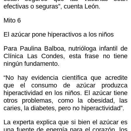
efectivas o seguras”, cuenta León.
Mito 6
El azúcar pone hiperactivos a los niños
Para Paulina Balboa, nutrióloga infantil de
Clínica Las Condes, esta frase no tiene
ningún fundamento.
“No hay evidencia científica que acredite
que el consumo de azúcar produzca
hiperactividad en los niños. El azúcar tiene
otros problemas, como la obesidad, las
caries, la diabetes, pero no hiperactividad”.
La experta explica que si bien el azúcar es
una fuente de energía para el corazón, los