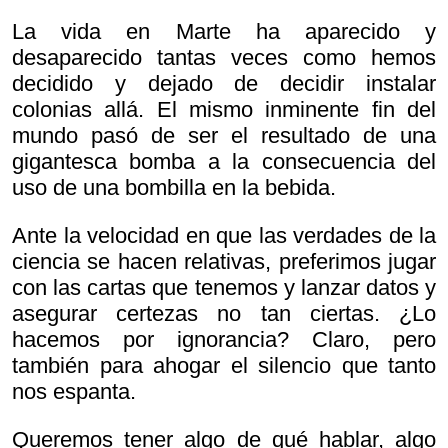
La vida en Marte ha aparecido y
desaparecido tantas veces como hemos
decidido y dejado de decidir instalar
colonias allá. El mismo inminente fin del
mundo pasó de ser el resultado de una
gigantesca bomba a la consecuencia del
uso de una bombilla en la bebida.
Ante la velocidad en que las verdades de la
ciencia se hacen relativas, preferimos jugar
con las cartas que tenemos y lanzar datos y
asegurar certezas no tan ciertas. ¿Lo
hacemos por ignorancia? Claro, pero
también para ahogar el silencio que tanto
nos espanta.
Queremos tener algo de qué hablar, algo