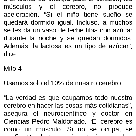
músculos y el cerebro, no produce
aceleración. “Si el niño tiene sueño se
quedará dormido igual. Incluso, a muchos
se les da un vaso de leche tibia con azúcar
durante la noche y se quedan dormidos.
Además, la lactosa es un tipo de azúcar”,
dice.
Mito 4
Usamos solo el 10% de nuestro cerebro
“La verdad es que ocupamos todo nuestro
cerebro en hacer las cosas más cotidianas”,
asegura el neurocientífico y doctor en
Ciencias Pedro Maldonado. “El cerebro es
como un músculo. Si no se ocupa, se