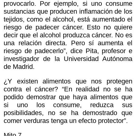
provocarlo. Por ejemplo, si uno consume
sustancias que producen inflamación de los
tejidos, como el alcohol, está aumentado el
riesgo de padecer cáncer. Esto no quiere
decir que el alcohol produzca cáncer. No es
una relación directa. Pero sí aumenta el
riesgo de padecerlo”, dice Pita, profesor e
investigador de la Universidad Autónoma
de Madrid.
¿Y existen alimentos que nos protegen
contra el cáncer? “En realidad no se ha
podido demostrar que haya alimentos que
si uno los consume, reduzca sus
posibilidades, no se ha demostrado que
comer verduras tenga un efecto protector”.
Mito 7