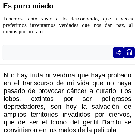
Es puro miedo
Tenemos tanto susto a lo desconocido, que a veces
preferimos inventarnos verdades que nos dan paz, al
menos por un rato.
N o hay fruta ni verdura que haya probado
en el transcurso de mi vida que no haya
pasado de provocar cáncer a curarlo. Los
lobos, extintos por ser peligrosos
depredadores, son hoy la salvación de
amplios territorios invadidos por ciervos,
que de ser el ícono del gentil Bambi se
convirtieron en los malos de la película.