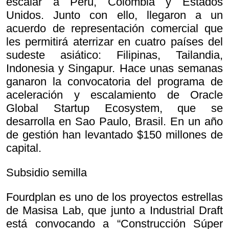
escalar a Perú, Colombia y Estados
Unidos. Junto con ello, llegaron a un
acuerdo de representación comercial que
les permitirá aterrizar en cuatro países del
sudeste asiático: Filipinas, Tailandia,
Indonesia y Singapur. Hace unas semanas
ganaron la convocatoria del programa de
aceleración y escalamiento de Oracle
Global Startup Ecosystem, que se
desarrolla en Sao Paulo, Brasil. En un año
de gestión han levantado $150 millones de
capital.
Subsidio semilla
Fourdplan es uno de los proyectos estrellas
de Masisa Lab, que junto a Industrial Draft
está convocando a “Construcción Súper