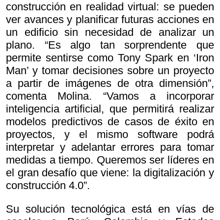
construcción en realidad virtual: se pueden
ver avances y planificar futuras acciones en
un edificio sin necesidad de analizar un
plano. “Es algo tan sorprendente que
permite sentirse como Tony Spark en ‘Iron
Man’ y tomar decisiones sobre un proyecto
a partir de imágenes de otra dimensión”,
comenta Molina. “Vamos a incorporar
inteligencia artificial, que permitirá realizar
modelos predictivos de casos de éxito en
proyectos, y el mismo software podrá
interpretar y adelantar errores para tomar
medidas a tiempo. Queremos ser líderes en
el gran desafío que viene: la digitalización y
construcción 4.0”.
Su solución tecnológica está en vías de