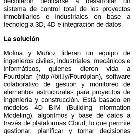
decidieron dedicarse a desarrollar un
sistema de control total de los proyectos
inmobiliarios e industriales en base a
tecnología 3D, 4D e integración de datos.
La solución
Molina y Muñoz lideran un equipo de
ingenieros civiles, industriales, mecánicos e
informáticos, quienes dieron vida a
Fourdplan (http://bit.ly/Fourdplan), software
colaborativo de gestión y monitoreo de
elementos estructurales para proyectos de
ingeniería y construcción. Está basado en
modelos 4D BIM (Building Information
Modeling), algoritmos y base de datos a
través de plataformas Cloud, lo que permite
gestionar, planificar y tomar decisiones