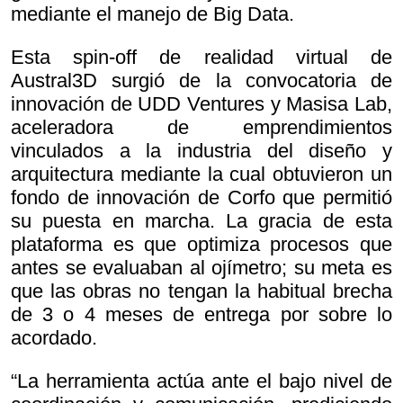
mediante el manejo de Big Data.
Esta spin-off de realidad virtual de
Austral3D surgió de la convocatoria de
innovación de UDD Ventures y Masisa Lab,
aceleradora de emprendimientos
vinculados a la industria del diseño y
arquitectura mediante la cual obtuvieron un
fondo de innovación de Corfo que permitió
su puesta en marcha. La gracia de esta
plataforma es que optimiza procesos que
antes se evaluaban al ojímetro; su meta es
que las obras no tengan la habitual brecha
de 3 o 4 meses de entrega por sobre lo
acordado.
“La herramienta actúa ante el bajo nivel de