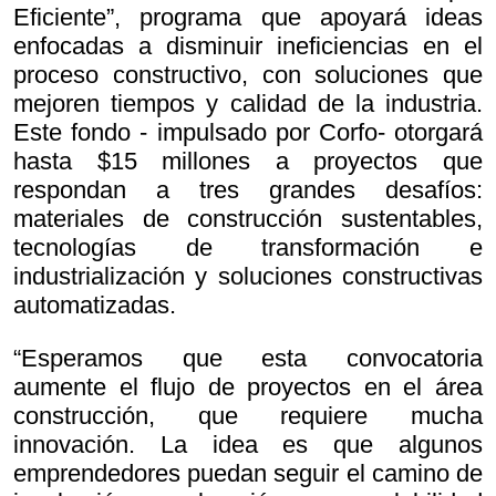
Eficiente”, programa que apoyará ideas
enfocadas a disminuir ineficiencias en el
proceso constructivo, con soluciones que
mejoren tiempos y calidad de la industria.
Este fondo - impulsado por Corfo- otorgará
hasta $15 millones a proyectos que
respondan a tres grandes desafíos:
materiales de construcción sustentables,
tecnologías de transformación e
industrialización y soluciones constructivas
automatizadas.
“Esperamos que esta convocatoria
aumente el flujo de proyectos en el área
construcción, que requiere mucha
innovación. La idea es que algunos
emprendedores puedan seguir el camino de