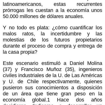
latinoamericanos, estas recurrentes
prórrogas les cuestan a la economía unos
50.000 millones de dólares anuales.
Y no todo es plata: ¿cómo cuantificar los
malos ratos, la incertidumbre y las
molestias de los futuros propietarios
durante el proceso de compra y entrega de
la casa propia?
Este escenario estimuló a Daniel Molina
(37) y Francisco Muñoz (35), ingenieros
civiles industriales de la U. de Las Américas
y U. de Chile respectivamente, quienes
pusieron sus conocimientos a disposición
de un área que tiene gran peso en la
economía global.1 Hace dos años