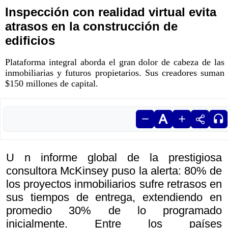
Inspección con realidad virtual evita
atrasos en la construcción de
edificios
Plataforma integral aborda el gran dolor de cabeza de las
inmobiliarias y futuros propietarios. Sus creadores suman
$150 millones de capital.
U n informe global de la prestigiosa
consultora McKinsey puso la alerta: 80% de
los proyectos inmobiliarios sufre retrasos en
sus tiempos de entrega, extendiendo en
promedio 30% de lo programado
inicialmente. Entre los países