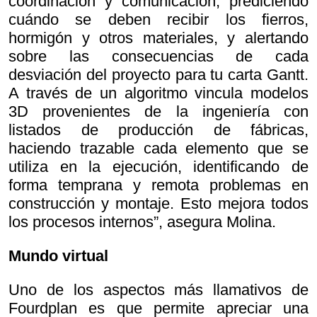
coordinación y comunicación, prediciendo
cuándo se deben recibir los fierros,
hormigón y otros materiales, y alertando
sobre las consecuencias de cada
desviación del proyecto para tu carta Gantt.
A través de un algoritmo vincula modelos
3D provenientes de la ingeniería con
listados de producción de fábricas,
haciendo trazable cada elemento que se
utiliza en la ejecución, identificando de
forma temprana y remota problemas en
construcción y montaje. Esto mejora todos
los procesos internos”, asegura Molina.
Mundo virtual
Uno de los aspectos más llamativos de
Fourdplan es que permite apreciar una