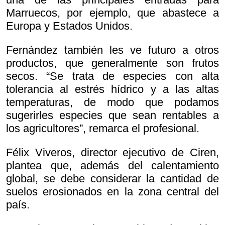
Marruecos, por ejemplo, que abastece a
Europa y Estados Unidos.
Fernández también les ve futuro a otros
productos, que generalmente son frutos
secos. “Se trata de especies con alta
tolerancia al estrés hídrico y a las altas
temperaturas, de modo que podamos
sugerirles especies que sean rentables a
los agricultores”, remarca el profesional.
Félix Viveros, director ejecutivo de Ciren,
plantea que, además del calentamiento
global, se debe considerar la cantidad de
suelos erosionados en la zona central del
país.