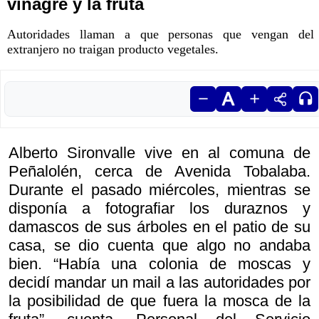
vinagre y la fruta
Autoridades llaman a que personas que vengan del
extranjero no traigan producto vegetales.
Alberto Sironvalle vive en al comuna de
Peñalolén, cerca de Avenida Tobalaba.
Durante el pasado miércoles, mientras se
disponía a fotografiar los duraznos y
damascos de sus árboles en el patio de su
casa, se dio cuenta que algo no andaba
bien. “Había una colonia de moscas y
decidí mandar un mail a las autoridades por
la posibilidad de que fuera la mosca de la