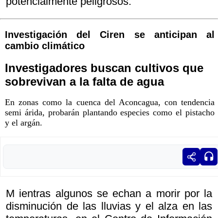
potencialmente peligrosos.
Investigación del Ciren se anticipan al
cambio climático
Investigadores buscan cultivos que
sobrevivan a la falta de agua
En zonas como la cuenca del Aconcagua, con tendencia
semi árida, probarán plantando especies como el pistacho
y el argán.
M ientras algunos se echan a morir por la
disminución de las lluvias y el alza en las