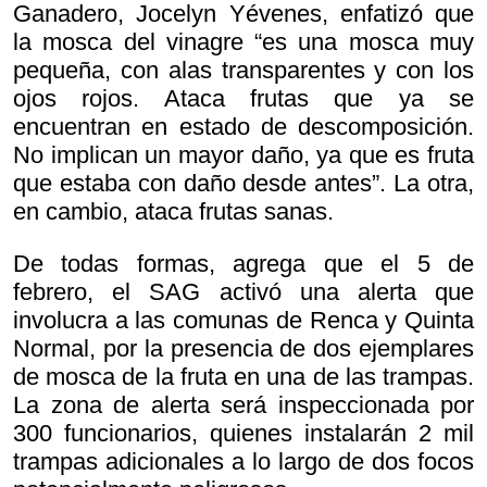
Ganadero, Jocelyn Yévenes, enfatizó que
la mosca del vinagre “es una mosca muy
pequeña, con alas transparentes y con los
ojos rojos. Ataca frutas que ya se
encuentran en estado de descomposición.
No implican un mayor daño, ya que es fruta
que estaba con daño desde antes”. La otra,
en cambio, ataca frutas sanas.
De todas formas, agrega que el 5 de
febrero, el SAG activó una alerta que
involucra a las comunas de Renca y Quinta
Normal, por la presencia de dos ejemplares
de mosca de la fruta en una de las trampas.
La zona de alerta será inspeccionada por
300 funcionarios, quienes instalarán 2 mil
trampas adicionales a lo largo de dos focos