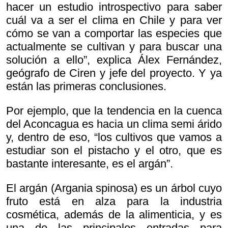
hacer un estudio introspectivo para saber
cuál va a ser el clima en Chile y para ver
cómo se van a comportar las especies que
actualmente se cultivan y para buscar una
solución a ello”, explica Álex Fernández,
geógrafo de Ciren y jefe del proyecto. Y ya
están las primeras conclusiones.
Por ejemplo, que la tendencia en la cuenca
del Aconcagua es hacia un clima semi árido
y, dentro de eso, “los cultivos que vamos a
estudiar son el pistacho y el otro, que es
bastante interesante, es el argán”.
El argán (Argania spinosa) es un árbol cuyo
fruto está en alza para la industria
cosmética, además de la alimenticia, y es
una de las principales entradas para