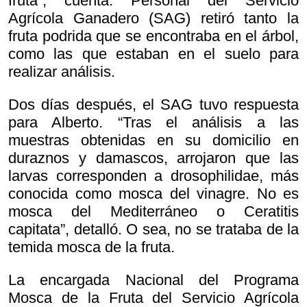
fruta”, cuenta. Personal del Servicio
Agrícola Ganadero (SAG) retiró tanto la
fruta podrida que se encontraba en el árbol,
como las que estaban en el suelo para
realizar análisis.
Dos días después, el SAG tuvo respuesta
para Alberto. “Tras el análisis a las
muestras obtenidas en su domicilio en
duraznos y damascos, arrojaron que las
larvas corresponden a drosophilidae, más
conocida como mosca del vinagre. No es
mosca del Mediterráneo o Ceratitis
capitata”, detalló. O sea, no se trataba de la
temida mosca de la fruta.
La encargada Nacional del Programa
Mosca de la Fruta del Servicio Agrícola