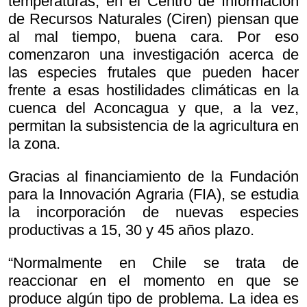
temperaturas, en el Centro de Información
de Recursos Naturales (Ciren) piensan que
al mal tiempo, buena cara. Por eso
comenzaron una investigación acerca de
las especies frutales que pueden hacer
frente a esas hostilidades climáticas en la
cuenca del Aconcagua y que, a la vez,
permitan la subsistencia de la agricultura en
la zona.
Gracias al financiamiento de la Fundación
para la Innovación Agraria (FIA), se estudia
la incorporación de nuevas especies
productivas a 15, 30 y 45 años plazo.
“Normalmente en Chile se trata de
reaccionar en el momento en que se
produce algún tipo de problema. La idea es