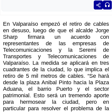
En Valparaíso empezó el retiro de cables
en desuso, luego de que el alcalde Jorge
Sharp firmara un acuerdo con
representantes de las empresas de
Telecomunicaciones y la Seremi de
Transportes y Telecomunicaciones de
Valparaíso. La medida se aplicará en tres
cuadrantes de la ciudad, lo que implica el
retiro de 5 mil metros de cables. “Se hará
desde la plaza Anibal Pinto hacia la Plaza
Aduana, el barrio Puerto y el sector
patrimonial. Esto será un tremendo aporte
para hermosear la ciudad, pero en
particular para resolver el problema de la