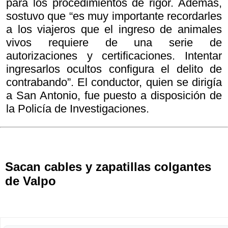
para los procedimientos de rigor. Además,
sostuvo que “es muy importante recordarles
a los viajeros que el ingreso de animales
vivos requiere de una serie de
autorizaciones y certificaciones. Intentar
ingresarlos ocultos configura el delito de
contrabando”. El conductor, quien se dirigía
a San Antonio, fue puesto a disposición de
la Policía de Investigaciones.
Sacan cables y zapatillas colgantes
de Valpo