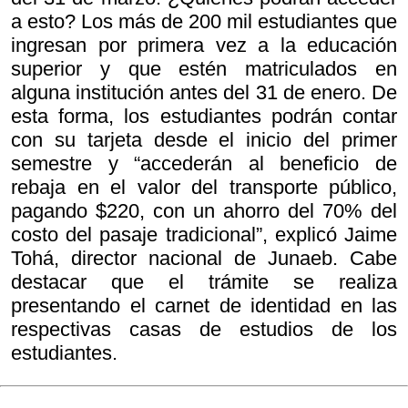
a esto? Los más de 200 mil estudiantes que
ingresan por primera vez a la educación
superior y que estén matriculados en
alguna institución antes del 31 de enero. De
esta forma, los estudiantes podrán contar
con su tarjeta desde el inicio del primer
semestre y “accederán al beneficio de
rebaja en el valor del transporte público,
pagando $220, con un ahorro del 70% del
costo del pasaje tradicional”, explicó Jaime
Tohá, director nacional de Junaeb. Cabe
destacar que el trámite se realiza
presentando el carnet de identidad en las
respectivas casas de estudios de los
estudiantes.