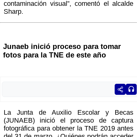
contaminación visual”, comentó el alcalde
Sharp.
Junaeb inició proceso para tomar
fotos para la TNE de este año
La Junta de Auxilio Escolar y Becas
(JUNAEB) inició el proceso de captura
fotográfica para obtener la TNE 2019 antes
del 31 de marzo. ¿Quiénes podrán acceder