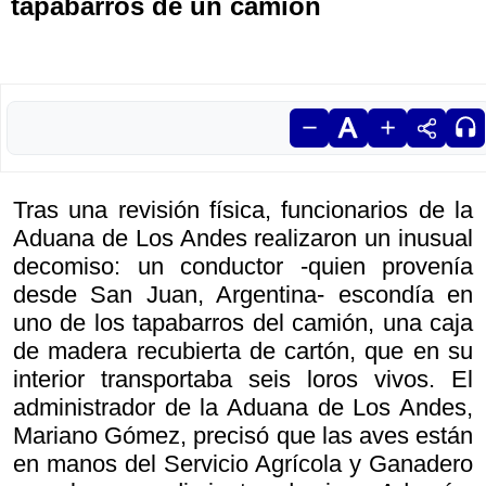
tapabarros de un camión
Tras una revisión física, funcionarios de la
Aduana de Los Andes realizaron un inusual
decomiso: un conductor -quien provenía
desde San Juan, Argentina- escondía en
uno de los tapabarros del camión, una caja
de madera recubierta de cartón, que en su
interior transportaba seis loros vivos. El
administrador de la Aduana de Los Andes,
Mariano Gómez, precisó que las aves están
en manos del Servicio Agrícola y Ganadero