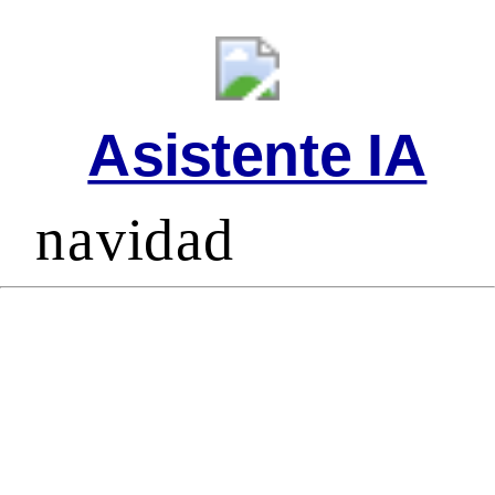
Asistente IA
navidad