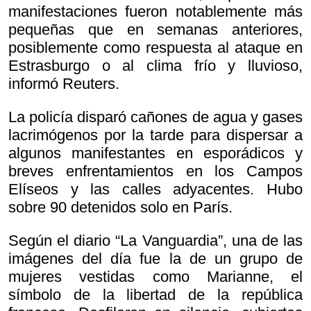
manifestaciones fueron notablemente más
pequeñas que en semanas anteriores,
posiblemente como respuesta al ataque en
Estrasburgo o al clima frío y lluvioso,
informó Reuters.
La policía disparó cañones de agua y gases
lacrimógenos por la tarde para dispersar a
algunos manifestantes en esporádicos y
breves enfrentamientos en los Campos
Elíseos y las calles adyacentes. Hubo
sobre 90 detenidos solo en París.
Según el diario “La Vanguardia”, una de las
imágenes del día fue la de un grupo de
mujeres vestidas como Marianne, el
símbolo de la libertad de la república