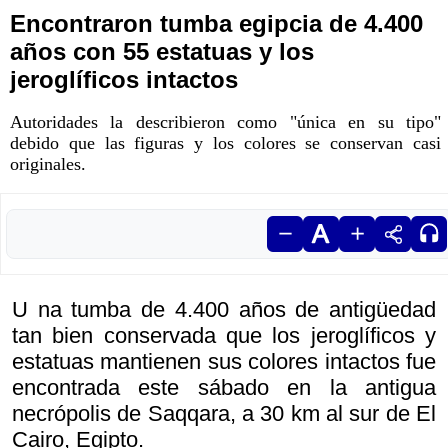
Encontraron tumba egipcia de 4.400
años con 55 estatuas y los
jeroglíficos intactos
Autoridades la describieron como "única en su tipo"
debido que las figuras y los colores se conservan casi
originales.
U na tumba de 4.400 años de antigüedad
tan bien conservada que los jeroglíficos y
estatuas mantienen sus colores intactos fue
encontrada este sábado en la antigua
necrópolis de Saqqara, a 30 km al sur de El
Cairo, Egipto.