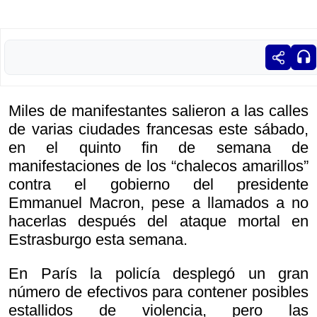
Miles de manifestantes salieron a las calles
de varias ciudades francesas este sábado,
en el quinto fin de semana de
manifestaciones de los “chalecos amarillos”
contra el gobierno del presidente
Emmanuel Macron, pese a llamados a no
hacerlas después del ataque mortal en
Estrasburgo esta semana.
En París la policía desplegó un gran
número de efectivos para contener posibles
estallidos de violencia, pero las