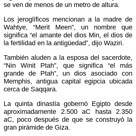
se ven de menos de un metro de altura.
Los jeroglíficos mencionan a la madre de
Wahtye, “Merit Meen”, un nombre que
significa “el amante del dios Min, el dios de
la fertilidad en la antigüedad”, dijo Waziri.
También aluden a la esposa del sacerdote,
“Nin Winit Ptah”, que significa “el más
grande de Ptah”, un dios asociado con
Memphis, antigua capital egipcia ubicada
cerca de Saqqara.
La quinta dinastía gobernó Egipto desde
aproximadamente 2.500 aC hasta 2.350
aC, poco después de que se construyó la
gran pirámide de Giza.