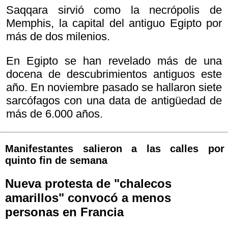
Saqqara sirvió como la necrópolis de
Memphis, la capital del antiguo Egipto por
más de dos milenios.
En Egipto se han revelado más de una
docena de descubrimientos antiguos este
año. En noviembre pasado se hallaron siete
sarcófagos con una data de antigüedad de
más de 6.000 años.
Manifestantes salieron a las calles por
quinto fin de semana
Nueva protesta de "chalecos
amarillos" convocó a menos
personas en Francia