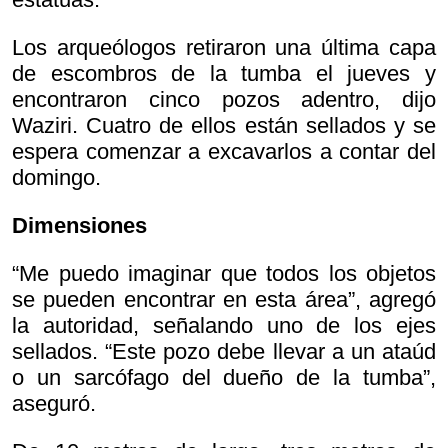
Los arqueólogos retiraron una última capa
de escombros de la tumba el jueves y
encontraron cinco pozos adentro, dijo
Waziri. Cuatro de ellos están sellados y se
espera comenzar a excavarlos a contar del
domingo.
Dimensiones
“Me puedo imaginar que todos los objetos
se pueden encontrar en esta área”, agregó
la autoridad, señalando uno de los ejes
sellados. “Este pozo debe llevar a un ataúd
o un sarcófago del dueño de la tumba”,
aseguró.