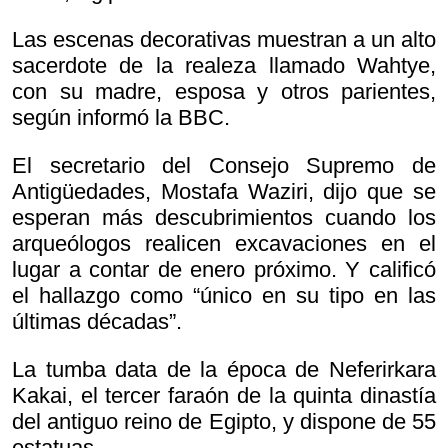
Las escenas decorativas muestran a un alto
sacerdote de la realeza llamado Wahtye,
con su madre, esposa y otros parientes,
según informó la BBC.
El secretario del Consejo Supremo de
Antigüedades, Mostafa Waziri, dijo que se
esperan más descubrimientos cuando los
arqueólogos realicen excavaciones en el
lugar a contar de enero próximo. Y calificó
el hallazgo como “único en su tipo en las
últimas décadas”.
La tumba data de la época de Neferirkara
Kakai, el tercer faraón de la quinta dinastía
del antiguo reino de Egipto, y dispone de 55
estatuas.