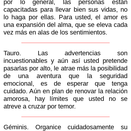
por lo general, las personas están
capacitadas para llevar bien sus vidas, no
lo haga por ellas. Para usted, el amor es
una expansión del alma, que se eleva cada
vez más en alas de los sentimientos.
Tauro. Las advertencias son
incuestionables y aún así usted pretende
pasarlas por alto, le atrae más la posibilidad
de una aventura que la seguridad
emocional, es de esperar que tenga
cuidado. Aún en plan de renovar la relación
amorosa, hay límites que usted no se
atreve a cruzar por temor.
Géminis. Organice cuidadosamente su