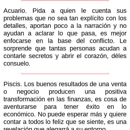
Acuario. Pida a quien le cuenta sus
problemas que no sea tan explícito con los
detalles, aportan poco a la narración y no
ayudan a aclarar lo que pasa, es mejor
enfocarse en la base del conflicto. Le
sorprende que tantas personas acudan a
contarle secretos y abrir el corazón, déles
consuelo.
Piscis. Los buenos resultados de una venta
o negocio producen una positiva
transformación en las finanzas, es cosa de
aventurarse para tener éxito en lo
económico. No puede esperar más y quiere
contar a todos lo feliz que se siente, es una
revelación que alegarrá a su entorno.