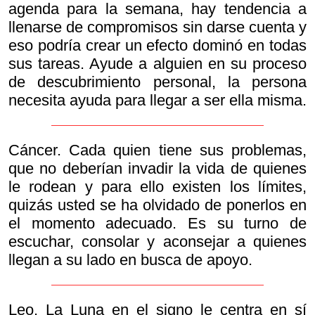
agenda para la semana, hay tendencia a
llenarse de compromisos sin darse cuenta y
eso podría crear un efecto dominó en todas
sus tareas. Ayude a alguien en su proceso
de descubrimiento personal, la persona
necesita ayuda para llegar a ser ella misma.
Cáncer. Cada quien tiene sus problemas,
que no deberían invadir la vida de quienes
le rodean y para ello existen los límites,
quizás usted se ha olvidado de ponerlos en
el momento adecuado. Es su turno de
escuchar, consolar y aconsejar a quienes
llegan a su lado en busca de apoyo.
Leo. La Luna en el signo le centra en sí