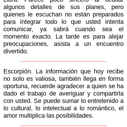
algunos detalles de sus planes, pero
quienes le escuchan no están preparados
para integrar todo lo que usted intenta
comunicar, ya sabrá cuando sea el
momento exacto. La tarde es para alejar
preocupaciones, asista a un encuentro
divertido.
Escorpión. La información que hoy recibe
no solo es valiosa, también llega en forma
oportuna, recuerde agradecer a quien se ha
dado el trabajo de averiguar y compartirla
con usted. Se puede sumar lo entretenido a
lo cultural, lo intelectual a lo romántico, el
amor multiplica las posibilidades.