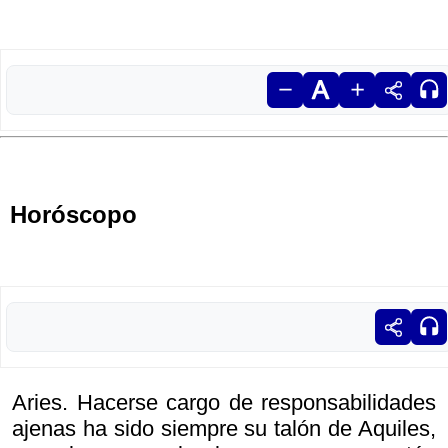
Horóscopo
Aries. Hacerse cargo de responsabilidades
ajenas ha sido siempre su talón de Aquiles,