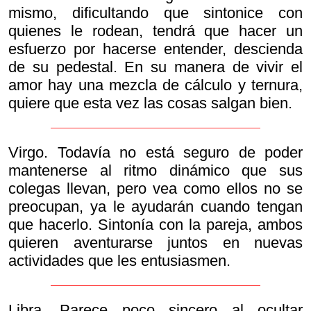
mismo, dificultando que sintonice con
quienes le rodean, tendrá que hacer un
esfuerzo por hacerse entender, descienda
de su pedestal. En su manera de vivir el
amor hay una mezcla de cálculo y ternura,
quiere que esta vez las cosas salgan bien.
Virgo. Todavía no está seguro de poder
mantenerse al ritmo dinámico que sus
colegas llevan, pero vea como ellos no se
preocupan, ya le ayudarán cuando tengan
que hacerlo. Sintonía con la pareja, ambos
quieren aventurarse juntos en nuevas
actividades que les entusiasmen.
Libra. Parece poco sincero al ocultar