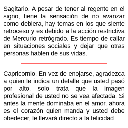
Sagitario. A pesar de tener al regente en el
signo, tiene la sensación de no avanzar
como debiera, hay temas en los que siente
retroceso y es debido a la acción restrictiva
de Mercurio retrógrado. Es tiempo de callar
en situaciones sociales y dejar que otras
personas hablen de sus vidas.
Capricornio. En vez de enojarse, agradezca
a quien le indica un detalle que usted pasó
por alto, solo trata que la imagen
profesional de usted no se vea afectada. Si
antes la mente dominaba en el amor, ahora
es el corazón quien manda y usted debe
obedecer, le llevará directo a la felicidad.