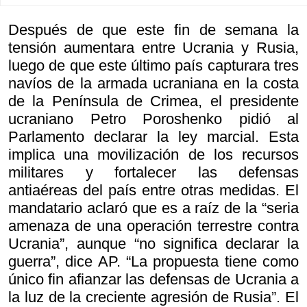
Después de que este fin de semana la
tensión aumentara entre Ucrania y Rusia,
luego de que este último país capturara tres
navíos de la armada ucraniana en la costa
de la Península de Crimea, el presidente
ucraniano Petro Poroshenko pidió al
Parlamento declarar la ley marcial. Esta
implica una movilización de los recursos
militares y fortalecer las defensas
antiaéreas del país entre otras medidas. El
mandatario aclaró que es a raíz de la “seria
amenaza de una operación terrestre contra
Ucrania”, aunque “no significa declarar la
guerra”, dice AP. “La propuesta tiene como
único fin afianzar las defensas de Ucrania a
la luz de la creciente agresión de Rusia”. El