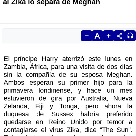
al Zika lo separa de Meghan
El príncipe Harry aterrizó este lunes en
Zambia, África, para una visita de dos días
sin la compañía de su esposa Meghan.
Ambos esperan su primer hijo para la
primavera londinense, y hace un mes
estuvieron de gira por Australia, Nueva
Zelanda, Fiji y Tonga, pero ahora la
duquesa de Sussex habría preferido
quedarse en Reino Unido por temor a
contagiarse el virus Zika, dice “The Sun”.