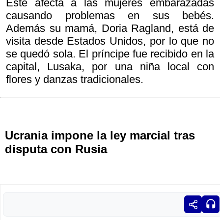
Este afecta a las mujeres embarazadas
causando problemas en sus bebés.
Además su mamá, Doria Ragland, está de
visita desde Estados Unidos, por lo que no
se quedó sola. El príncipe fue recibido en la
capital, Lusaka, por una niña local con
flores y danzas tradicionales.
Ucrania impone la ley marcial tras
disputa con Rusia