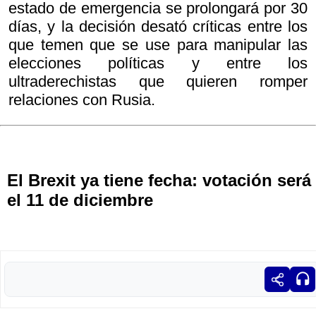
estado de emergencia se prolongará por 30
días, y la decisión desató críticas entre los
que temen que se use para manipular las
elecciones políticas y entre los
ultraderechistas que quieren romper
relaciones con Rusia.
El Brexit ya tiene fecha: votación será
el 11 de diciembre