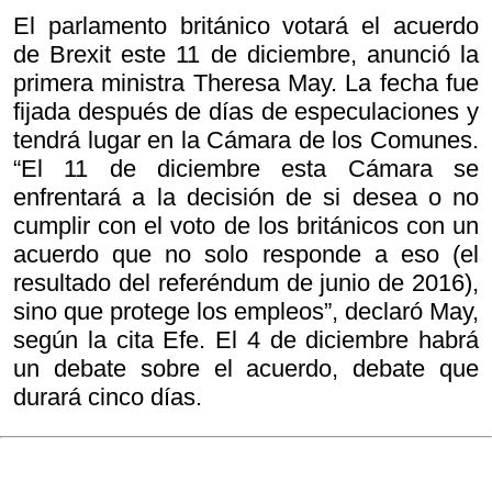
El parlamento británico votará el acuerdo
de Brexit este 11 de diciembre, anunció la
primera ministra Theresa May. La fecha fue
fijada después de días de especulaciones y
tendrá lugar en la Cámara de los Comunes.
“El 11 de diciembre esta Cámara se
enfrentará a la decisión de si desea o no
cumplir con el voto de los británicos con un
acuerdo que no solo responde a eso (el
resultado del referéndum de junio de 2016),
sino que protege los empleos”, declaró May,
según la cita Efe. El 4 de diciembre habrá
un debate sobre el acuerdo, debate que
durará cinco días.