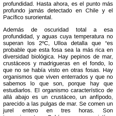
profundidad. Hasta ahora, es el punto más
profundo jamás detectado en Chile y el
Pacífico suroriental.
Además de oscuridad total a esa
profundidad, y aguas cuya temperatura no
superan los 2ºC, Ulloa detalla que “es
probable que esta fosa sea la más rica en
diversidad biológica. Hay pepinos de mar,
crustáceos y madrigueras en el fondo, lo
que no se había visto en otras fosas. Hay
organismos que viven enterrados y que no
sabemos lo que son, porque hay que
estudiarlos. El organismo característico de
allá abajo es un crustáceo, un anfípodo,
parecido a las pulgas de mar. Se comen un
jurel entero en tres horas. Son