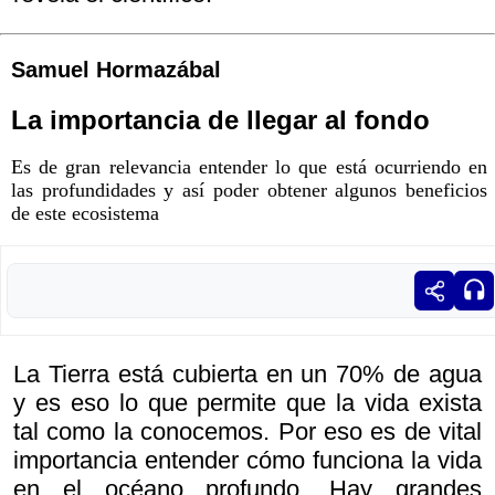
Samuel Hormazábal
La importancia de llegar al fondo
Es de gran relevancia entender lo que está ocurriendo en
las profundidades y así poder obtener algunos beneficios
de este ecosistema
La Tierra está cubierta en un 70% de agua
y es eso lo que permite que la vida exista
tal como la conocemos. Por eso es de vital
importancia entender cómo funciona la vida
en el océano profundo. Hay grandes