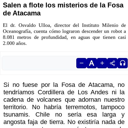
Salen a flote los misterios de la Fosa
de Atacama
El dr. Osvaldo Ulloa, director del Instituto Milenio de
Oceanografía, cuenta cómo lograron descender un robot a
8.081 metros de profundidad, en aguas que tienen casi
2.000 años.
Si no fuese por la Fosa de Atacama, no
tendríamos Cordillera de Los Andes ni la
cadena de volcanes que adornan nuestro
territorio. No habría terremotos, tampoco
tsunamis. Chile no sería esa larga y
angosta faja de tierra. No existiría nada de