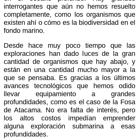
interrogantes que aún no hemos resuelto
completamente, como los organismos que
existen ahí o cómo es la biodiversidad en el
fondo marino.
Desde hace muy poco tiempo que las
exploraciones han dado luces de la gran
cantidad de organismos que hay abajo, y
están en una cantidad mucho mayor a la
que se pensaba. Es gracias a los últimos
avances tecnológicos que hemos odido
llevar equipamiento a grandes
profundidades, como es el caso de la Fosa
de Atacama. No era falta de interés, pero
los altos costos impedían emprender
alguna exploración submarina a esas
profundidades.