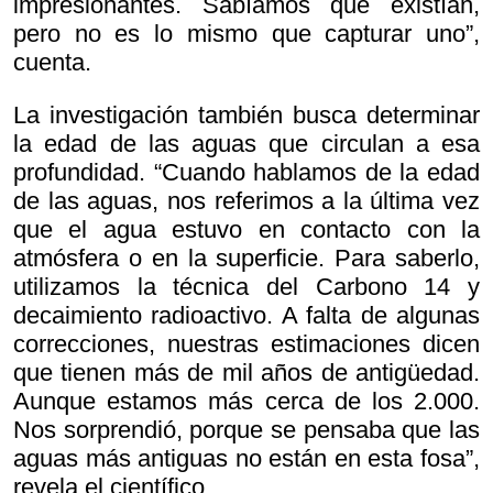
impresionantes. Sabíamos que existían,
pero no es lo mismo que capturar uno”,
cuenta.
La investigación también busca determinar
la edad de las aguas que circulan a esa
profundidad. “Cuando hablamos de la edad
de las aguas, nos referimos a la última vez
que el agua estuvo en contacto con la
atmósfera o en la superficie. Para saberlo,
utilizamos la técnica del Carbono 14 y
decaimiento radioactivo. A falta de algunas
correcciones, nuestras estimaciones dicen
que tienen más de mil años de antigüedad.
Aunque estamos más cerca de los 2.000.
Nos sorprendió, porque se pensaba que las
aguas más antiguas no están en esta fosa”,
revela el científico.