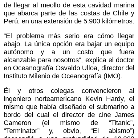
de llegar al meollo de esta cavidad marina
que abarca parte de las costas de Chile y
Perú, en una extensión de 5.900 kilómetros.
“El problema más serio era cómo llegar
abajo. La única opción era bajar un equipo
autónomo y a un costo que fuera
alcanzable para nosotros”, explica el doctor
en Oceanografía Osvaldo Ulloa, director del
Instituto Milenio de Oceanografía (IMO).
Él y otros colegas convencieron al
ingeniero norteamericano Kevin Hardy, el
mismo que había diseñado el submarino a
bordo del cual el director de cine James
Cameron (el mismo de “Titanic”,
“Terminator” y, obvio, “El abismo”)