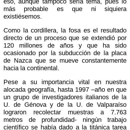
eso, aunque tampoco sería tema, pues lo
más probable es que ni siquiera
existiésemos.
Como la cordillera, la fosa es el resultado
directo de un proceso que se extendió por
120 millones de años y que ha sido
ocasionado por la subducción de la placa
de Nazca que se mueve constantemente
hacia la continental.
Pese a su importancia vital en nuestra
alocada geografía, hasta 1997 –año en que
un grupo de investigadores italianos de la
U. de Génova y de la U. de Valparaíso
lograron recolectar muestras a 7.763
metros de profundidad- ningún trabajo
científico se había dado a la titánica tarea