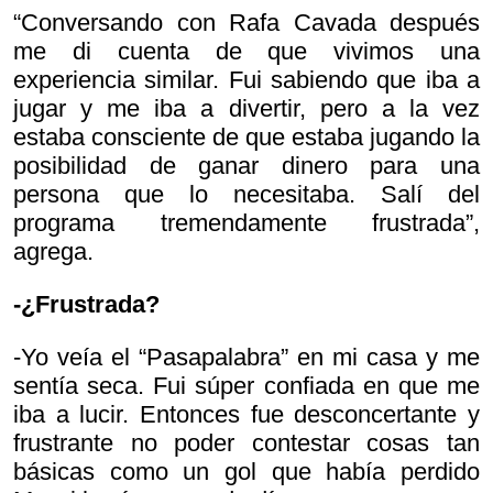
“Conversando con Rafa Cavada después
me di cuenta de que vivimos una
experiencia similar. Fui sabiendo que iba a
jugar y me iba a divertir, pero a la vez
estaba consciente de que estaba jugando la
posibilidad de ganar dinero para una
persona que lo necesitaba. Salí del
programa tremendamente frustrada”,
agrega.
-¿Frustrada?
-Yo veía el “Pasapalabra” en mi casa y me
sentía seca. Fui súper confiada en que me
iba a lucir. Entonces fue desconcertante y
frustrante no poder contestar cosas tan
básicas como un gol que había perdido