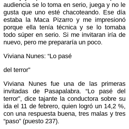
audiencia se lo toma en serio, juega y no le
gusta que uno esté chacoteando. Ese día
estaba la Maca Pizarro y me impresionó
porque ella tenía técnica y se lo tomaba
todo súper en serio. Si me invitaran iría de
nuevo, pero me prepararía un poco.
Viviana Nunes: “Lo pasé
del terror”
Viviana Nunes fue una de las primeras
invitadas de Pasapalabra. “Lo pasé del
terror”, dice tajante la conductora sobre su
ida el 11 de febrero, quien logró un 14,2 %,
con una respuesta buena, tres malas y tres
“paso” (puesto 237).