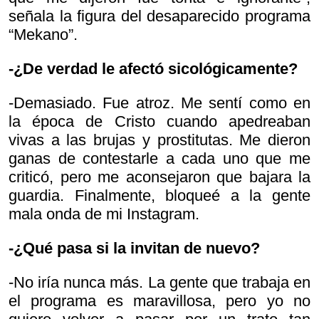
señala la figura del desaparecido programa
“Mekano”.
-¿De verdad le afectó sicológicamente?
-Demasiado. Fue atroz. Me sentí como en
la época de Cristo cuando apedreaban
vivas a las brujas y prostitutas. Me dieron
ganas de contestarle a cada uno que me
criticó, pero me aconsejaron que bajara la
guardia. Finalmente, bloqueé a la gente
mala onda de mi Instagram.
-¿Qué pasa si la invitan de nuevo?
-No iría nunca más. La gente que trabaja en
el programa es maravillosa, pero yo no