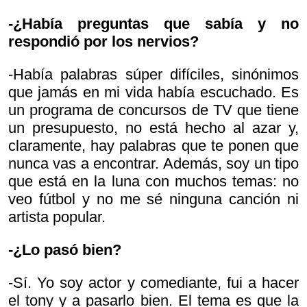
-¿Había preguntas que sabía y no
respondió por los nervios?
-Había palabras súper difíciles, sinónimos
que jamás en mi vida había escuchado. Es
un programa de concursos de TV que tiene
un presupuesto, no está hecho al azar y,
claramente, hay palabras que te ponen que
nunca vas a encontrar. Además, soy un tipo
que está en la luna con muchos temas: no
veo fútbol y no me sé ninguna canción ni
artista popular.
-¿Lo pasó bien?
-Sí. Yo soy actor y comediante, fui a hacer
el tony y a pasarlo bien. El tema es que la