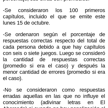
-Se consideraron los 100 primeros
capítulos, incluido el que se emite este
lunes 15 de octubre.
-Se ordenaron según el porcentaje de
respuestas correctas respecto del total de
cada persona debido a que hay capítulos
con seis o siete juegos. Luego se consideró
la cantidad de respuestas correctas
(promedio si era el caso) y después la
menor cantidad de errores (promedio si era
el caso).
-No se consideraron como respuestas
erradas aquellas en las que no influye el
conocimiento (adivinar letras en El