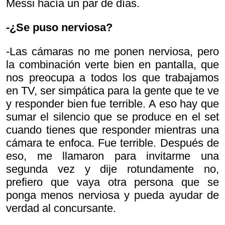
Messi hacía un par de días.
-¿Se puso nerviosa?
-Las cámaras no me ponen nerviosa, pero
la combinación verte bien en pantalla, que
nos preocupa a todos los que trabajamos
en TV, ser simpática para la gente que te ve
y responder bien fue terrible. A eso hay que
sumar el silencio que se produce en el set
cuando tienes que responder mientras una
cámara te enfoca. Fue terrible. Después de
eso, me llamaron para invitarme una
segunda vez y dije rotundamente no,
prefiero que vaya otra persona que se
ponga menos nerviosa y pueda ayudar de
verdad al concursante.