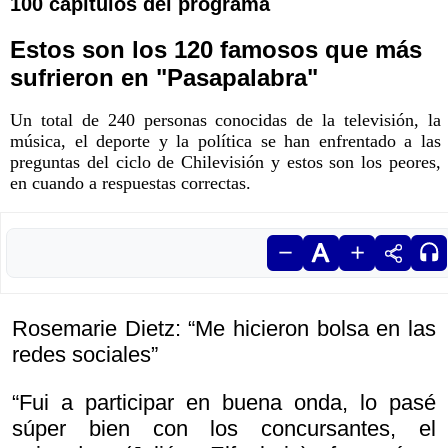
100 capítulos del programa
Estos son los 120 famosos que más
sufrieron en "Pasapalabra"
Un total de 240 personas conocidas de la televisión, la
música, el deporte y la política se han enfrentado a las
preguntas del ciclo de Chilevisión y estos son los peores,
en cuando a respuestas correctas.
Rosemarie Dietz: “Me hicieron bolsa en las
redes sociales”
“Fui a participar en buena onda, lo pasé
súper bien con los concursantes, el