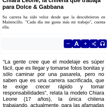
Chiara Leone, la chilena que trabaja
para Dolce & Gabbana
Su carrera ha sido veloz desde que la descubrieron en
Maitencillo. "Cada día me gusta más mi trabajo", cuenta
ella.
“La gente cree que el modelaje es súper
fácil, que es llegar y tomarse fotos bonitas y
sólo caminar por una pasarela, pero no
saben que es una carrera sacrificada, que
te exige crecer rápido y tomar
responsabilidades”, relata la modelo Chiara
Leone (17 años), la única chilena
trabajando, actualmente, para las afamadas