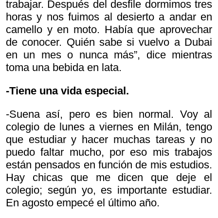
trabajar. Después del desfile dormimos tres
horas y nos fuimos al desierto a andar en
camello y en moto. Había que aprovechar
de conocer. Quién sabe si vuelvo a Dubai
en un mes o nunca más”, dice mientras
toma una bebida en lata.
-Tiene una vida especial.
-Suena así, pero es bien normal. Voy al
colegio de lunes a viernes en Milán, tengo
que estudiar y hacer muchas tareas y no
puedo faltar mucho, por eso mis trabajos
están pensados en función de mis estudios.
Hay chicas que me dicen que deje el
colegio; según yo, es importante estudiar.
En agosto empecé el último año.