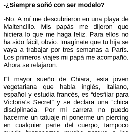
-¿Siempre soñó con ser modelo?
-No. A mí me descubrieron en una playa de
Maitencillo. Mis papás me dijeron que
hiciera lo que me haga feliz. Para ellos no
ha sido fácil, obvio. Imagínate que tu hija se
vaya a trabajar por tres semanas a París.
Los primeros viajes mi papá me acompañó.
Ahora se relajaron.
El mayor sueño de Chiara, esta joven
vegetariana que habla inglés, italiano,
español y estudia francés, es “desfilar para
Victoria’s Secret” y se declara una “chica
disciplinada. Por mi carrera no puedo
hacerme un tatuaje ni ponerme un piercing
en cualquier parte del cuerpo, tampoco