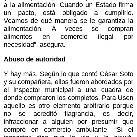
a la alimentación. Cuando un Estado firma
un pacto, está obligado a cumplirlo.
Veamos de qué manera se le garantiza la
alimentación. A veces se compran
alimentos en comercio ilegal por
necesidad”, asegura.
Abuso de autoridad
Y hay más. Según lo que contó César Soto
y su compañera, ellos fueron abordados por
el inspector municipal a una cuadra de
donde compraron los completos. Para Usen
aquello es otro elemento arbitrario porque
no se acreditó flagrancia, es decir,
infraccionar a alguien por presumir que
compró en comercio ambulante. “Si el