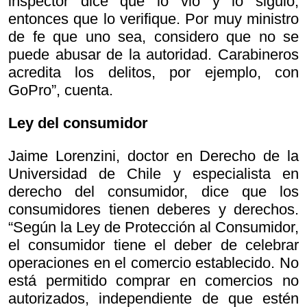
inspector dice que lo vio y lo siguió,
entonces que lo verifique. Por muy ministro
de fe que uno sea, considero que no se
puede abusar de la autoridad. Carabineros
acredita los delitos, por ejemplo, con
GoPro”, cuenta.
Ley del consumidor
Jaime Lorenzini, doctor en Derecho de la
Universidad de Chile y especialista en
derecho del consumidor, dice que los
consumidores tienen deberes y derechos.
“Según la Ley de Protección al Consumidor,
el consumidor tiene el deber de celebrar
operaciones en el comercio establecido. No
está permitido comprar en comercios no
autorizados, independiente de que estén