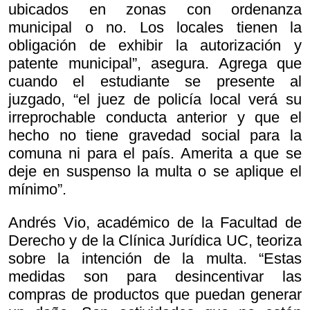
ubicados en zonas con ordenanza
municipal o no. Los locales tienen la
obligación de exhibir la autorización y
patente municipal”, asegura. Agrega que
cuando el estudiante se presente al
juzgado, “el juez de policía local verá su
irreprochable conducta anterior y que el
hecho no tiene gravedad social para la
comuna ni para el país. Amerita a que se
deje en suspenso la multa o se aplique el
mínimo”.
Andrés Vio, académico de la Facultad de
Derecho y de la Clínica Jurídica UC, teoriza
sobre la intención de la multa. “Estas
medidas son para desincentivar las
compras de productos que puedan generar