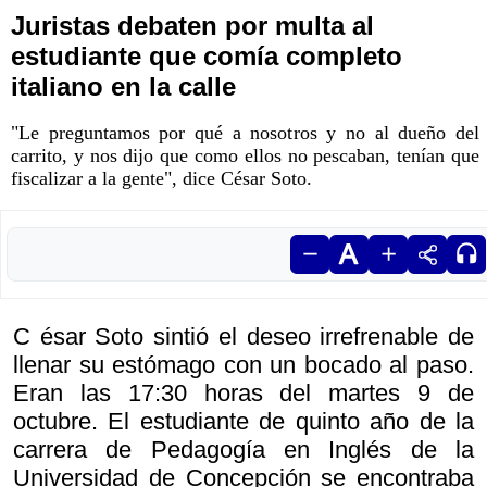
Juristas debaten por multa al
estudiante que comía completo
italiano en la calle
"Le preguntamos por qué a nosotros y no al dueño del
carrito, y nos dijo que como ellos no pescaban, tenían que
fiscalizar a la gente", dice César Soto.
C ésar Soto sintió el deseo irrefrenable de
llenar su estómago con un bocado al paso.
Eran las 17:30 horas del martes 9 de
octubre. El estudiante de quinto año de la
carrera de Pedagogía en Inglés de la
Universidad de Concepción se encontraba