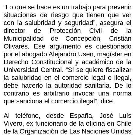
“Lo que se hace es un trabajo para prevenir
situaciones de riesgo que tienen que ver
con la salubridad y seguridad”, asegura el
director de Protección Civil de la
Municipalidad de Concepción, Cristián
Olivares. Ese argumento es cuestionado
por el abogado Alejandro Usen, magíster en
Derecho Constitucional y académico de la
Universidad Central. “Si se quiere fiscalizar
la salubridad en el comercio legal o ilegal,
debe hacerlo la autoridad sanitaria. De lo
contrario es arbitrario invocar una norma
que sanciona el comercio ilegal”, dice.
Al teléfono, desde España, José Luís
Vivero, ex funcionario de la oficina en Chile
de la Organización de Las Naciones Unidas