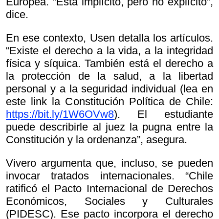
Europea. “Está implícito, pero no explícito”,
dice.
En ese contexto, Usen detalla los artículos.
“Existe el derecho a la vida, a la integridad
física y síquica. También está el derecho a
la protección de la salud, a la libertad
personal y a la seguridad individual (lea en
este link la Constitución Política de Chile:
https://bit.ly/1W6OVw8
). El estudiante
puede describirle al juez la pugna entre la
Constitución y la ordenanza”, asegura.
Vivero argumenta que, incluso, se pueden
invocar tratados internacionales. “Chile
ratificó el Pacto Internacional de Derechos
Económicos, Sociales y Culturales
(PIDESC). Ese pacto incorpora el derecho