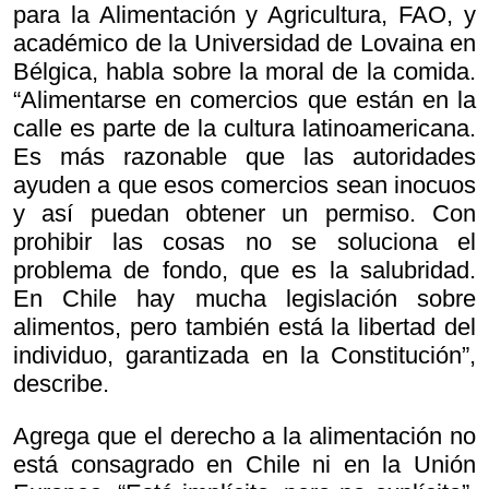
para la Alimentación y Agricultura, FAO, y
académico de la Universidad de Lovaina en
Bélgica, habla sobre la moral de la comida.
“Alimentarse en comercios que están en la
calle es parte de la cultura latinoamericana.
Es más razonable que las autoridades
ayuden a que esos comercios sean inocuos
y así puedan obtener un permiso. Con
prohibir las cosas no se soluciona el
problema de fondo, que es la salubridad.
En Chile hay mucha legislación sobre
alimentos, pero también está la libertad del
individuo, garantizada en la Constitución”,
describe.
Agrega que el derecho a la alimentación no
está consagrado en Chile ni en la Unión