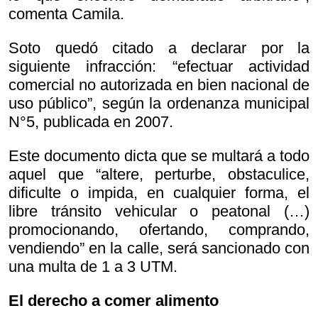
comenta Camila.
Soto quedó citado a declarar por la
siguiente infracción: “efectuar actividad
comercial no autorizada en bien nacional de
uso público”, según la ordenanza municipal
N°5, publicada en 2007.
Este documento dicta que se multará a todo
aquel que “altere, perturbe, obstaculice,
dificulte o impida, en cualquier forma, el
libre tránsito vehicular o peatonal (…)
promocionando, ofertando, comprando,
vendiendo” en la calle, será sancionado con
una multa de 1 a 3 UTM.
El derecho a comer alimento