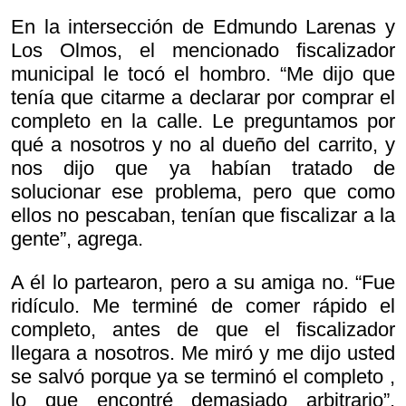
En la intersección de Edmundo Larenas y
Los Olmos, el mencionado fiscalizador
municipal le tocó el hombro. “Me dijo que
tenía que citarme a declarar por comprar el
completo en la calle. Le preguntamos por
qué a nosotros y no al dueño del carrito, y
nos dijo que ya habían tratado de
solucionar ese problema, pero que como
ellos no pescaban, tenían que fiscalizar a la
gente”, agrega.
A él lo partearon, pero a su amiga no. “Fue
ridículo. Me terminé de comer rápido el
completo, antes de que el fiscalizador
llegara a nosotros. Me miró y me dijo
usted
se salvó porque ya se terminó el completo ,
lo que encontré demasiado arbitrario”,