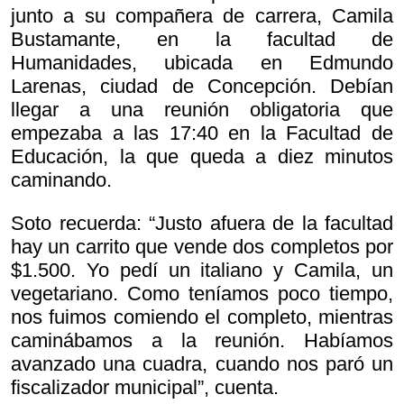
junto a su compañera de carrera, Camila
Bustamante, en la facultad de
Humanidades, ubicada en Edmundo
Larenas, ciudad de Concepción. Debían
llegar a una reunión obligatoria que
empezaba a las 17:40 en la Facultad de
Educación, la que queda a diez minutos
caminando.
Soto recuerda: “Justo afuera de la facultad
hay un carrito que vende dos completos por
$1.500. Yo pedí un italiano y Camila, un
vegetariano. Como teníamos poco tiempo,
nos fuimos comiendo el completo, mientras
caminábamos a la reunión. Habíamos
avanzado una cuadra, cuando nos paró un
fiscalizador municipal”, cuenta.