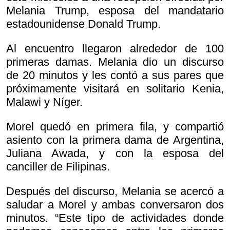
Melania Trump, esposa del mandatario
estadounidense Donald Trump.
Al encuentro llegaron alrededor de 100
primeras damas. Melania dio un discurso
de 20 minutos y les contó a sus pares que
próximamente visitará en solitario Kenia,
Malawi y Níger.
Morel quedó en primera fila, y compartió
asiento con la primera dama de Argentina,
Juliana Awada, y con la esposa del
canciller de Filipinas.
Después del discurso, Melania se acercó a
saludar a Morel y ambas conversaron dos
minutos. “Este tipo de actividades donde