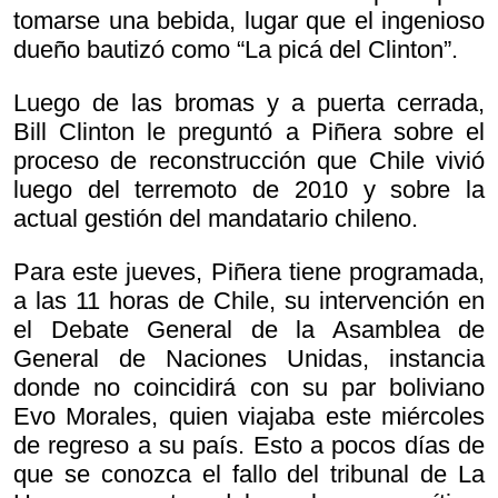
tomarse una bebida, lugar que el ingenioso
dueño bautizó como “La picá del Clinton”.
Luego de las bromas y a puerta cerrada,
Bill Clinton le preguntó a Piñera sobre el
proceso de reconstrucción que Chile vivió
luego del terremoto de 2010 y sobre la
actual gestión del mandatario chileno.
Para este jueves, Piñera tiene programada,
a las 11 horas de Chile, su intervención en
el Debate General de la Asamblea de
General de Naciones Unidas, instancia
donde no coincidirá con su par boliviano
Evo Morales, quien viajaba este miércoles
de regreso a su país. Esto a pocos días de
que se conozca el fallo del tribunal de La