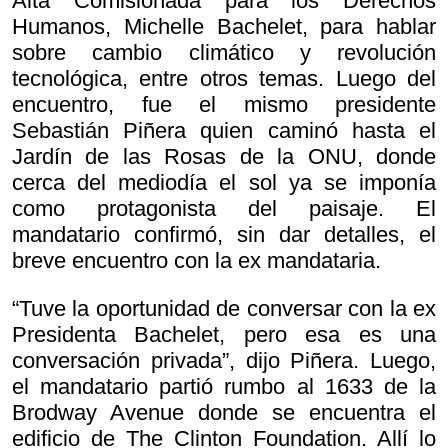
Alta Comisionada para los Derechos
Humanos, Michelle Bachelet, para hablar
sobre cambio climático y revolución
tecnológica, entre otros temas. Luego del
encuentro, fue el mismo presidente
Sebastián Piñera quien caminó hasta el
Jardín de las Rosas de la ONU, donde
cerca del mediodía el sol ya se imponía
como protagonista del paisaje. El
mandatario confirmó, sin dar detalles, el
breve encuentro con la ex mandataria.
“Tuve la oportunidad de conversar con la ex
Presidenta Bachelet, pero esa es una
conversación privada”, dijo Piñera. Luego,
el mandatario partió rumbo al 1633 de la
Brodway Avenue donde se encuentra el
edificio de The Clinton Foundation. Allí lo