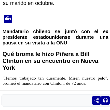
su marido en octubre.
Mandatario chileno se juntó con el ex
presidente estadounidense durante una
pausa en su visita a la ONU
Qué broma le hizo Piñera a Bill
Clinton en su encuentro en Nueva
York
"Hemos trabajado tan duramente. Miren nuestro pelo",
bromeó el mandatario con Clinton, de 72 años.