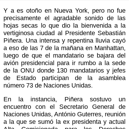
Y a es otoño en Nueva York, pero no fue
precisamente el agradable sonido de las
hojas secas lo que dio la bienvenida a la
vertiginosa ciudad al Presidente Sebastián
Piñera. Una intensa y repentina lluvia cayó
a eso de las 7 de la mañana en Manhattan,
luego de que el mandatario se bajara del
avión presidencial para ir rumbo a la sede
de la ONU donde 130 mandatarios y jefes
de Estado participan de la asamblea
número 73 de Naciones Unidas.
En la instancia, Piñera sostuvo un
encuentro con el Secretario General de
Naciones Unidas, António Guterres, reunión
a la que se sumó la ex presidenta y actual