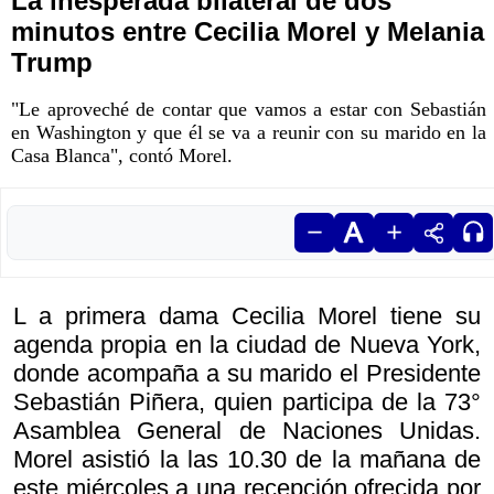
La inesperada bilateral de dos
minutos entre Cecilia Morel y Melania
Trump
"Le aproveché de contar que vamos a estar con Sebastián
en Washington y que él se va a reunir con su marido en la
Casa Blanca", contó Morel.
L a primera dama Cecilia Morel tiene su
agenda propia en la ciudad de Nueva York,
donde acompaña a su marido el Presidente
Sebastián Piñera, quien participa de la 73°
Asamblea General de Naciones Unidas.
Morel asistió la las 10.30 de la mañana de
este miércoles a una recepción ofrecida por