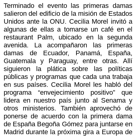
Terminado el evento las primeras damas
salieron del edificio de la misión de Estados
Unidos ante la ONU. Cecilia Morel invitó a
algunas de ellas a tomarse un café en el
restaurant Palm, ubicado en la segunda
avenida. La acompañaron las primeras
damas de Ecuador, Panamá, España,
Guatemala y Paraguay, entre otras. Allí
siguieron la plática sobre las políticas
públicas y programas que cada una trabaja
en sus países. Cecilia Morel les habló del
programa “envejecimiento positivo” que
lidera en nuestro país junto al Senama y
otros ministerios. También aprovechó de
ponerse de acuerdo con la primera dama
de España Begoña Gómez para juntarse en
Madrid durante la próxima gira a Europa de