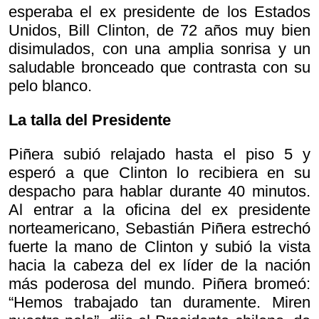
esperaba el ex presidente de los Estados
Unidos, Bill Clinton, de 72 años muy bien
disimulados, con una amplia sonrisa y un
saludable bronceado que contrasta con su
pelo blanco.
La talla del Presidente
Piñera subió relajado hasta el piso 5 y
esperó a que Clinton lo recibiera en su
despacho para hablar durante 40 minutos.
Al entrar a la oficina del ex presidente
norteamericano, Sebastián Piñera estrechó
fuerte la mano de Clinton y subió la vista
hacia la cabeza del ex líder de la nación
más poderosa del mundo. Piñera bromeó:
“Hemos trabajado tan duramente. Miren