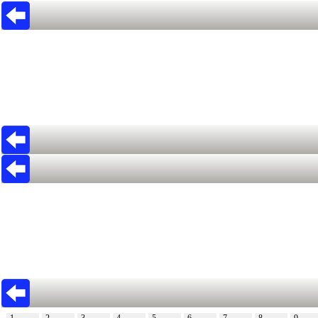
1
2
3
4
5
6
7
8
9