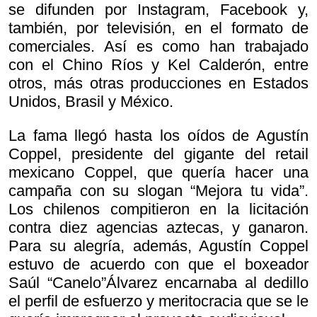
se difunden por Instagram, Facebook y,
también, por televisión, en el formato de
comerciales. Así es como han trabajado
con el Chino Ríos y Kel Calderón, entre
otros, más otras producciones en Estados
Unidos, Brasil y México.
La fama llegó hasta los oídos de Agustín
Coppel, presidente del gigante del retail
mexicano Coppel, que quería hacer una
campaña con su slogan “Mejora tu vida”.
Los chilenos compitieron en la licitación
contra diez agencias aztecas, y ganaron.
Para su alegría, además, Agustín Coppel
estuvo de acuerdo con que el boxeador
Saúl “Canelo”Álvarez encarnaba al dedillo
el perfil de esfuerzo y meritocracia que se le