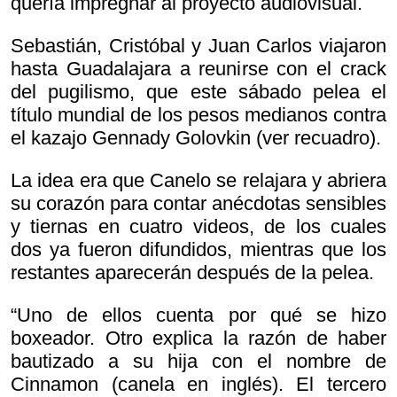
quería impregnar al proyecto audiovisual.
Sebastián, Cristóbal y Juan Carlos viajaron
hasta Guadalajara a reunirse con el crack
del pugilismo, que este sábado pelea el
título mundial de los pesos medianos contra
el kazajo Gennady Golovkin (ver recuadro).
La idea era que Canelo se relajara y abriera
su corazón para contar anécdotas sensibles
y tiernas en cuatro videos, de los cuales
dos ya fueron difundidos, mientras que los
restantes aparecerán después de la pelea.
“Uno de ellos cuenta por qué se hizo
boxeador. Otro explica la razón de haber
bautizado a su hija con el nombre de
Cinnamon (canela en inglés). El tercero