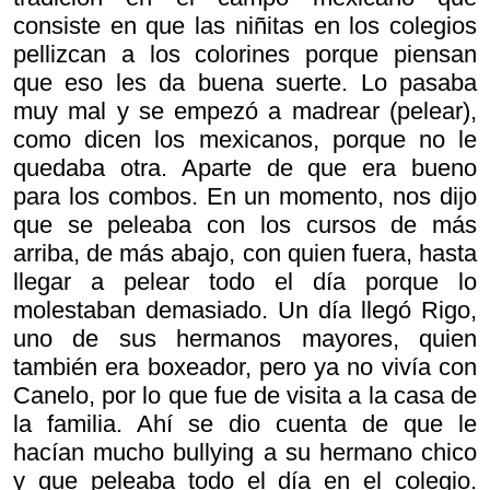
consiste en que las niñitas en los colegios
pellizcan a los colorines porque piensan
que eso les da buena suerte. Lo pasaba
muy mal y se empezó a madrear (pelear),
como dicen los mexicanos, porque no le
quedaba otra. Aparte de que era bueno
para los combos. En un momento, nos dijo
que se peleaba con los cursos de más
arriba, de más abajo, con quien fuera, hasta
llegar a pelear todo el día porque lo
molestaban demasiado. Un día llegó Rigo,
uno de sus hermanos mayores, quien
también era boxeador, pero ya no vivía con
Canelo, por lo que fue de visita a la casa de
la familia. Ahí se dio cuenta de que le
hacían mucho bullying a su hermano chico
y que peleaba todo el día en el colegio.