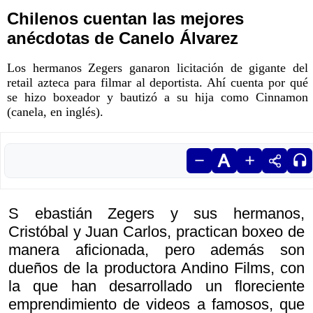
Chilenos cuentan las mejores
anécdotas de Canelo Álvarez
Los hermanos Zegers ganaron licitación de gigante del
retail azteca para filmar al deportista. Ahí cuenta por qué
se hizo boxeador y bautizó a su hija como Cinnamon
(canela, en inglés).
S ebastián Zegers y sus hermanos,
Cristóbal y Juan Carlos, practican boxeo de
manera aficionada, pero además son
dueños de la productora Andino Films, con
la que han desarrollado un floreciente
emprendimiento de videos a famosos, que