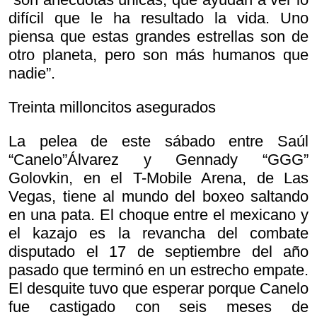
difícil que le ha resultado la vida. Uno
piensa que estas grandes estrellas son de
otro planeta, pero son más humanos que
nadie”.
Treinta milloncitos asegurados
La pelea de este sábado entre Saúl
“Canelo”Álvarez y Gennady “GGG”
Golovkin, en el T-Mobile Arena, de Las
Vegas, tiene al mundo del boxeo saltando
en una pata. El choque entre el mexicano y
el kazajo es la revancha del combate
disputado el 17 de septiembre del año
pasado que terminó en un estrecho empate.
El desquite tuvo que esperar porque Canelo
fue castigado con seis meses de