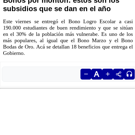
Bonos por montón: estos son los
subsidios que se dan en el año
Este viernes se entregó el Bono Logro Escolar a casi
190.000 estudiantes de buen rendimiento y que se sitúan
en el 30% de la población más vulnerabe. Es uno de los
más populares, al igual que el Bono Marzo y el Bono
Bodas de Oro. Acá se detallan 18 beneficios que entrega el
Gobierno.