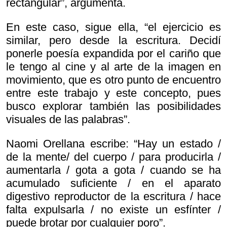
rectangular”, argumenta.
En este caso, sigue ella, “el ejercicio es
similar, pero desde la escritura. Decidí
ponerle poesía expandida por el cariño que
le tengo al cine y al arte de la imagen en
movimiento, que es otro punto de encuentro
entre este trabajo y este concepto, pues
busco explorar también las posibilidades
visuales de las palabras”.
Naomi Orellana escribe: “Hay un estado /
de la mente/ del cuerpo / para producirla /
aumentarla / gota a gota / cuando se ha
acumulado suficiente / en el aparato
digestivo reproductor de la escritura / hace
falta expulsarla / no existe un esfínter /
puede brotar por cualquier poro”.