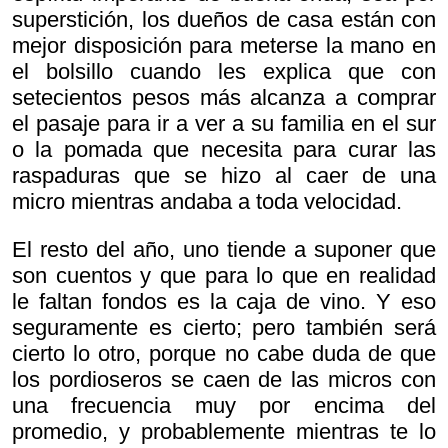
superstición, los dueños de casa están con
mejor disposición para meterse la mano en
el bolsillo cuando les explica que con
setecientos pesos más alcanza a comprar
el pasaje para ir a ver a su familia en el sur
o la pomada que necesita para curar las
raspaduras que se hizo al caer de una
micro mientras andaba a toda velocidad.
El resto del año, uno tiende a suponer que
son cuentos y que para lo que en realidad
le faltan fondos es la caja de vino. Y eso
seguramente es cierto; pero también será
cierto lo otro, porque no cabe duda de que
los pordioseros se caen de las micros con
una frecuencia muy por encima del
promedio, y probablemente mientras te lo