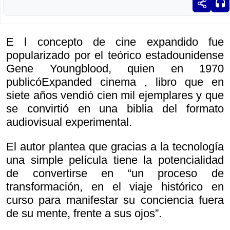
E l concepto de cine expandido fue
popularizado por el teórico estadounidense
Gene Youngblood, quien en 1970
publicó
Expanded cinema , libro que en
siete años vendió cien mil ejemplares y que
se convirtió en una biblia del formato
audiovisual experimental.
El autor plantea que gracias a la tecnología
una simple película tiene la potencialidad
de convertirse en “un proceso de
transformación, en el viaje histórico en
curso para manifestar su conciencia fuera
de su mente, frente a sus ojos”.