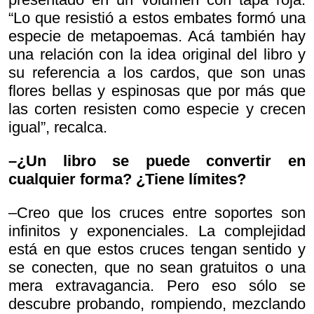
“Lo que resistió a estos embates formó una
especie de metapoemas. Acá también hay
una relación con la idea original del libro y
su referencia a los cardos, que son unas
flores bellas y espinosas que por más que
las corten resisten como especie y crecen
igual”, recalca.
–¿Un libro se puede convertir en
cualquier forma? ¿Tiene límites?
–Creo que los cruces entre soportes son
infinitos y exponenciales. La complejidad
está en que estos cruces tengan sentido y
se conecten, que no sean gratuitos o una
mera extravagancia. Pero eso sólo se
descubre probando, rompiendo, mezclando