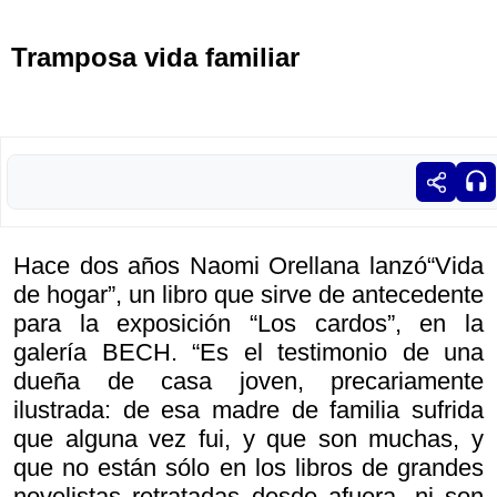
Tramposa vida familiar
Hace dos años Naomi Orellana lanzó“Vida
de hogar”, un libro que sirve de antecedente
para la exposición “Los cardos”, en la
galería BECH. “Es el testimonio de una
dueña de casa joven, precariamente
ilustrada: de esa madre de familia sufrida
que alguna vez fui, y que son muchas, y
que no están sólo en los libros de grandes
novelistas retratadas desde afuera, ni son