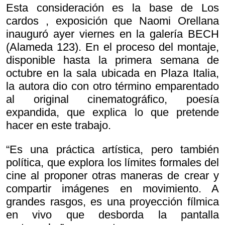
Esta consideración es la base de
Los
cardos , exposición que Naomi Orellana
inauguró ayer viernes en la galería BECH
(Alameda 123). En el proceso del montaje,
disponible hasta la primera semana de
octubre en la sala ubicada en Plaza Italia,
la autora dio con otro término emparentado
al original cinematográfico, poesía
expandida, que explica lo que pretende
hacer en este trabajo.
“Es una práctica artística, pero también
política, que explora los límites formales del
cine al proponer otras maneras de crear y
compartir imágenes en movimiento. A
grandes rasgos, es una proyección fílmica
en vivo que desborda la pantalla