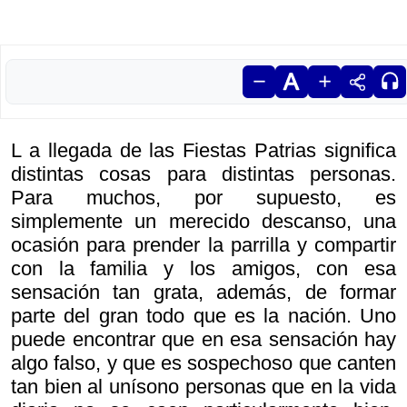
L a llegada de las Fiestas Patrias significa
distintas cosas para distintas personas.
Para muchos, por supuesto, es
simplemente un merecido descanso, una
ocasión para prender la parrilla y compartir
con la familia y los amigos, con esa
sensación tan grata, además, de formar
parte del gran todo que es la nación. Uno
puede encontrar que en esa sensación hay
algo falso, y que es sospechoso que canten
tan bien al unísono personas que en la vida