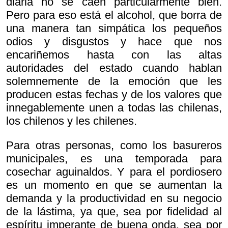
diaria no se caen particularmente bien.
Pero para eso está el alcohol, que borra de
una manera tan simpática los pequeños
odios y disgustos y hace que nos
encariñemos hasta con las altas
autoridades del estado cuando hablan
solemnemente de la emoción que les
producen estas fechas y de los valores que
innegablemente unen a todas las chilenas,
los chilenos y les chilenes.
Para otras personas, como los basureros
municipales, es una temporada para
cosechar aguinaldos. Y para el pordiosero
es un momento en que se aumentan la
demanda y la productividad en su negocio
de la lástima, ya que, sea por fidelidad al
espíritu imperante de buena onda, sea por