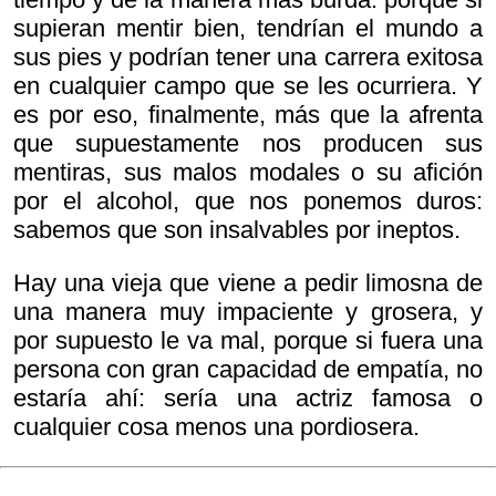
supieran mentir bien, tendrían el mundo a
sus pies y podrían tener una carrera exitosa
en cualquier campo que se les ocurriera. Y
es por eso, finalmente, más que la afrenta
que supuestamente nos producen sus
mentiras, sus malos modales o su afición
por el alcohol, que nos ponemos duros:
sabemos que son insalvables por ineptos.
Hay una vieja que viene a pedir limosna de
una manera muy impaciente y grosera, y
por supuesto le va mal, porque si fuera una
persona con gran capacidad de empatía, no
estaría ahí: sería una actriz famosa o
cualquier cosa menos una pordiosera.