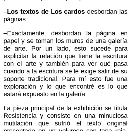
–Los textos de
Los cardos
desbordan las
páginas.
–Exactamente, desbordan la página en
papel y se toman los muros de una galería
de arte. Por un lado, esto sucede para
explicitar la relación que tiene la escritura
con el arte y también para ver qué pasa
cuando a la escritura se le exige salir de su
soporte tradicional. Para mí esto fue una
exploración y lo que encontré es lo que
estará expuesto en la galería.
La pieza principal de la exhibición se titula
Resistencia y consiste en una minuciosa
mutilación que sufrió el texto original
presentado en un volumen con tapa roja.