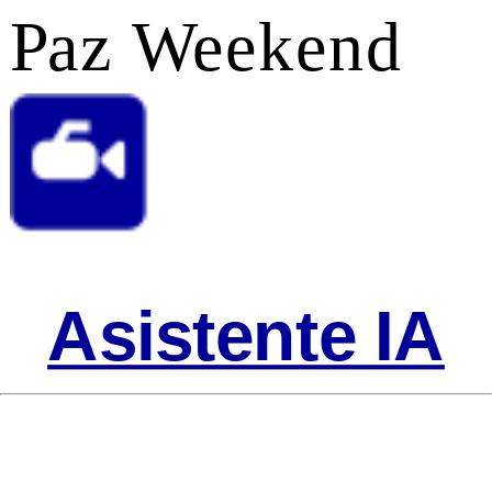
Paz Weekend
Asistente IA