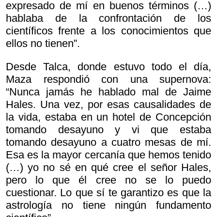
expresado de mí en buenos términos (…)
hablaba de la confrontación de los
científicos frente a los conocimientos que
ellos no tienen”.
Desde Talca, donde estuvo todo el día,
Maza respondió con una supernova:
“Nunca jamás he hablado mal de Jaime
Hales. Una vez, por esas causalidades de
la vida, estaba en un hotel de Concepción
tomando desayuno y vi que estaba
tomando desayuno a cuatro mesas de mí.
Esa es la mayor cercanía que hemos tenido
(…) yo no sé en qué cree el señor Hales,
pero lo que él cree no se lo puedo
cuestionar. Lo que sí te garantizo es que la
astrología no tiene ningún fundamento