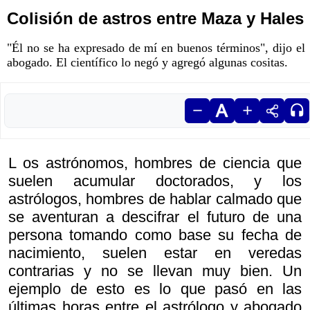
Colisión de astros entre Maza y Hales
"Él no se ha expresado de mí en buenos términos", dijo el
abogado. El científico lo negó y agregó algunas cositas.
L os astrónomos, hombres de ciencia que
suelen acumular doctorados, y los
astrólogos, hombres de hablar calmado que
se aventuran a descifrar el futuro de una
persona tomando como base su fecha de
nacimiento, suelen estar en veredas
contrarias y no se llevan muy bien. Un
ejemplo de esto es lo que pasó en las
últimas horas entre el astrólogo y abogado