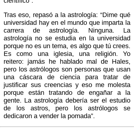
científico”.
Tras eso, repasó a la astrología: “Dime qué
universidad hay en el mundo que imparta la
carrera de astrología. Ninguna. La
astrología no se estudia en la universidad
porque no es un tema, es algo que tú crees.
Es como una iglesia, una religión. Yo
reitero: jamás he hablado mal de Hales,
pero los astrólogos son personas que usan
una cáscara de ciencia para tratar de
justificar sus creencias y eso me molesta
porque están tratando de engañar a la
gente. La astrología debería ser el estudio
de los astros, pero los astrólogos se
dedicaron a vender la pomada”.