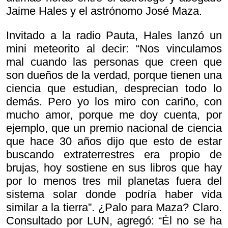
Jaime Hales y el astrónomo José Maza.
Invitado a la radio Pauta, Hales lanzó un
mini meteorito al decir: “Nos vinculamos
mal cuando las personas que creen que
son dueños de la verdad, porque tienen una
ciencia que estudian, desprecian todo lo
demás. Pero yo los miro con cariño, con
mucho amor, porque me doy cuenta, por
ejemplo, que un premio nacional de ciencia
que hace 30 años dijo que esto de estar
buscando extraterrestres era propio de
brujas, hoy sostiene en sus libros que hay
por lo menos tres mil planetas fuera del
sistema solar donde podría haber vida
similar a la tierra”. ¿Palo para Maza? Claro.
Consultado por LUN, agregó: “Él no se ha