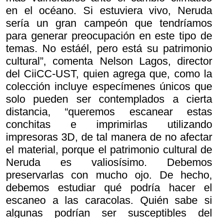
en el océano. Si estuviera vivo, Neruda
sería un gran campeón que tendríamos
para generar preocupación en este tipo de
temas. No estáél, pero está su patrimonio
cultural”, comenta Nelson Lagos, director
del CiiCC-UST, quien agrega que, como la
colección incluye especímenes únicos que
solo pueden ser contemplados a cierta
distancia, “queremos escanear estas
conchitas e imprimirlas utilizando
impresoras 3D, de tal manera de no afectar
el material, porque el patrimonio cultural de
Neruda es valiosísimo. Debemos
preservarlas con mucho ojo. De hecho,
debemos estudiar qué podría hacer el
escaneo a las caracolas. Quién sabe si
algunas podrían ser susceptibles del