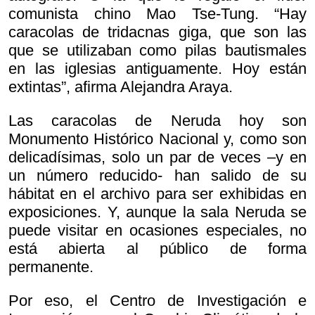
comunista chino Mao Tse-Tung. “Hay
caracolas de tridacnas giga, que son las
que se utilizaban como pilas bautismales
en las iglesias antiguamente. Hoy están
extintas”, afirma Alejandra Araya.
Las caracolas de Neruda hoy son
Monumento Histórico Nacional y, como son
delicadísimas, solo un par de veces –y en
un número reducido- han salido de su
hábitat en el archivo para ser exhibidas en
exposiciones. Y, aunque la sala Neruda se
puede visitar en ocasiones especiales, no
está abierta al público de forma
permanente.
Por eso, el Centro de Investigación e