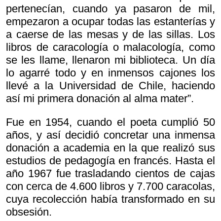
pertenecían, cuando ya pasaron de mil,
empezaron a ocupar todas las estanterías y
a caerse de las mesas y de las sillas. Los
libros de caracología o malacología, como
se les llame, llenaron mi biblioteca. Un día
lo agarré todo y en inmensos cajones los
llevé a la Universidad de Chile, haciendo
así mi primera donación al alma mater”.
Fue en 1954, cuando el poeta cumplió 50
años, y así decidió concretar una inmensa
donación a academia en la que realizó sus
estudios de pedagogía en francés. Hasta el
año 1967 fue trasladando cientos de cajas
con cerca de 4.600 libros y 7.700 caracolas,
cuya recolección había transformado en su
obsesión.