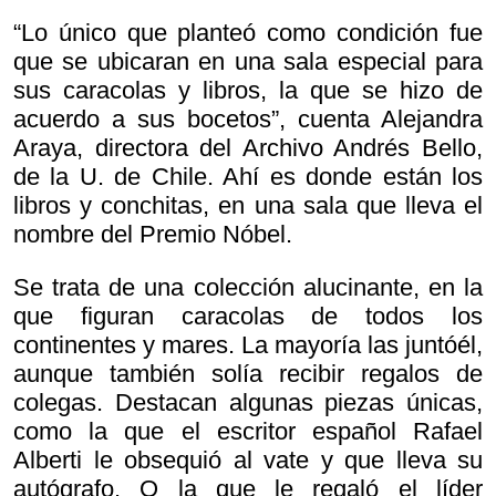
“Lo único que planteó como condición fue
que se ubicaran en una sala especial para
sus caracolas y libros, la que se hizo de
acuerdo a sus bocetos”, cuenta Alejandra
Araya, directora del Archivo Andrés Bello,
de la U. de Chile. Ahí es donde están los
libros y conchitas, en una sala que lleva el
nombre del Premio Nóbel.
Se trata de una colección alucinante, en la
que figuran caracolas de todos los
continentes y mares. La mayoría las juntóél,
aunque también solía recibir regalos de
colegas. Destacan algunas piezas únicas,
como la que el escritor español Rafael
Alberti le obsequió al vate y que lleva su
autógrafo. O la que le regaló el líder