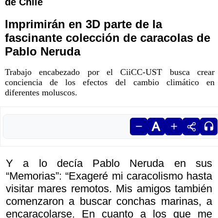
de Chile
Imprimirán en 3D parte de la
fascinante colección de caracolas de
Pablo Neruda
Trabajo encabezado por el CiiCC-UST busca crear
conciencia de los efectos del cambio climático en
diferentes moluscos.
Y a lo decía Pablo Neruda en sus
“Memorias”: “Exageré mi caracolismo hasta
visitar mares remotos. Mis amigos también
comenzaron a buscar conchas marinas, a
encaracolarse. En cuanto a los que me