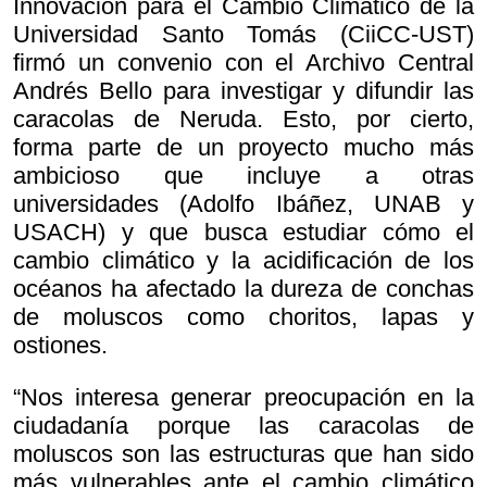
Innovación para el Cambio Climático de la
Universidad Santo Tomás (CiiCC-UST)
firmó un convenio con el Archivo Central
Andrés Bello para investigar y difundir las
caracolas de Neruda. Esto, por cierto,
forma parte de un proyecto mucho más
ambicioso que incluye a otras
universidades (Adolfo Ibáñez, UNAB y
USACH) y que busca estudiar cómo el
cambio climático y la acidificación de los
océanos ha afectado la dureza de conchas
de moluscos como choritos, lapas y
ostiones.
“Nos interesa generar preocupación en la
ciudadanía porque las caracolas de
moluscos son las estructuras que han sido
más vulnerables ante el cambio climático