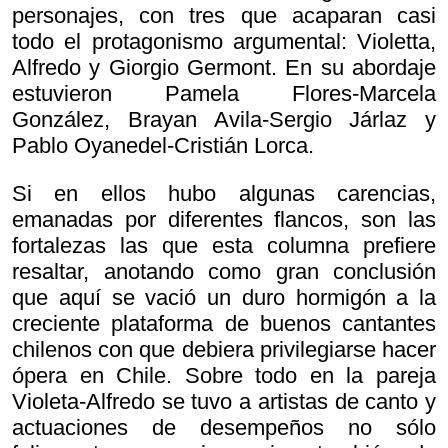
personajes, con tres que acaparan casi
todo el protagonismo argumental: Violetta,
Alfredo y Giorgio Germont. En su abordaje
estuvieron Pamela Flores-Marcela
González, Brayan Avila-Sergio Járlaz y
Pablo Oyanedel-Cristián Lorca.
Si en ellos hubo algunas carencias,
emanadas por diferentes flancos, son las
fortalezas las que esta columna prefiere
resaltar, anotando como gran conclusión
que aquí se vació un duro hormigón a la
creciente plataforma de buenos cantantes
chilenos con que debiera privilegiarse hacer
ópera en Chile. Sobre todo en la pareja
Violeta-Alfredo se tuvo a artistas de canto y
actuaciones de desempeños no sólo