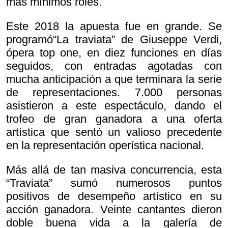
más mínimos roles.
Este 2018 la apuesta fue en grande. Se
programó“La traviata” de Giuseppe Verdi,
ópera top one, en diez funciones en días
seguidos, con entradas agotadas con
mucha anticipación a que terminara la serie
de representaciones. 7.000 personas
asistieron a este espectáculo, dando el
trofeo de gran ganadora a una oferta
artística que sentó un valioso precedente
en la representación operística nacional.
Más allá de tan masiva concurrencia, esta
“Traviata” sumó numerosos puntos
positivos de desempeño artístico en su
acción ganadora. Veinte cantantes dieron
doble buena vida a la galería de