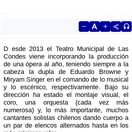
D esde 2013 el Teatro Municipal de Las
Condes viene incorporando la producción
de una ópera al año, teniendo siempre a la
cabeza la dupla de Eduardo Browne y
Miryam Singer en el comando de lo musical
y lo escénico, respectivamente. Bajo su
dirección ha estado el montaje visual, el
coro, una orquesta (cada vez más
numerosa) y, lo más importante, muchos
cantantes solistas chilenos dando cuerpo a
un par de elencos alternados hasta en los