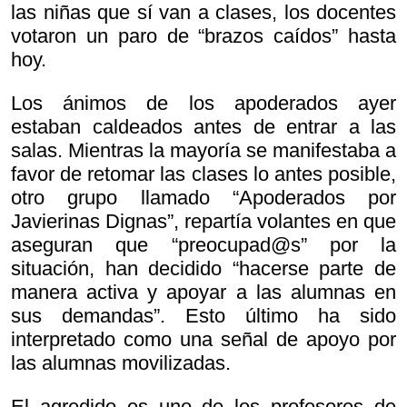
las niñas que sí van a clases, los docentes
votaron un paro de “brazos caídos” hasta
hoy.
Los ánimos de los apoderados ayer
estaban caldeados antes de entrar a las
salas. Mientras la mayoría se manifestaba a
favor de retomar las clases lo antes posible,
otro grupo llamado “Apoderados por
Javierinas Dignas”, repartía volantes en que
aseguran que “preocupad@s” por la
situación, han decidido “hacerse parte de
manera activa y apoyar a las alumnas en
sus demandas”. Esto último ha sido
interpretado como una señal de apoyo por
las alumnas movilizadas.
El agredido es uno de los profesores de