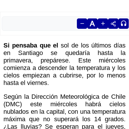
Si pensaba que el
sol de los últimos días
en Santiago se quedaría hasta la
primavera, prepárese. Este miércoles
comienza a descender la temperatura y los
cielos empiezan a cubrirse, por lo menos
hasta el viernes.
Según la Dirección Meteorológica de Chile
(DMC) este miércoles habrá cielos
nublados en la capital, con una temperatura
máxima que no superará los 14 grados.
¿Las lluvias? Se esperan para el jueves,