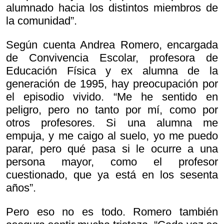
alumnado hacia los distintos miembros de
la comunidad”.
Según cuenta Andrea Romero, encargada
de Convivencia Escolar, profesora de
Educación Física y ex alumna de la
generación de 1995, hay preocupación por
el episodio vivido. “Me he sentido en
peligro, pero no tanto por mí, como por
otros profesores. Si una alumna me
empuja, y me caigo al suelo, yo me puedo
parar, pero qué pasa si le ocurre a una
persona mayor, como el profesor
cuestionado, que ya está en los sesenta
años”.
Pero eso no es todo. Romero también