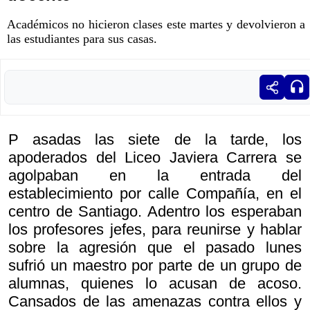
Académicos no hicieron clases este martes y devolvieron a
las estudiantes para sus casas.
P asadas las siete de la tarde, los
apoderados del Liceo Javiera Carrera se
agolpaban en la entrada del
establecimiento por calle Compañía, en el
centro de Santiago. Adentro los esperaban
los profesores jefes, para reunirse y hablar
sobre la agresión que el pasado lunes
sufrió un maestro por parte de un grupo de
alumnas, quienes lo acusan de acoso.
Cansados de las amenazas contra ellos y