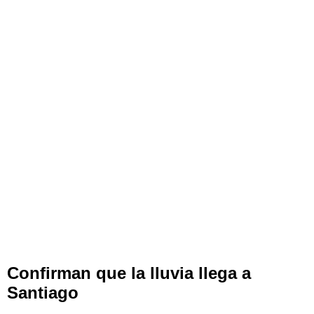
Confirman que la lluvia llega a
Santiago