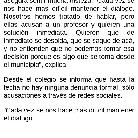
asegura sentir mucha tristeza. “Cada vez se
nos hace más difícil mantener el diálogo.
Nosotros hemos tratado de hablar, pero
ellas acusan a un profesor y quieren una
solución inmediata. Quieren que de
inmediato se despida, que se saque de acá,
y no entienden que no podemos tomar esa
decisión porque es algo que se toma desde
el municipio”, explica.
Desde el colegio se informa que hasta la
fecha no hay ninguna denuncia formal, sólo
acusaciones a través de redes sociales.
“Cada vez se nos hace más difícil mantener
el diálogo”
Andrea Romero, profesora de Educación