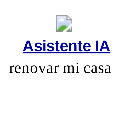
Asistente IA
renovar mi casa