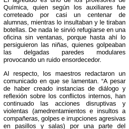
Química, quien según los auxiliares fue
correteado por casi un centenar de
alumnas, mientras lo insultaban y le tiraban
botellas. De nada le sirvió refugiarse en una
oficina sin ventanas, porque hasta ahí lo
persiguieron las niñas, quienes golpeaban
las delgadas paredes modulares
provocando un ruido ensordecedor.
Al respecto, los maestros redactaron un
comunicado en que se lamentan. “A pesar
de haber creado instancias de diálogo y
reflexión sobre los conflictos internos, han
continuado las acciones disruptivas y
violentas (amedrentamientos e insultos a
compañeras, golpes e irrupciones agresivas
en pasillos y salas) por una parte del