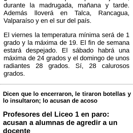
durante la madrugada, mañana y tarde.
Además lloverá en Talca, Rancagua,
Valparaíso y en el sur del país.
El viernes la temperatura mínima será de 1
grado y la máxima de 19. El fin de semana
estará despejado. El sábado habrá una
máxima de 24 grados y el domingo de unos
radiantes 28 grados. Sí, 28 calurosos
grados.
Dicen que lo encerraron, le tiraron botellas y
lo insultaron; lo acusan de acoso
Profesores del Liceo 1 en paro:
acusan a alumnas de agredir a un
docente