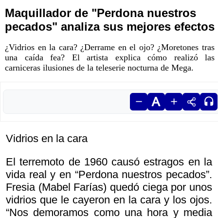
Maquillador de "Perdona nuestros
pecados" analiza sus mejores efectos
¿Vidrios en la cara? ¿Derrame en el ojo? ¿Moretones tras
una caída fea? El artista explica cómo realizó las
carniceras ilusiones de la teleserie nocturna de Mega.
Vidrios en la cara
El terremoto de 1960 causó estragos en la
vida real y en “Perdona nuestros pecados”.
Fresia (Mabel Farías) quedó ciega por unos
vidrios que le cayeron en la cara y los ojos.
“Nos demoramos como una hora y media