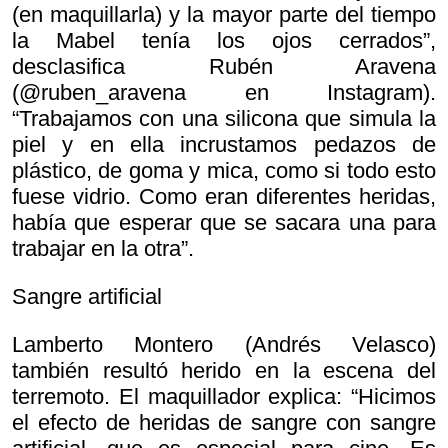
(en maquillarla) y la mayor parte del tiempo
la Mabel tenía los ojos cerrados”,
desclasifica Rubén Aravena
(@ruben_aravena en Instagram).
“Trabajamos con una silicona que simula la
piel y en ella incrustamos pedazos de
plástico, de goma y mica, como si todo esto
fuese vidrio. Como eran diferentes heridas,
había que esperar que se sacara una para
trabajar en la otra”.
Sangre artificial
Lamberto Montero (Andrés Velasco)
también resultó herido en la escena del
terremoto. El maquillador explica: “Hicimos
el efecto de heridas de sangre con sangre