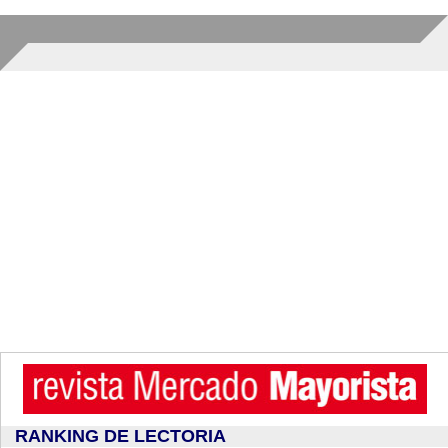
RANKING DE LECTORIA