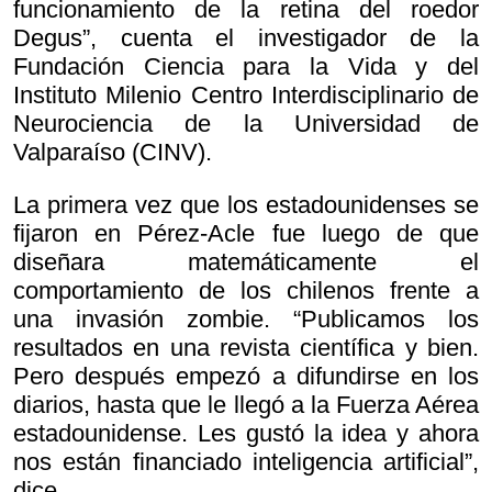
funcionamiento de la retina del roedor
Degus”, cuenta el investigador de la
Fundación Ciencia para la Vida y del
Instituto Milenio Centro Interdisciplinario de
Neurociencia de la Universidad de
Valparaíso (CINV).
La primera vez que los estadounidenses se
fijaron en Pérez-Acle fue luego de que
diseñara matemáticamente el
comportamiento de los chilenos frente a
una invasión zombie. “Publicamos los
resultados en una revista científica y bien.
Pero después empezó a difundirse en los
diarios, hasta que le llegó a la Fuerza Aérea
estadounidense. Les gustó la idea y ahora
nos están financiado inteligencia artificial”,
dice.