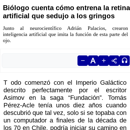
Biólogo cuenta cómo entrena la retina
artificial que sedujo a los gringos
Junto al neurocientífico Adrián Palacios, crearon
inteligencia artificial que imita la función de esta parte del
ojo.
T odo comenzó con el Imperio Galáctico
descrito perfectamente por el escritor
Asimov en la saga “Fundación”. Tomás
Pérez-Acle tenía unos diez años cuando
descubrió que tal vez, solo si se topaba con
un computador a finales de la década de
los 70 en Chile, podría iniciar su camino en