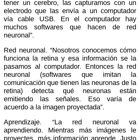
tener un cerebro, las capturamos con un
electrodo que las envía a un computador
vía cable USB. En el computador hay
muchos softwares que hacen de red
neuronal”.
Red neuronal. “Nosotros conocemos cómo
funciona la retina y esa información se la
pasamos al computador. Entonces la red
neuronal (softwares que imitan la
comunicación que tienen las neuronas de la
retina) detecta qué neuronas están
emitiendo las señales. Eso varía de
acuerdo a la imagen proyectada”.
Aprendizaje. “La red neuronal va
aprendiendo. Mientras más imágenes le
proyectes, más información aprende. Justo