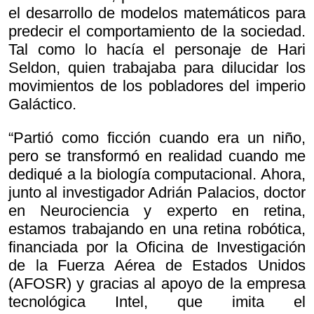
el desarrollo de modelos matemáticos para
predecir el comportamiento de la sociedad.
Tal como lo hacía el personaje de Hari
Seldon, quien trabajaba para dilucidar los
movimientos de los pobladores del imperio
Galáctico.
“Partió como ficción cuando era un niño,
pero se transformó en realidad cuando me
dediqué a la biología computacional. Ahora,
junto al investigador Adrián Palacios, doctor
en Neurociencia y experto en retina,
estamos trabajando en una retina robótica,
financiada por la Oficina de Investigación
de la Fuerza Aérea de Estados Unidos
(AFOSR) y gracias al apoyo de la empresa
tecnológica Intel, que imita el