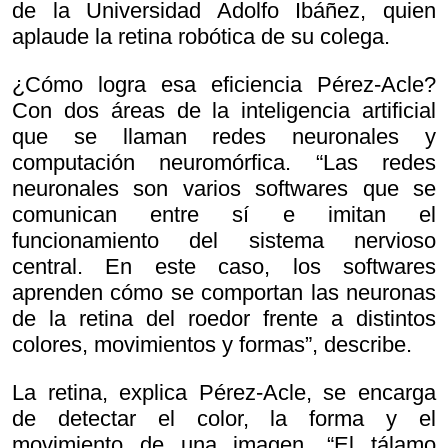
de la Universidad Adolfo Ibáñez, quien
aplaude la retina robótica de su colega.
¿Cómo logra esa eficiencia Pérez-Acle?
Con dos áreas de la inteligencia artificial
que se llaman redes neuronales y
computación neuromórfica. “Las redes
neuronales son varios softwares que se
comunican entre sí e imitan el
funcionamiento del sistema nervioso
central. En este caso, los softwares
aprenden cómo se comportan las neuronas
de la retina del roedor frente a distintos
colores, movimientos y formas”, describe.
La retina, explica Pérez-Acle, se encarga
de detectar el color, la forma y el
movimiento de una imagen. “El tálamo