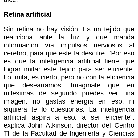
Retina artificial
Sin retina no hay visión. Es un tejido que
reacciona ante la luz y que manda
información vía impulsos nerviosos al
cerebro, para que éste la descifre. “Por eso
es que la inteligencia artificial tiene que
lograr imitar este tejido para ser eficiente.
Lo imita, es cierto, pero no con la eficiencia
que desearíamos. Imagínate que en
milésimas de segundo puedes ver una
imagen, no gastas energía en eso, ni
siquiera te lo cuestionas. La inteligencia
artificial aspira a eso, a ser eficiente”,
explica John Atkinson, director del Centro
TI de la Facultad de Ingeniería y Ciencias