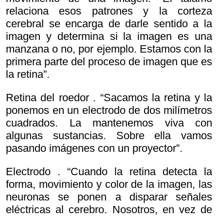
relaciona esos patrones y la corteza
cerebral se encarga de darle sentido a la
imagen y determina si la imagen es una
manzana o no, por ejemplo. Estamos con la
primera parte del proceso de imagen que es
la retina”.
Retina del roedor . “Sacamos la retina y la
ponemos en un electrodo de dos milímetros
cuadrados. La mantenemos viva con
algunas sustancias. Sobre ella vamos
pasando imágenes con un proyector”.
Electrodo . “Cuando la retina detecta la
forma, movimiento y color de la imagen, las
neuronas se ponen a disparar señales
eléctricas al cerebro. Nosotros, en vez de