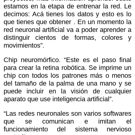
estamos en la etapa de entrenar la red. Le
decimos:
Acá tienes los datos y esto es lo
que tienes que obtener . En un momento la
red neuronal artificial va a poder aprender a
distinguir cientos de formas, colores y
movimientos”.
Chip neuromórfico. “Este es el paso final
para crear la retina robótica. Se imprime un
chip con todos los patrones más o menos
del tamaño de la palma de una mano y se
puede incluir en la visión de cualquier
aparato que use inteligencia artificial”.
“Las redes neuronales son varios softwares
que se comunican e imitan el
funcionamiento del sistema nervioso