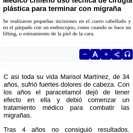
Médico chileno usó técnica de cirugía
plástica para terminar con migraña
Se realizaron pequeñas incisiones en el cuero cabelludo y
en el párpado con un endoscopio, como cuando se hace un
lifting, o estiramiento de la piel de la cara.
C asi toda su vida Marisol Martínez, de 34
años, sufrió fuertes dolores de cabeza. Con
los años el paracetamol dejó de tener
efecto en ella y debió comenzar un
tratamiento médico para combatir las
migrañas.
Tras 4 años no consiguió resultados.