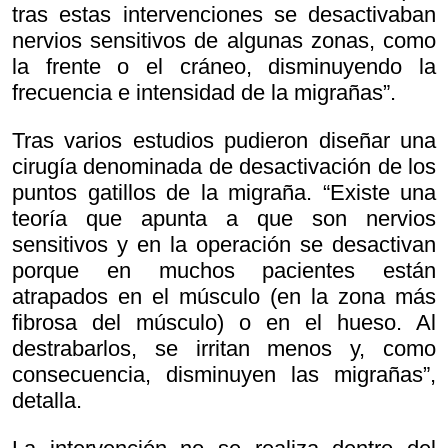
tras estas intervenciones se desactivaban
nervios sensitivos de algunas zonas, como
la frente o el cráneo, disminuyendo la
frecuencia e intensidad de la migrañas”.
Tras varios estudios pudieron diseñar una
cirugía denominada de desactivación de los
puntos gatillos de la migraña. “Existe una
teoría que apunta a que son nervios
sensitivos y en la operación se desactivan
porque en muchos pacientes están
atrapados en el músculo (en la zona más
fibrosa del músculo) o en el hueso. Al
destrabarlos, se irritan menos y, como
consecuencia, disminuyen las migrañas”,
detalla.