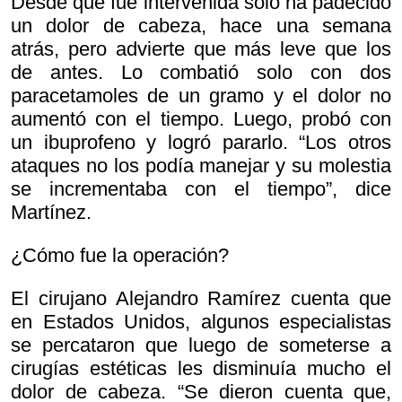
Desde que fue intervenida solo ha padecido
un dolor de cabeza, hace una semana
atrás, pero advierte que más leve que los
de antes. Lo combatió solo con dos
paracetamoles de un gramo y el dolor no
aumentó con el tiempo. Luego, probó con
un ibuprofeno y logró pararlo. “Los otros
ataques no los podía manejar y su molestia
se incrementaba con el tiempo”, dice
Martínez.
¿Cómo fue la operación?
El cirujano Alejandro Ramírez cuenta que
en Estados Unidos, algunos especialistas
se percataron que luego de someterse a
cirugías estéticas les disminuía mucho el
dolor de cabeza. “Se dieron cuenta que,