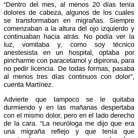
“Dentro del mes, al menos 20 días tenía
dolores de cabeza, algunos de los cuales
se transformaban en migrañas. Siempre
comenzaban a la altura del ojo izquierdo y
continuaban hacia atrás. No podía ver la
luz, vomitaba y, como soy técnico
anestesista en un hospital, optaba por
pincharme con paracetamol y dipirona, para
no pedir licencia. De todas formas, pasaba
al menos tres días continuos con dolor”,
cuenta Martínez.
Advierte que tampoco se le quitaba
durmiendo y en las mañanas despertaba
con el mismo dolor, pero en el lado derecho
de la cara. “La neuróloga me dijo que era
una migraña reflejo y que tenía que