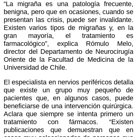
“La migraña es una patología frecuente,
benigna, pero que en ocasiones, cuando se
presentan las crisis, puede ser invalidante.
Existen varios tipos de migrañas y, en la
gran mayoría, el tratamiento es
farmacológico”, explica Rómulo Melo,
director del Departamento de Neurocirugía
Oriente de la Facultad de Medicina de la
Universidad de Chile.
El especialista en nervios periféricos detalla
que existe un grupo muy pequeño de
pacientes que, en algunos casos, puede
beneficiarse de una intervención quirúrgica.
Aclara que siempre se intenta primero un
tratamiento con fármacos. “Existen
publicaciones que demuestran que en