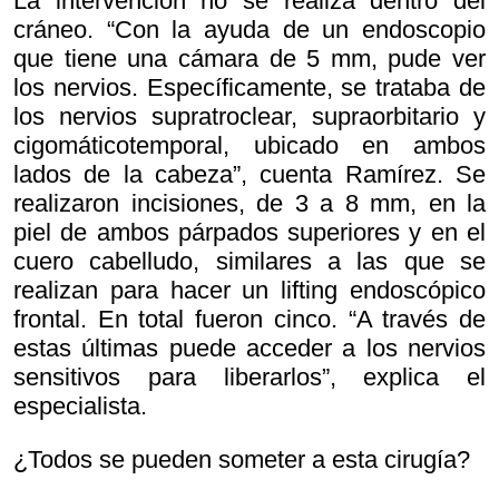
La intervención no se realiza dentro del
cráneo. “Con la ayuda de un endoscopio
que tiene una cámara de 5 mm, pude ver
los nervios. Específicamente, se trataba de
los nervios supratroclear, supraorbitario y
cigomáticotemporal, ubicado en ambos
lados de la cabeza”, cuenta Ramírez. Se
realizaron incisiones, de 3 a 8 mm, en la
piel de ambos párpados superiores y en el
cuero cabelludo, similares a las que se
realizan para hacer un lifting endoscópico
frontal. En total fueron cinco. “A través de
estas últimas puede acceder a los nervios
sensitivos para liberarlos”, explica el
especialista.
¿Todos se pueden someter a esta cirugía?