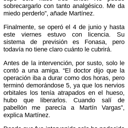
sobrecargarlo con tanto analgésico. Me da
miedo perderlo”, añade Martínez.
Finalmente, se operó el 4 de junio y hasta
este viernes estuvo con licencia. Su
sistema de previsión es Fonasa, pero
todavía no tiene claro cuánto le cubrirá.
Antes de la intervención, por susto, solo le
contó a una amiga. “El doctor dijo que la
operación iba a durar como dos horas, pero
terminó demorándose 5, ya que los nervios
orbitales los tenía atrapados en el hueso,
hubo que liberarlos. Cuando salí de
pabellón me parecía a Martín Vargas”,
explica Martínez.