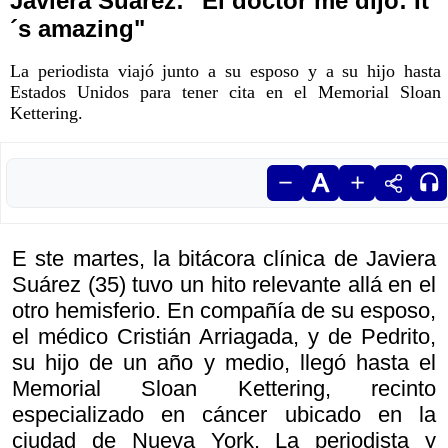
Javiera Suárez: "El doctor me dijo: It
´s amazing"
La periodista viajó junto a su esposo y a su hijo hasta
Estados Unidos para tener cita en el Memorial Sloan
Kettering.
E ste martes, la bitácora clínica de Javiera
Suárez (35) tuvo un hito relevante allá en el
otro hemisferio. En compañía de su esposo,
el médico Cristián Arriagada, y de Pedrito,
su hijo de un año y medio, llegó hasta el
Memorial Sloan Kettering, recinto
especializado en cáncer ubicado en la
ciudad de Nueva York. La periodista y