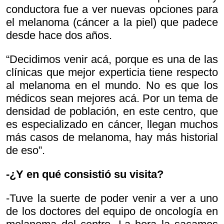
conductora fue a ver nuevas opciones para
el melanoma (cáncer a la piel) que padece
desde hace dos años.
“Decidimos venir acá, porque es una de las
clínicas que mejor experticia tiene respecto
al melanoma en el mundo. No es que los
médicos sean mejores acá. Por un tema de
densidad de población, en este centro, que
es especializado en cáncer, llegan muchos
más casos de melanoma, hay más historial
de eso”.
-¿Y en qué consistió su visita?
-Tuve la suerte de poder venir a ver a uno
de los doctores del equipo de oncología en