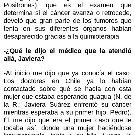
Positrones), que es el examen que
determina si el cáncer avanza o retrocede,
develó que gran parte de los tumores que
tenía en sus diferentes órganos habían
desaparecido gracias a la quimioterapia.
-¿Qué le dijo el médico que la atendió
allá, Javiera?
-Al inicio me dijo que ya conocía el caso.
Los doctores en Chile ya lo habían
contactado sobre qué se hacía con esta
mujer que estaba esperando guagua (N. de
la R.: Javiera Suárez enfrentó su cáncer
mientras esperaba a su primer hijo, Pedro).
Él me dijo que era el primer caso que le
tocaba así, donde una mujer haciéndose