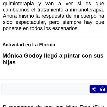
quimioterapia y van a ver si es que
cambiamos el tratamiento a inmunoterapia.
Ahora mismo la respuesta de mi cuerpo ha
sido espectacular, pero siempre hay que
ponerse en todos los escenarios.
Actividad en La Florida
Mónica Godoy llegó a pintar con sus
hijas