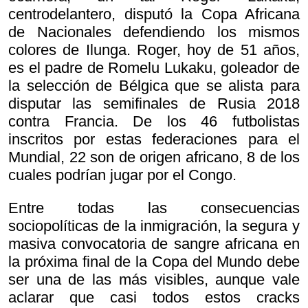
centrodelantero, disputó la Copa Africana
de Nacionales defendiendo los mismos
colores de Ilunga. Roger, hoy de 51 años,
es el padre de Romelu Lukaku, goleador de
la selección de Bélgica que se alista para
disputar las semifinales de Rusia 2018
contra Francia. De los 46 futbolistas
inscritos por estas federaciones para el
Mundial, 22 son de origen africano, 8 de los
cuales podrían jugar por el Congo.
Entre todas las consecuencias
sociopolíticas de la inmigración, la segura y
masiva convocatoria de sangre africana en
la próxima final de la Copa del Mundo debe
ser una de las más visibles, aunque vale
aclarar que casi todos estos cracks