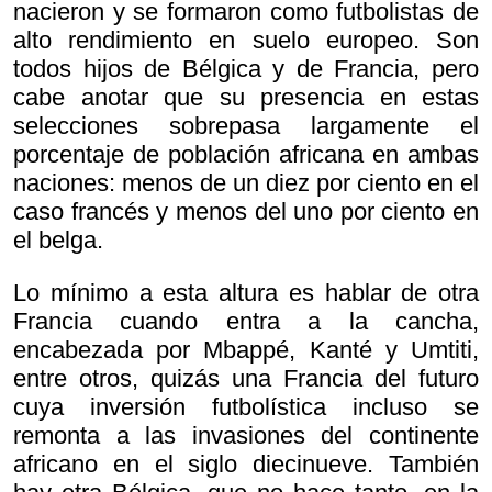
nacieron y se formaron como futbolistas de
alto rendimiento en suelo europeo. Son
todos hijos de Bélgica y de Francia, pero
cabe anotar que su presencia en estas
selecciones sobrepasa largamente el
porcentaje de población africana en ambas
naciones: menos de un diez por ciento en el
caso francés y menos del uno por ciento en
el belga.
Lo mínimo a esta altura es hablar de otra
Francia cuando entra a la cancha,
encabezada por Mbappé, Kanté y Umtiti,
entre otros, quizás una Francia del futuro
cuya inversión futbolística incluso se
remonta a las invasiones del continente
africano en el siglo diecinueve. También