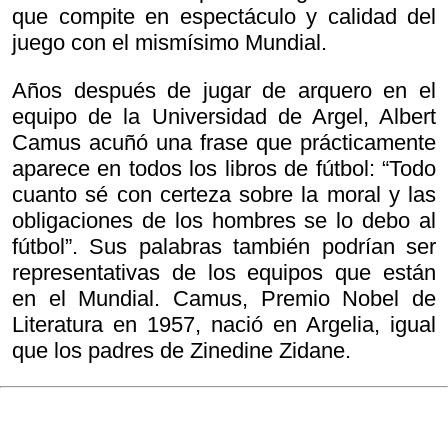
que compite en espectáculo y calidad del
juego con el mismísimo Mundial.
Años después de jugar de arquero en el
equipo de la Universidad de Argel, Albert
Camus acuñó una frase que prácticamente
aparece en todos los libros de fútbol: “Todo
cuanto sé con certeza sobre la moral y las
obligaciones de los hombres se lo debo al
fútbol”. Sus palabras también podrían ser
representativas de los equipos que están
en el Mundial. Camus, Premio Nobel de
Literatura en 1957, nació en Argelia, igual
que los padres de Zinedine Zidane.