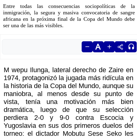
Entre todas las consecuencias sociopolíticas de la
inmigración, la segura y masiva convocatoria de sangre
africana en la próxima final de la Copa del Mundo debe
ser una de las más visibles.
M wepu Ilunga, lateral derecho de Zaire en
1974, protagonizó la jugada más ridícula en
la historia de la Copa del Mundo, aunque su
maniobra, al menos desde su punto de
vista, tenía una motivación más bien
dramática, luego de que su selección
perdiera 2-0 y 9-0 contra Escocia y
Yugoslavia en sus dos primeros duelos del
torneo: el dictador Mobutu Sese Seko les