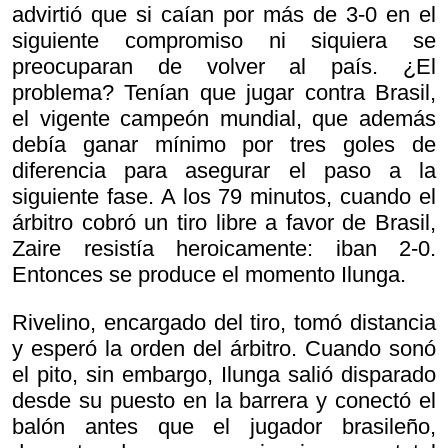
advirtió que si caían por más de 3-0 en el
siguiente compromiso ni siquiera se
preocuparan de volver al país. ¿El
problema? Tenían que jugar contra Brasil,
el vigente campeón mundial, que además
debía ganar mínimo por tres goles de
diferencia para asegurar el paso a la
siguiente fase. A los 79 minutos, cuando el
árbitro cobró un tiro libre a favor de Brasil,
Zaire resistía heroicamente: iban 2-0.
Entonces se produce el momento Ilunga.
Rivelino, encargado del tiro, tomó distancia
y esperó la orden del árbitro. Cuando sonó
el pito, sin embargo, Ilunga salió disparado
desde su puesto en la barrera y conectó el
balón antes que el jugador brasileño,