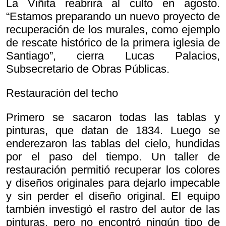
La Viñita reabrirá al culto en agosto.
“Estamos preparando un nuevo proyecto de
recuperación de los murales, como ejemplo
de rescate histórico de la primera iglesia de
Santiago”, cierra Lucas Palacios,
Subsecretario de Obras Públicas.
Restauración del techo
Primero se sacaron todas las tablas y
pinturas, que datan de 1834. Luego se
enderezaron las tablas del cielo, hundidas
por el paso del tiempo. Un taller de
restauración permitió recuperar los colores
y diseños originales para dejarlo impecable
y sin perder el diseño original. El equipo
también investigó el rastro del autor de las
pinturas, pero no encontró ningún tipo de