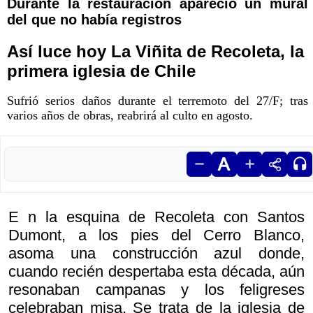
Durante la restauración apareció un mural
del que no había registros
Así luce hoy La Viñita de Recoleta, la
primera iglesia de Chile
Sufrió serios daños durante el terremoto del 27/F; tras
varios años de obras, reabrirá al culto en agosto.
E n la esquina de Recoleta con Santos
Dumont, a los pies del Cerro Blanco,
asoma una construcción azul donde,
cuando recién despertaba esta década, aún
resonaban campanas y los feligreses
celebraban misa. Se trata de la iglesia de