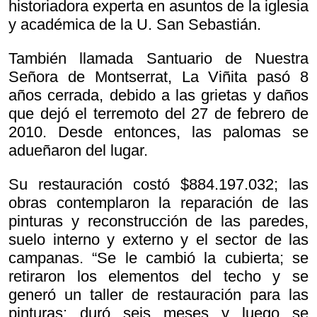
historiadora experta en asuntos de la iglesia
y académica de la U. San Sebastián.
También llamada Santuario de Nuestra
Señora de Montserrat, La Viñita pasó 8
años cerrada, debido a las grietas y daños
que dejó el terremoto del 27 de febrero de
2010. Desde entonces, las palomas se
adueñaron del lugar.
Su restauración costó $884.197.032; las
obras contemplaron la reparación de las
pinturas y reconstrucción de las paredes,
suelo interno y externo y el sector de las
campanas. “Se le cambió la cubierta; se
retiraron los elementos del techo y se
generó un taller de restauración para las
pinturas: duró seis meses y luego se