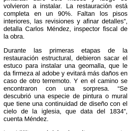
volvieron a instalar. La restauración está
completa en un 90%. Faltan los pisos
interiores, las revisiones y afinar detalles”,
detalla Carlos Méndez, inspector fiscal de
la obra.
Durante las primeras etapas de la
restauración estructural, debieron sacar el
estuco para instalar una geomalla, que le
da firmeza al adobe y evitará más daños en
caso de otro terremoto. Y en el camino se
encontraron con una sorpresa. “Se
descubrió una especie de pintura o mural
que tiene una continuidad de diseño con el
cielo de la iglesia, que data del 1834”,
cuenta Méndez.