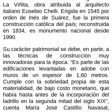
La Viñita, obra atribuida al arquitecto
italiano Eusebio Chelli. Erigida en 1545 por
orden de Inés de Suárez, fue la primera
construcción católica del país; reconstruida
en 1834, es monumento nacional desde
1990.
Su carácter patrimonial se debe, en parte, a
las técnicas de construcción muy
innovadoras para la época. “Es parte de las
edificaciones levantadas en adobe con
muros de un espesor de 1,60 metros.
Cumple con la sobriedad propia de esta
materialidad, de bajo costo monetario, que
había hasta antes de la incorporación del
ladrillo en la segunda mitad del siglo XIX”,
cuenta María José Castillo Navasal,