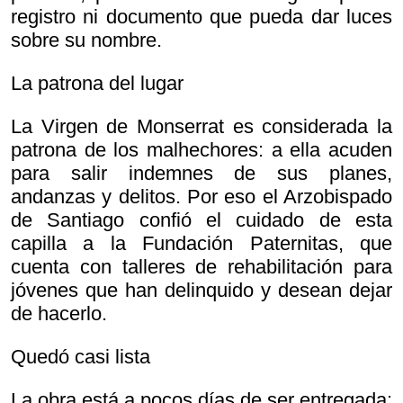
registro ni documento que pueda dar luces
sobre su nombre.
La patrona del lugar
La Virgen de Monserrat es considerada la
patrona de los malhechores: a ella acuden
para salir indemnes de sus planes,
andanzas y delitos. Por eso el Arzobispado
de Santiago confió el cuidado de esta
capilla a la Fundación Paternitas, que
cuenta con talleres de rehabilitación para
jóvenes que han delinquido y desean dejar
de hacerlo.
Quedó casi lista
La obra está a pocos días de ser entregada: