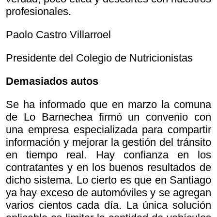
profesionales.
Paolo Castro Villarroel
Presidente del Colegio de Nutricionistas
Demasiados autos
Se ha informado que en marzo la comuna
de Lo Barnechea firmó un convenio con
una empresa especializada para compartir
información y mejorar la gestión del tránsito
en tiempo real. Hay confianza en los
contratantes y en los buenos resultados de
dicho sistema. Lo cierto es que en Santiago
ya hay exceso de automóviles y se agregan
varios cientos cada día. La única solución