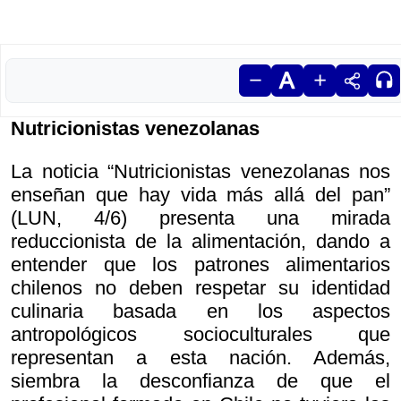
Nutricionistas venezolanas
La noticia “Nutricionistas venezolanas nos
enseñan que hay vida más allá del pan”
(LUN, 4/6) presenta una mirada
reduccionista de la alimentación, dando a
entender que los patrones alimentarios
chilenos no deben respetar su identidad
culinaria basada en los aspectos
antropológicos socioculturales que
representan a esta nación. Además,
siembra la desconfianza de que el