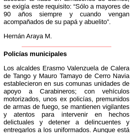
se exigía este requisito: “Sólo a mayores de
90 años siempre y cuando vengan
acompañados de su papá y abuelito”.
Hernán Araya M.
Policías municipales
Los alcaldes Erasmo Valenzuela de Calera
de Tango y Mauro Tamayo de Cerro Navia
establecieron en sus comunas unidades de
apoyo a Carabineros; con vehículos
motorizados, unos ex policías, premunidos
de armas de fuego, se mantienen vigilantes
y atentos para intervenir en hechos
delictuales y detener a delincuentes y
entregarlos a los uniformados. Aunque está