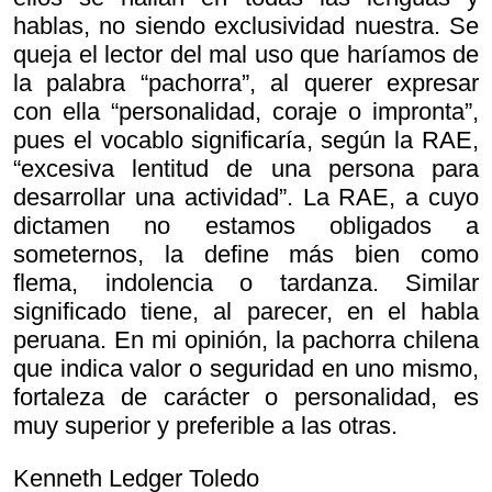
hablas, no siendo exclusividad nuestra. Se
queja el lector del mal uso que haríamos de
la palabra “pachorra”, al querer expresar
con ella “personalidad, coraje o impronta”,
pues el vocablo significaría, según la RAE,
“excesiva lentitud de una persona para
desarrollar una actividad”. La RAE, a cuyo
dictamen no estamos obligados a
someternos, la define más bien como
flema, indolencia o tardanza. Similar
significado tiene, al parecer, en el habla
peruana. En mi opinión, la pachorra chilena
que indica valor o seguridad en uno mismo,
fortaleza de carácter o personalidad, es
muy superior y preferible a las otras.
Kenneth Ledger Toledo