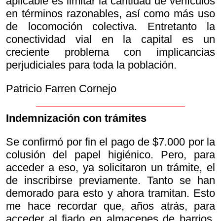
aplicable es limitar la cantidad de vehículos
en términos razonables, así como más uso
de locomoción colectiva. Entretanto la
conectividad vial en la capital es un
creciente problema con implicancias
perjudiciales para toda la población.
Patricio Farren Cornejo
Indemnización con trámites
Se confirmó por fin el pago de $7.000 por la
colusión del papel higiénico. Pero, para
acceder a eso, ya solicitaron un trámite, el
de inscribirse previamente. Tanto se han
demorado para esto y ahora tramitan. Esto
me hace recordar que, años atrás, para
acceder al fiado en almacenes de barrios,