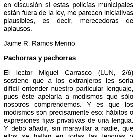
en discusión si estas policías municipales
están fuera de la ley, me parecen iniciativas
plausibles, es decir, merecedoras de
aplausos.
Jaime R. Ramos Merino
Pachorras y pachorras
El lector Miguel Carrasco (LUN, 2/6)
sostiene que a los extranjeros les sería
difícil entender nuestro particular lenguaje,
pues éste apelaría a modismos que sólo
nosotros comprendemos. Y es que los
modismos son precisamente eso: hábitos o
expresiones fijas privativas de una lengua.
Y debo añadir, sin maravillar a nadie, que
ellos se hallan en todas las lenguas y