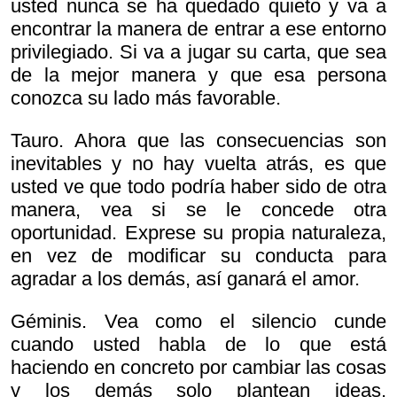
usted nunca se ha quedado quieto y va a
encontrar la manera de entrar a ese entorno
privilegiado. Si va a jugar su carta, que sea
de la mejor manera y que esa persona
conozca su lado más favorable.
Tauro. Ahora que las consecuencias son
inevitables y no hay vuelta atrás, es que
usted ve que todo podría haber sido de otra
manera, vea si se le concede otra
oportunidad. Exprese su propia naturaleza,
en vez de modificar su conducta para
agradar a los demás, así ganará el amor.
Géminis. Vea como el silencio cunde
cuando usted habla de lo que está
haciendo en concreto por cambiar las cosas
y los demás solo plantean ideas,