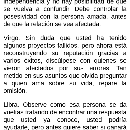
independencia y no hay posibilidad de que
se vuelva a confundir. Debe controlar la
posesividad con la persona amada, antes
de que la relación se vea afectada.
Virgo. Sin duda que usted ha tenido
algunos proyectos fallidos, pero ahora está
reconstruyendo su reputación gracias a
varios éxitos, discúlpese con quienes se
vieron afectados por sus errores. Tan
metido en sus asuntos que olvida preguntar
a quien ama sobre su vida, repare la
omisión.
Libra. Observe como esa persona se da
vueltas tratando de encontrar una respuesta
que usted ya conoce, usted podría
ayudarle, pero antes quiere saber si ganará