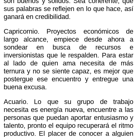
son buenos y sólidos. Sea coherente, que
sus palabras se reflejen en lo que hace, así
ganará en credibilidad.
Capricornio. Proyectos económicos de
largo alcance, empiece desde ahora a
sondear en busca de recursos e
inversionistas que le respalden. Para estar
al lado de quien ama necesita de más
ternura y no se siente capaz, es mejor que
postergue ese encuentro y entregue una
buena excusa.
Acuario. Lo que su grupo de trabajo
necesita es energía nueva, encuentre a las
personas que puedan aportar entusiasmo y
talento, pronto el equipo recuperará el ritmo
productivo. El placer de conocer a alguien