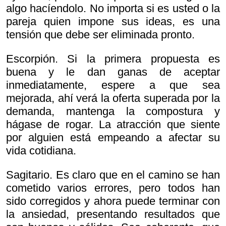
algo hacíendolo. No importa si es usted o la
pareja quien impone sus ideas, es una
tensión que debe ser eliminada pronto.
Escorpión. Si la primera propuesta es
buena y le dan ganas de aceptar
inmediatamente, espere a que sea
mejorada, ahí verá la oferta superada por la
demanda, mantenga la compostura y
hágase de rogar. La atracción que siente
por alguien está empeando a afectar su
vida cotidiana.
Sagitario. Es claro que en el camino se han
cometido varios errores, pero todos han
sido corregidos y ahora puede terminar con
la ansiedad, presentando resultados que