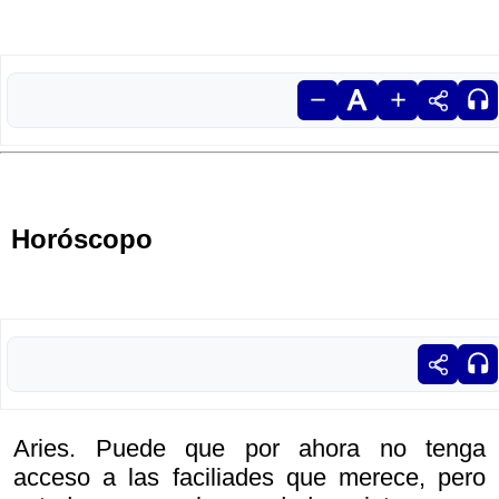
Horóscopo
Aries. Puede que por ahora no tenga
acceso a las faciliades que merece, pero