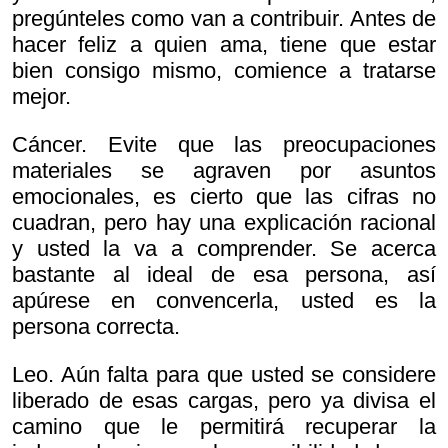
pregúnteles como van a contribuir. Antes de
hacer feliz a quien ama, tiene que estar
bien consigo mismo, comience a tratarse
mejor.
Cáncer. Evite que las preocupaciones
materiales se agraven por asuntos
emocionales, es cierto que las cifras no
cuadran, pero hay una explicación racional
y usted la va a comprender. Se acerca
bastante al ideal de esa persona, así
apúrese en convencerla, usted es la
persona correcta.
Leo. Aún falta para que usted se considere
liberado de esas cargas, pero ya divisa el
camino que le permitirá recuperar la