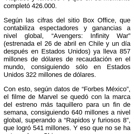
completó 426.000.
Según las cifras del sitio Box Office, que
contabiliza espectadores y ganancias a
nivel global, “Avengers: Infinity War”
(estrenada el 26 de abril en Chile y un día
después en Estados Unidos) ya lleva 857
millones de dólares de recaudación en el
mundo, consiguiendo sólo en Estados
Unidos 322 millones de dólares.
Con esto, según datos de “Forbes México”,
el filme de Marvel se quedó con la marca
del estreno más taquillero para un fin de
semana, consiguiendo 640 millones a nivel
global, superando a “Rapidos y furiosos 8”,
que logró 541 millones. Y eso que no se ha