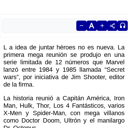
L a idea de juntar héroes no es nueva. La
primera mega reunión se produjo en una
serie limitada de 12 números que Marvel
lanzó entre 1984 y 1985 llamada “Secret
wars”, por iniciativa de Jim Shooter, editor
de la firma.
La historia reunió a Capitán América, Iron
Man, Hulk, Thor, Los 4 Fantásticos, varios
X-Men y Spider-Man, con mega villanos
como Doctor Doom, Ultrón y el manilargo
Dr. Octopus.