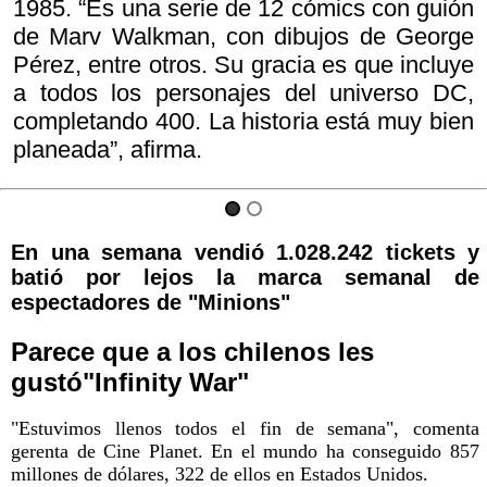
1985. “Es una serie de 12 cómics con guión
de Marv Walkman, con dibujos de George
Pérez, entre otros. Su gracia es que incluye
a todos los personajes del universo DC,
completando 400. La historia está muy bien
planeada”, afirma.
En una semana vendió 1.028.242 tickets y
batió por lejos la marca semanal de
espectadores de "Minions"
Parece que a los chilenos les
gustó"Infinity War"
"Estuvimos llenos todos el fin de semana", comenta
gerenta de Cine Planet. En el mundo ha conseguido 857
millones de dólares, 322 de ellos en Estados Unidos.