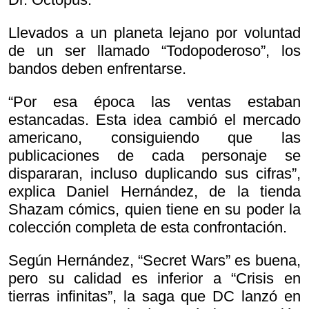
Llevados a un planeta lejano por voluntad
de un ser llamado “Todopoderoso”, los
bandos deben enfrentarse.
“Por esa época las ventas estaban
estancadas. Esta idea cambió el mercado
americano, consiguiendo que las
publicaciones de cada personaje se
dispararan, incluso duplicando sus cifras”,
explica Daniel Hernández, de la tienda
Shazam cómics, quien tiene en su poder la
colección completa de esta confrontación.
Según Hernández, “Secret Wars” es buena,
pero su calidad es inferior a “Crisis en
tierras infinitas”, la saga que DC lanzó en