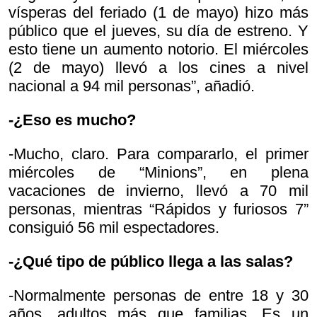
vísperas del feriado (1 de mayo) hizo más
público que el jueves, su día de estreno. Y
esto tiene un aumento notorio. El miércoles
(2 de mayo) llevó a los cines a nivel
nacional a 94 mil personas”, añadió.
-¿Eso es mucho?
-Mucho, claro. Para compararlo, el primer
miércoles de “Minions”, en plena
vacaciones de invierno, llevó a 70 mil
personas, mientras “Rápidos y furiosos 7”
consiguió 56 mil espectadores.
-¿Qué tipo de público llega a las salas?
-Normalmente personas de entre 18 y 30
años, adultos más que familias. Es un