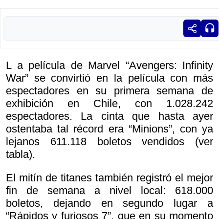
L a película de Marvel “Avengers: Infinity
War” se convirtió en la película con más
espectadores en su primera semana de
exhibición en Chile, con 1.028.242
espectadores. La cinta que hasta ayer
ostentaba tal récord era “Minions”, con ya
lejanos 611.118 boletos vendidos (ver
tabla).
El mitín de titanes también registró el mejor
fin de semana a nivel local: 618.000
boletos, dejando en segundo lugar a
“Rápidos y furiosos 7”, que en su momento