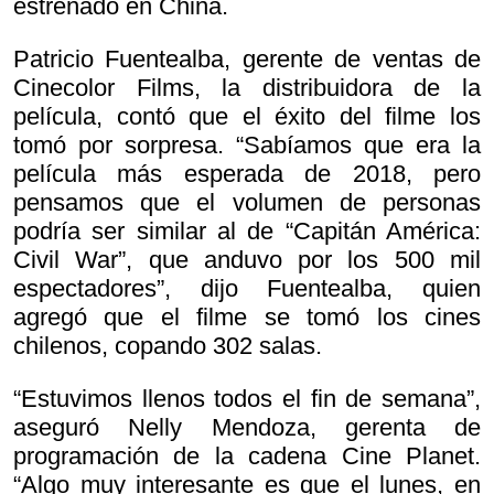
estrenado en China.
Patricio Fuentealba, gerente de ventas de
Cinecolor Films, la distribuidora de la
película, contó que el éxito del filme los
tomó por sorpresa. “Sabíamos que era la
película más esperada de 2018, pero
pensamos que el volumen de personas
podría ser similar al de “Capitán América:
Civil War”, que anduvo por los 500 mil
espectadores”, dijo Fuentealba, quien
agregó que el filme se tomó los cines
chilenos, copando 302 salas.
“Estuvimos llenos todos el fin de semana”,
aseguró Nelly Mendoza, gerenta de
programación de la cadena Cine Planet.
“Algo muy interesante es que el lunes, en