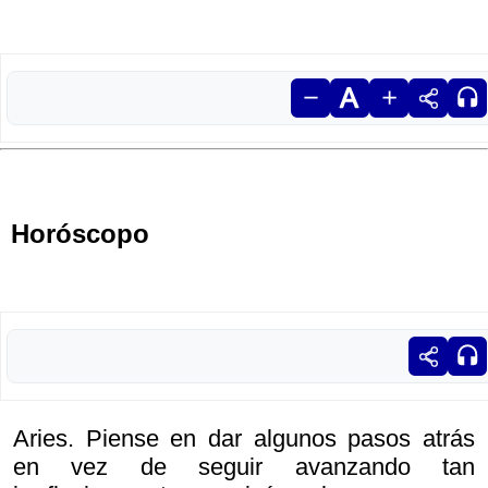
Horóscopo
Aries. Piense en dar algunos pasos atrás
en vez de seguir avanzando tan