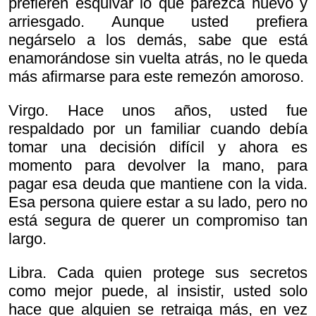
prefieren esquivar lo que parezca nuevo y
arriesgado. Aunque usted prefiera
negárselo a los demás, sabe que está
enamorándose sin vuelta atrás, no le queda
más afirmarse para este remezón amoroso.
Virgo. Hace unos años, usted fue
respaldado por un familiar cuando debía
tomar una decisión difícil y ahora es
momento para devolver la mano, para
pagar esa deuda que mantiene con la vida.
Esa persona quiere estar a su lado, pero no
está segura de querer un compromiso tan
largo.
Libra. Cada quien protege sus secretos
como mejor puede, al insistir, usted solo
hace que alguien se retraiga más, en vez