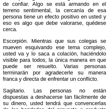
de confiar. Algo se está armando en el
terreno sentimental, la cercanía de esa
persona tiene un efecto positivo en usted y
eso es algo que debe valorarse, quédese
cerca.
Escorpión. Mientras que sus colegas se
mueven esquivando ese tema complejo,
usted va y lo saca a colación, haciéndolo
visible para todos, la única manera en que
puede ser resuelto. Varias personas
terminarán por agradecerle su manera
franca y directa de enfrentar un conflicto.
Sagitario. Las personas no están
dispuestas a deshacerse tan fácilmente de
su dinero, usted tendrá que convencerlas