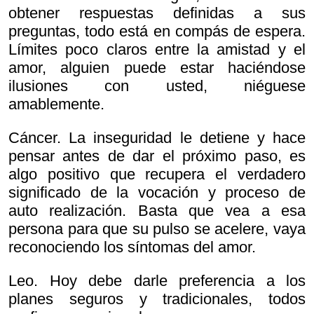
obtener respuestas definidas a sus
preguntas, todo está en compás de espera.
Límites poco claros entre la amistad y el
amor, alguien puede estar haciéndose
ilusiones con usted, niéguese
amablemente.
Cáncer. La inseguridad le detiene y hace
pensar antes de dar el próximo paso, es
algo positivo que recupera el verdadero
significado de la vocación y proceso de
auto realización. Basta que vea a esa
persona para que su pulso se acelere, vaya
reconociendo los síntomas del amor.
Leo. Hoy debe darle preferencia a los
planes seguros y tradicionales, todos