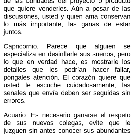
de las bondades del proyecto o producto
que quiere venderles. Aún a pesar de las
discusiones, usted y quien ama conservan
lo más importante, las ganas de estar
juntos.
Capricornio. Parece que alguien se
especializa en desinflarle sus sueños, pero
lo que en verdad hace, es mostrarle los
detalles que les podrían hacer fallar,
póngales atención. El corazón quiere que
usted le escuche cuidadosamente, las
señales que envía deben ser seguidas sin
errores.
Acuario. Es necesario ganarse el respeto
de sus nuevos colegas, evite que le
juzguen sin antes conocer sus abundantes