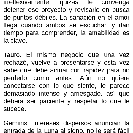
irreflexivamente, quizás le convenga
detener ese proyecto y revisarlo en busca
de puntos débiles. La sanación en el amor
llega cuando ambos se escuchan y dan
tiempo para comprender, la amabilidad es
la clave.
Tauro. El mismo negocio que una vez
rechazó, vuelve a presentarse y esta vez
sabe que debe actuar con rapidez para no
perderlo como antes. Aún no quiere
conectarse con lo que siente, le parece
demasiado intenso y arriesgado, así que
deberá ser paciente y respetar lo que le
sucede.
Géminis. Intereses dispersos anuncian la
entrada de la Luna al signo, no le será fácil