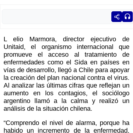
L elio Marmora, director ejecutivo de
Unitaid, el organismo internacional que
promueve el acceso al tratamiento de
enfermedades como el Sida en países en
vías de desarrollo, llegó a Chile para apoyar
la creación del plan nacional contra el virus.
Al analizar las últimas cifras que reflejan un
aumento en los contagios, el sociólogo
argentino llamó a la calma y realizó un
análisis de la situación chilena.
“Comprendo el nivel de alarma, porque ha
habido un incremento de la enfermedad,