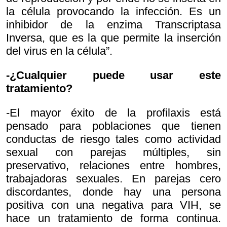
la célula provocando la infección. Es un
inhibidor de la enzima Transcriptasa
Inversa, que es la que permite la inserción
del virus en la célula”.
-¿Cualquier puede usar este
tratamiento?
-El mayor éxito de la profilaxis está
pensado para poblaciones que tienen
conductas de riesgo tales como actividad
sexual con parejas múltiples, sin
preservativo, relaciones entre hombres,
trabajadoras sexuales. En parejas cero
discordantes, donde hay una persona
positiva con una negativa para VIH, se
hace un tratamiento de forma continua.