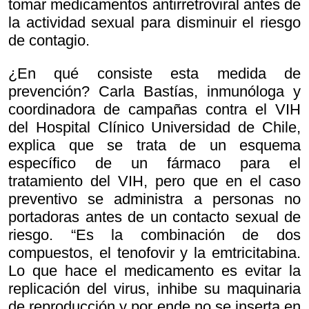
tomar medicamentos antirretroviral antes de
la actividad sexual para disminuir el riesgo
de contagio.
¿En qué consiste esta medida de
prevención? Carla Bastías, inmunóloga y
coordinadora de campañas contra el VIH
del Hospital Clínico Universidad de Chile,
explica que se trata de un esquema
específico de un fármaco para el
tratamiento del VIH, pero que en el caso
preventivo se administra a personas no
portadoras antes de un contacto sexual de
riesgo. “Es la combinación de dos
compuestos, el tenofovir y la emtricitabina.
Lo que hace el medicamento es evitar la
replicación del virus, inhibe su maquinaria
de reproducción y por ende no se inserta en