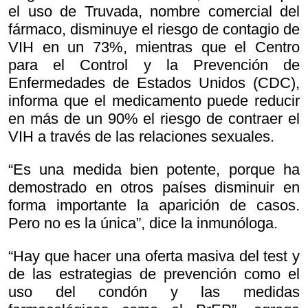
el uso de Truvada, nombre comercial del
fármaco, disminuye el riesgo de contagio de
VIH en un 73%, mientras que el Centro
para el Control y la Prevención de
Enfermedades de Estados Unidos (CDC),
informa que el medicamento puede reducir
en más de un 90% el riesgo de contraer el
VIH a través de las relaciones sexuales.
“Es una medida bien potente, porque ha
demostrado en otros países disminuir en
forma importante la aparición de casos.
Pero no es la única”, dice la inmunóloga.
“Hay que hacer una oferta masiva del test y
de las estrategias de prevención como el
uso del condón y las medidas