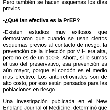
Pero también se hacen esquemas los días
previos.
-¿Qué tan efectiva es la PrEP?
-Existen estudios muy exitosos que
demostraron que cuando se usan ciertos
esquemas previos al contacto de riesgo, la
prevención de la infección por VIH era alta,
pero no es de un 100%. Ahora, si le sumas
el uso del preservativo, esa prevención es
aún mayor, porque el condón es el medio
más efectivo. Los antorretrovirales son de
alto costo, por eso están pensados para las
poblaciones en riesgo.
Una investigación publicada en el New
England Journal of Medicine, determinó que