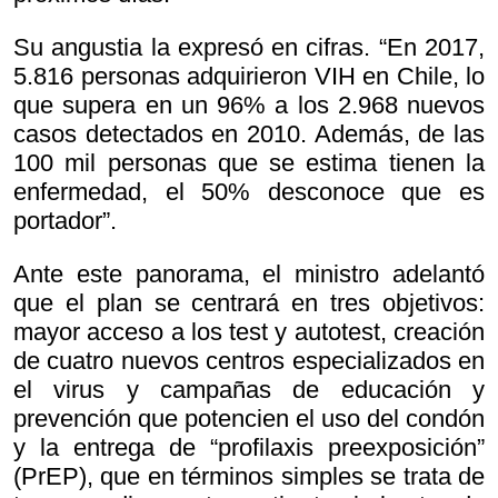
Su angustia la expresó en cifras. “En 2017,
5.816 personas adquirieron VIH en Chile, lo
que supera en un 96% a los 2.968 nuevos
casos detectados en 2010. Además, de las
100 mil personas que se estima tienen la
enfermedad, el 50% desconoce que es
portador”.
Ante este panorama, el ministro adelantó
que el plan se centrará en tres objetivos:
mayor acceso a los test y autotest, creación
de cuatro nuevos centros especializados en
el virus y campañas de educación y
prevención que potencien el uso del condón
y la entrega de “profilaxis preexposición”
(PrEP), que en términos simples se trata de