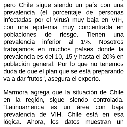
pero Chile sigue siendo un país con una
prevalencia (el porcentaje de personas
infectadas por el virus) muy baja en VIH,
con una epidemia muy concentrada en
poblaciones de riesgo. Tienen una
prevalencia inferior al 1%. Nosotros
trabajamos en muchos países donde la
prevalencia es del 10, 15 y hasta el 20% en
población general. Por lo que no tenemos
duda de que el plan que se está preparando
va a dar frutos”, asegura el experto.
Marmora agrega que la situación de Chile
en la región, sigue siendo controlada.
“Latinoamérica es un área con baja
prevalencia de VIH. Chile está en esa
lógica. Ahora, los datos muestran un