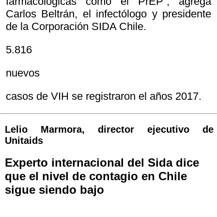
farmacológicas como el PrEP”, agrega
Carlos Beltrán, el infectólogo y presidente
de la Corporación SIDA Chile.
5.816
nuevos
casos de VIH se registraron el años 2017.
Lelio Marmora, director ejecutivo de
Unitaids
Experto internacional del Sida dice
que el nivel de contagio en Chile
sigue siendo bajo