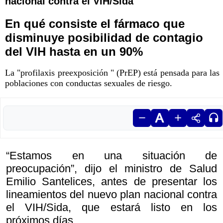
nacional contra el VIH/Sida
En qué consiste el fármaco que
disminuye posibilidad de contagio
del VIH hasta en un 90%
La "profilaxis preexposición " (PrEP) está pensada para las
poblaciones con conductas sexuales de riesgo.
“Estamos en una situación de
preocupación”, dijo el ministro de Salud
Emilio Santelices, antes de presentar los
lineamientos del nuevo plan nacional contra
el VIH/Sida, que estará listo en los
próximos días.