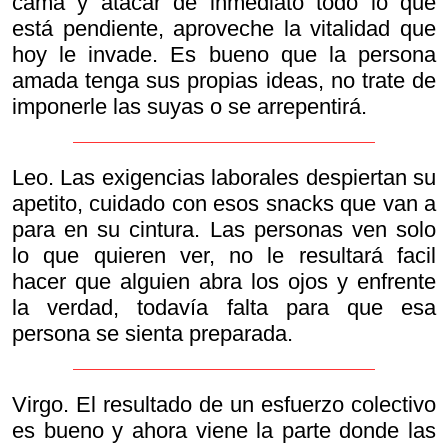
cama y atacar de inmediato todo lo que
está pendiente, aproveche la vitalidad que
hoy le invade. Es bueno que la persona
amada tenga sus propias ideas, no trate de
imponerle las suyas o se arrepentirá.
Leo. Las exigencias laborales despiertan su
apetito, cuidado con esos snacks que van a
para en su cintura. Las personas ven solo
lo que quieren ver, no le resultará facil
hacer que alguien abra los ojos y enfrente
la verdad, todavía falta para que esa
persona se sienta preparada.
Virgo. El resultado de un esfuerzo colectivo
es bueno y ahora viene la parte donde las