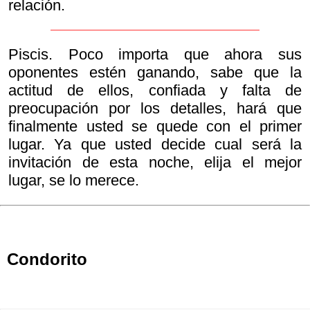
relación.
Piscis. Poco importa que ahora sus
oponentes estén ganando, sabe que la
actitud de ellos, confiada y falta de
preocupación por los detalles, hará que
finalmente usted se quede con el primer
lugar. Ya que usted decide cual será la
invitación de esta noche, elija el mejor
lugar, se lo merece.
Condorito