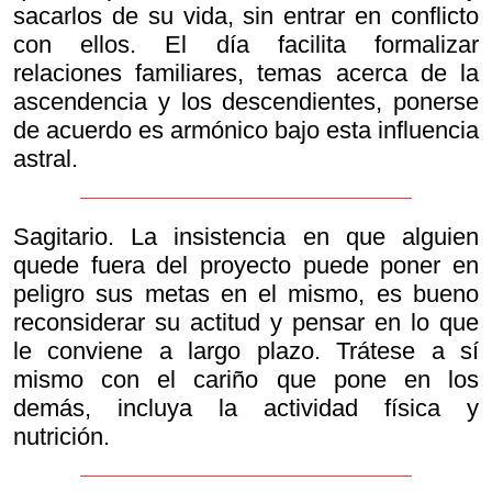
sacarlos de su vida, sin entrar en conflicto
con ellos. El día facilita formalizar
relaciones familiares, temas acerca de la
ascendencia y los descendientes, ponerse
de acuerdo es armónico bajo esta influencia
astral.
Sagitario. La insistencia en que alguien
quede fuera del proyecto puede poner en
peligro sus metas en el mismo, es bueno
reconsiderar su actitud y pensar en lo que
le conviene a largo plazo. Trátese a sí
mismo con el cariño que pone en los
demás, incluya la actividad física y
nutrición.