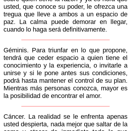
usted, que conoce su poder, le ofrezca una
tregua que lleve a ambos a un espacio de
paz. La calma puede demorar en llegar,
cuando lo haga será definitivamente.
Géminis. Para triunfar en lo que propone,
tendrá que ceder espacio a quien tiene el
conocimiento y la experiencia, o invitarle a
unirse y si le pone antes sus condiciones,
podrá hasta mantener el control de su plan.
Mientras más personas conozca, mayor es
la posibilidad de encontrar el amor.
Cáncer. La realidad se le enfrenta apenas
usted despierta, nada mejor que saltar de la