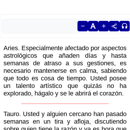
Aries. Especialmente afectado por aspectos
astrológicos que añaden días y hasta
semanas de atraso a sus gestiones, es
necesario mantenerse en calma, sabiendo
que todo es cosa de tiempo. Usted posee
un talento artístico que quizás no ha
explorado, hágalo y se le abrirá el corazón.
Tauro. Usted y alguien cercano han pasado
semanas en un tira y afloja, discutiendo
sobre quien tiene la razón y ya es hora que