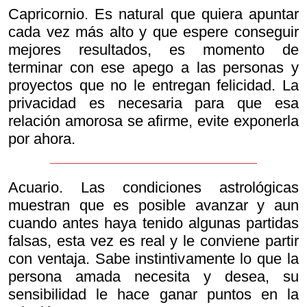
Capricornio. Es natural que quiera apuntar
cada vez más alto y que espere conseguir
mejores resultados, es momento de
terminar con ese apego a las personas y
proyectos que no le entregan felicidad. La
privacidad es necesaria para que esa
relación amorosa se afirme, evite exponerla
por ahora.
Acuario. Las condiciones astrológicas
muestran que es posible avanzar y aun
cuando antes haya tenido algunas partidas
falsas, esta vez es real y le conviene partir
con ventaja. Sabe instintivamente lo que la
persona amada necesita y desea, su
sensibilidad le hace ganar puntos en la