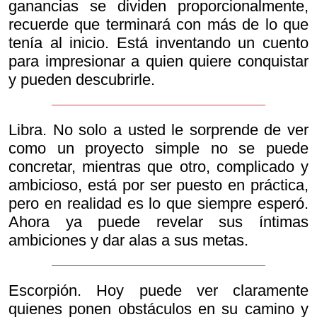
ganancias se dividen proporcionalmente,
recuerde que terminará con más de lo que
tenía al inicio. Está inventando un cuento
para impresionar a quien quiere conquistar
y pueden descubrirle.
Libra. No solo a usted le sorprende de ver
como un proyecto simple no se puede
concretar, mientras que otro, complicado y
ambicioso, está por ser puesto en práctica,
pero en realidad es lo que siempre esperó.
Ahora ya puede revelar sus íntimas
ambiciones y dar alas a sus metas.
Escorpión. Hoy puede ver claramente
quienes ponen obstáculos en su camino y