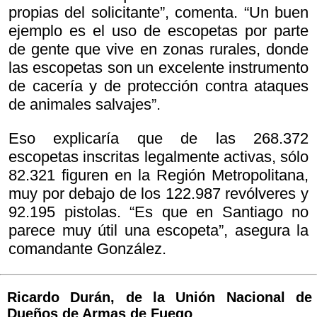
propias del solicitante”, comenta. “Un buen
ejemplo es el uso de escopetas por parte
de gente que vive en zonas rurales, donde
las escopetas son un excelente instrumento
de cacería y de protección contra ataques
de animales salvajes”.
Eso explicaría que de las 268.372
escopetas inscritas legalmente activas, sólo
82.321 figuren en la Región Metropolitana,
muy por debajo de los 122.987 revólveres y
92.195 pistolas. “Es que en Santiago no
parece muy útil una escopeta”, asegura la
comandante González.
Ricardo Durán, de la Unión Nacional de
Dueños de Armas de Fuego