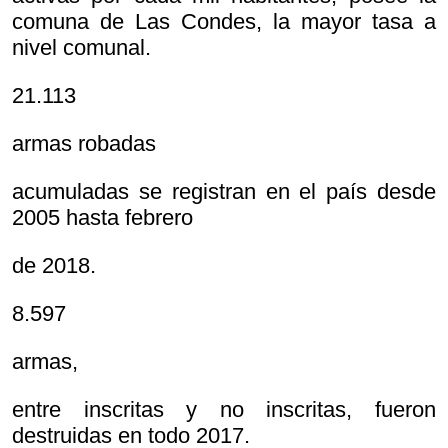
comuna de Las Condes, la mayor tasa a
nivel comunal.
21.113
armas robadas
acumuladas se registran en el país desde
2005 hasta febrero
de 2018.
8.597
armas,
entre inscritas y no inscritas, fueron
destruidas en todo 2017.