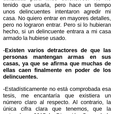
tenido que usarla, pero hace un tiempo
unos delincuentes intentaron agredir mi
casa. No quiero entrar en mayores detalles,
pero no lograron entrar. Pero si lo hubieran
hecho, si un delincuente entrara a mi casa
armado la hubiese usado.
-
Existen varios detractores de que las
personas mantengan armas en sus
casas, ya que se afirma que muchas de
ellas caen finalmente en poder de los
delincuentes.
-Estadísticamente no está comprobada esa
tesis, me encantaría que existiera un
número claro al respecto. Al contrario, la
única cifra clara que tenemos, que la