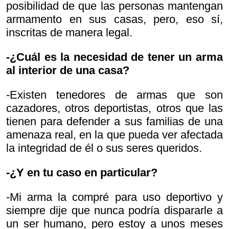
posibilidad de que las personas mantengan
armamento en sus casas, pero, eso sí,
inscritas de manera legal.
-¿Cuál es la necesidad de tener un arma
al interior de una casa?
-Existen tenedores de armas que son
cazadores, otros deportistas, otros que las
tienen para defender a sus familias de una
amenaza real, en la que pueda ver afectada
la integridad de él o sus seres queridos.
-¿Y en tu caso en particular?
-Mi arma la compré para uso deportivo y
siempre dije que nunca podría dispararle a
un ser humano, pero estoy a unos meses