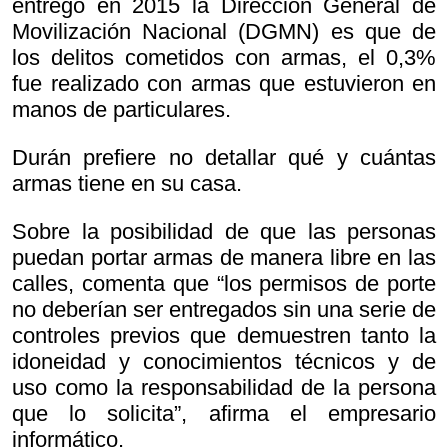
entregó en 2015 la Dirección General de
Movilización Nacional (DGMN) es que de
los delitos cometidos con armas, el 0,3%
fue realizado con armas que estuvieron en
manos de particulares.
Durán prefiere no detallar qué y cuántas
armas tiene en su casa.
Sobre la posibilidad de que las personas
puedan portar armas de manera libre en las
calles, comenta que “los permisos de porte
no deberían ser entregados sin una serie de
controles previos que demuestren tanto la
idoneidad y conocimientos técnicos y de
uso como la responsabilidad de la persona
que lo solicita”, afirma el empresario
informático.