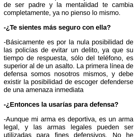
de ser padre y la mentalidad te cambia
completamente, ya no pienso lo mismo.
-¿Te sientes más seguro con ella?
-Básicamente es por la nula posibilidad de
las policías de evitar un delito, ya que su
tiempo de respuesta, sólo del teléfono, es
superior al de un asalto. La primera línea de
defensa somos nosotros mismos, y debe
existir la posibilidad de escoger defenderse
de una amenaza inmediata
-¿Entonces la usarías para defensa?
-Aunque mi arma es deportiva, es un arma
legal, y las armas legales pueden ser
utilizadas para fines defensivos. No he