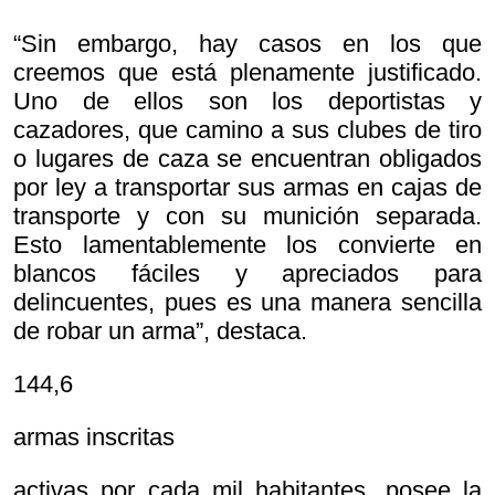
“Sin embargo, hay casos en los que
creemos que está plenamente justificado.
Uno de ellos son los deportistas y
cazadores, que camino a sus clubes de tiro
o lugares de caza se encuentran obligados
por ley a transportar sus armas en cajas de
transporte y con su munición separada.
Esto lamentablemente los convierte en
blancos fáciles y apreciados para
delincuentes, pues es una manera sencilla
de robar un arma”, destaca.
144,6
armas inscritas
activas por cada mil habitantes, posee la