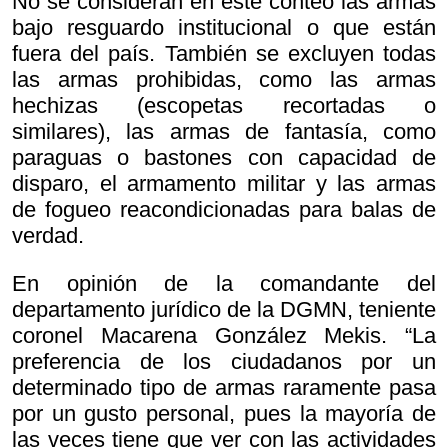
No se consideran en este conteo las armas
bajo resguardo institucional o que están
fuera del país. También se excluyen todas
las armas prohibidas, como las armas
hechizas (escopetas recortadas o
similares), las armas de fantasía, como
paraguas o bastones con capacidad de
disparo, el armamento militar y las armas
de fogueo reacondicionadas para balas de
verdad.
En opinión de la comandante del
departamento jurídico de la DGMN, teniente
coronel Macarena González Mekis. “La
preferencia de los ciudadanos por un
determinado tipo de armas raramente pasa
por un gusto personal, pues la mayoría de
las veces tiene que ver con las actividades