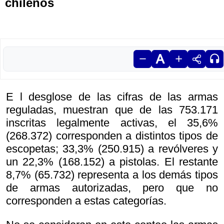
chilenos
E l desglose de las cifras de las armas
reguladas, muestran que de las 753.171
inscritas legalmente activas, el 35,6%
(268.372) corresponden a distintos tipos de
escopetas; 33,3% (250.915) a revólveres y
un 22,3% (168.152) a pistolas. El restante
8,7% (65.732) representa a los demás tipos
de armas autorizadas, pero que no
corresponden a estas categorías.