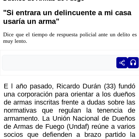
"Si entrara un delincuente a mi casa
usaría un arma"
Dice que el tiempo de respuesta policial ante un delito es
muy lento.
E l año pasado, Ricardo Durán (33) fundó
una corporación para orientar a los dueños
de armas inscritas frente a dudas sobre las
normativas que regulan la tenencia de
armamento. La Unión Nacional de Dueños
de Armas de Fuego (Undaf) reúne a varios
socios que defienden a brazo partido la