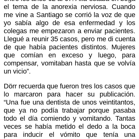
el tema de la anorexia nerviosa. Cuando
me vine a Santiago se corrió la voz de que
yo sabía algo de esa enfermedad y los
colegas me empezaron a enviar pacientes.
Llegué a reunir 35 casos, pero me di cuenta
de que había pacientes distintos. Mujeres
que comían en exceso y luego, para
compensar, vomitaban hasta que se volvía
un vicio”.
Dörr recuerda que fueron tres los casos que
lo marcaron para hacer su publicación.
“Una fue una dentista de unos veintitantos,
que ya no podía trabajar porque pasaba
todo el día comiendo y vomitando. Tantas
veces se había metido el dedo a la boca
para inducir el vómito que tenía una