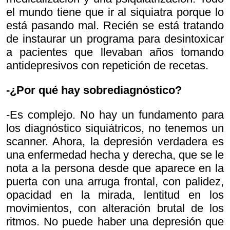
el mundo tiene que ir al siquiatra porque lo
está pasando mal. Recién se está tratando
de instaurar un programa para desintoxicar
a pacientes que llevaban años tomando
antidepresivos con repetición de recetas.
-¿Por qué hay sobrediagnóstico?
-Es complejo. No hay un fundamento para
los diagnóstico siquiátricos, no tenemos un
scanner. Ahora, la depresión verdadera es
una enfermedad hecha y derecha, que se le
nota a la persona desde que aparece en la
puerta con una arruga frontal, con palidez,
opacidad en la mirada, lentitud en los
movimientos, con alteración brutal de los
ritmos. No puede haber una depresión que