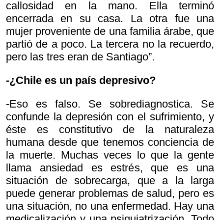
callosidad en la mano. Ella terminó
encerrada en su casa. La otra fue una
mujer proveniente de una familia árabe, que
partió de a poco. La tercera no la recuerdo,
pero las tres eran de Santiago”.
-¿Chile es un país depresivo?
-Eso es falso. Se sobrediagnostica. Se
confunde la depresión con el sufrimiento, y
éste es constitutivo de la naturaleza
humana desde que tenemos conciencia de
la muerte. Muchas veces lo que la gente
llama ansiedad es estrés, que es una
situación de sobrecarga, que a la larga
puede generar problemas de salud, pero es
una situación, no una enfermedad. Hay una
medicalización y una psiquiatrización. Todo