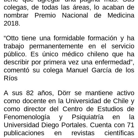
colegas, de todas las áreas, lo acaban de
nombrar Premio Nacional de Medicina
2018.
“Otto tiene una formidable formación y ha
trabajo permanentemente en el servicio
público. Es único médico chileno que ha
describir por primera vez una enfermedad”,
comentó su colega Manuel García de los
Ríos
A sus 82 años, Dörr se mantiene activo
como docente en la Universidad de Chile y
como director del Centro de Estudios de
Fenomenología y Psiquiatría en la
Universidad Diego Portales. Cuenta con 71
publicaciones en revistas científicas