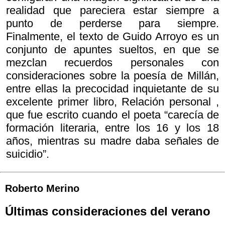
realidad que pareciera estar siempre a
punto de perderse para siempre.
Finalmente, el texto de Guido Arroyo es un
conjunto de apuntes sueltos, en que se
mezclan recuerdos personales con
consideraciones sobre la poesía de Millán,
entre ellas la precocidad inquietante de su
excelente primer libro,
Relación personal ,
que fue escrito cuando el poeta “carecía de
formación literaria, entre los 16 y los 18
años, mientras su madre daba señales de
suicidio”.
Roberto Merino
Últimas consideraciones del verano