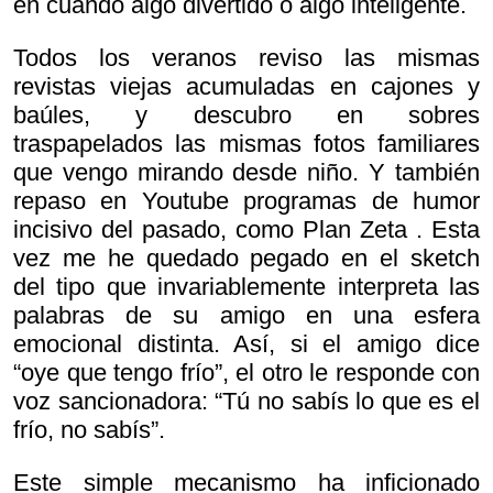
en cuando algo divertido o algo inteligente.
Todos los veranos reviso las mismas
revistas viejas acumuladas en cajones y
baúles, y descubro en sobres
traspapelados las mismas fotos familiares
que vengo mirando desde niño. Y también
repaso en Youtube programas de humor
incisivo del pasado, como
Plan Zeta . Esta
vez me he quedado pegado en el sketch
del tipo que invariablemente interpreta las
palabras de su amigo en una esfera
emocional distinta. Así, si el amigo dice
“oye que tengo frío”, el otro le responde con
voz sancionadora: “Tú no sabís lo que es el
frío, no sabís”.
Este simple mecanismo ha inficionado