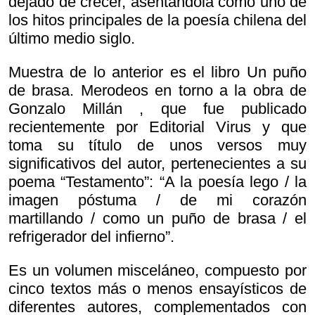
dejado de crecer, asentándola como uno de
los hitos principales de la poesía chilena del
último medio siglo.
Muestra de lo anterior es el libro
Un puño
de brasa. Merodeos en torno a la obra de
Gonzalo Millán , que fue publicado
recientemente por Editorial Virus y que
toma su título de unos versos muy
significativos del autor, pertenecientes a su
poema “Testamento”: “A la poesía lego / la
imagen póstuma / de mi corazón
martillando / como un puño de brasa / el
refrigerador del infierno”.
Es un volumen misceláneo, compuesto por
cinco textos más o menos ensayísticos de
diferentes autores, complementados con