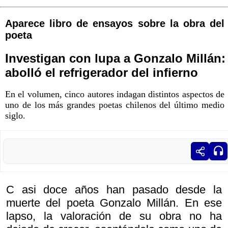
Aparece libro de ensayos sobre la obra del
poeta
Investigan con lupa a Gonzalo Millán:
abolló el refrigerador del infierno
En el volumen, cinco autores indagan distintos aspectos de
uno de los más grandes poetas chilenos del último medio
siglo.
C asi doce años han pasado desde la
muerte del poeta Gonzalo Millán. En ese
lapso, la valoración de su obra no ha