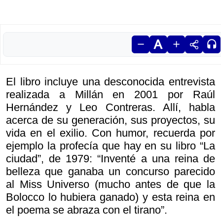
El libro incluye una desconocida entrevista
realizada a Millán en 2001 por Raúl
Hernández y Leo Contreras. Allí, habla
acerca de su generación, sus proyectos, su
vida en el exilio. Con humor, recuerda por
ejemplo la profecía que hay en su libro “La
ciudad”, de 1979: “Inventé a una reina de
belleza que ganaba un concurso parecido
al Miss Universo (mucho antes de que la
Bolocco lo hubiera ganado) y esta reina en
el poema se abraza con el tirano”.