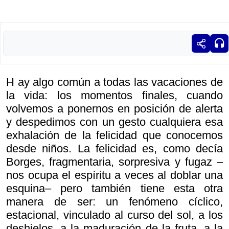
H ay algo común a todas las vacaciones de
la vida: los momentos finales, cuando
volvemos a ponernos en posición de alerta
y despedimos con un gesto cualquiera esa
exhalación de la felicidad que conocemos
desde niños. La felicidad es, como decía
Borges, fragmentaria, sorpresiva y fugaz –
nos ocupa el espíritu a veces al doblar una
esquina– pero también tiene esta otra
manera de ser: un fenómeno cíclico,
estacional, vinculado al curso del sol, a los
deshielos, a la maduración de la fruta, a la