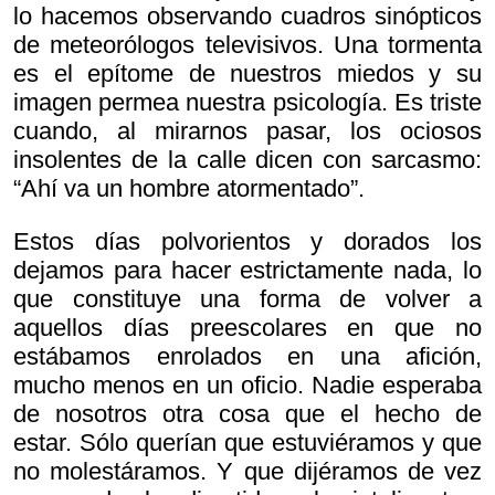
lo hacemos observando cuadros sinópticos
de meteorólogos televisivos. Una tormenta
es el epítome de nuestros miedos y su
imagen permea nuestra psicología. Es triste
cuando, al mirarnos pasar, los ociosos
insolentes de la calle dicen con sarcasmo:
“Ahí va un hombre atormentado”.
Estos días polvorientos y dorados los
dejamos para hacer estrictamente nada, lo
que constituye una forma de volver a
aquellos días preescolares en que no
estábamos enrolados en una afición,
mucho menos en un oficio. Nadie esperaba
de nosotros otra cosa que el hecho de
estar. Sólo querían que estuviéramos y que
no molestáramos. Y que dijéramos de vez