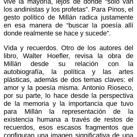
vive la mayoría, lejos de donde “sólo van
los andinistas y los profetas”. Para Pinos, el
gesto político de Millán radica justamente
en esa manera de “buscar la poesía allí
donde realmente se hace y sucede”.
Vida y recuerdos. Otro de los autores del
libro, Walter Hoefler, revisa la obra de
Millán desde su relación con la
autobiografía, la política y las artes
plásticas, además de dos temas claves: el
amor y la poesía misma. Antonio Rioseco,
por su parte, lo hace desde la perspectiva
de la memoria y la importancia que tuvo
para Millán la representación de la
existencia humana a través de restos de
recuerdos, esos escasos fragmentos que
configuran una imagen significativa de una