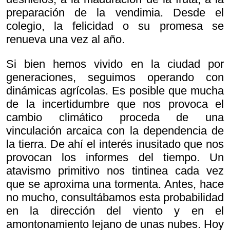
preparación de la vendimia. Desde el
colegio, la felicidad o su promesa se
renueva una vez al año.
Si bien hemos vivido en la ciudad por
generaciones, seguimos operando con
dinámicas agrícolas. Es posible que mucha
de la incertidumbre que nos provoca el
cambio climático proceda de una
vinculación arcaica con la dependencia de
la tierra. De ahí el interés inusitado que nos
provocan los informes del tiempo. Un
atavismo primitivo nos tintinea cada vez
que se aproxima una tormenta. Antes, hace
no mucho, consultábamos esta probabilidad
en la dirección del viento y en el
amontonamiento lejano de unas nubes. Hoy