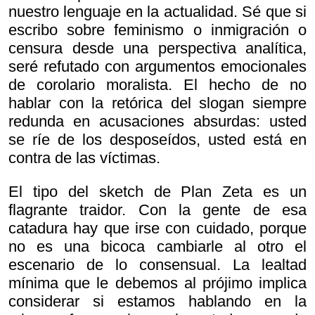
nuestro lenguaje en la actualidad. Sé que si
escribo sobre feminismo o inmigración o
censura desde una perspectiva analítica,
seré refutado con argumentos emocionales
de corolario moralista. El hecho de no
hablar con la retórica del slogan siempre
redunda en acusaciones absurdas: usted
se ríe de los desposeídos, usted está en
contra de las víctimas.
El tipo del sketch de
Plan Zeta es un
flagrante traidor. Con la gente de esa
catadura hay que irse con cuidado, porque
no es una bicoca cambiarle al otro el
escenario de lo consensual. La lealtad
mínima que le debemos al prójimo implica
considerar si estamos hablando en la