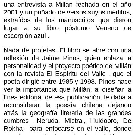
una entrevista a Millán fechada en el año
2001 y un puñado de versos suyos inéditos,
extraídos de los manuscritos que dieron
lugar a su libro póstumo
Veneno de
escorpión azul .
Nada de profetas. El libro se abre con una
reflexión de Jaime Pinos, quien enlaza la
personalidad y el proyecto poético de Millán
con la revista
El Espíritu del Valle , que el
poeta dirigió entre 1985 y 1998. Pinos hace
ver la importancia que Millán, al diseñar la
línea editorial de esa publicación, le daba a
reconsiderar la poesía chilena dejando
atrás la geografía literaria de las grandes
cumbres –Neruda, Mistral, Huidobro, De
Rokha– para enfocarse en el valle, donde