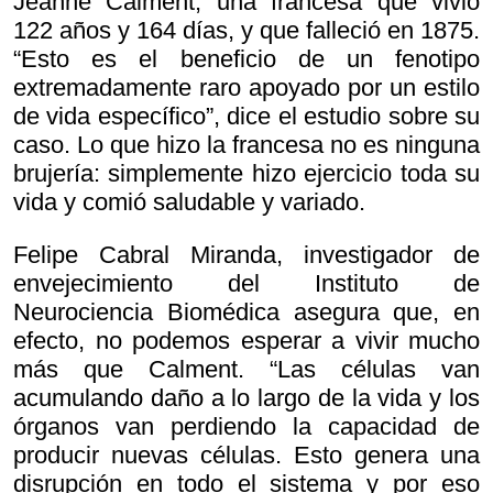
Jeanne Calment, una francesa que vivió
122 años y 164 días, y que falleció en 1875.
“Esto es el beneficio de un fenotipo
extremadamente raro apoyado por un estilo
de vida específico”, dice el estudio sobre su
caso. Lo que hizo la francesa no es ninguna
brujería: simplemente hizo ejercicio toda su
vida y comió saludable y variado.
Felipe Cabral Miranda, investigador de
envejecimiento del Instituto de
Neurociencia Biomédica asegura que, en
efecto, no podemos esperar a vivir mucho
más que Calment. “Las células van
acumulando daño a lo largo de la vida y los
órganos van perdiendo la capacidad de
producir nuevas células. Esto genera una
disrupción en todo el sistema y por eso