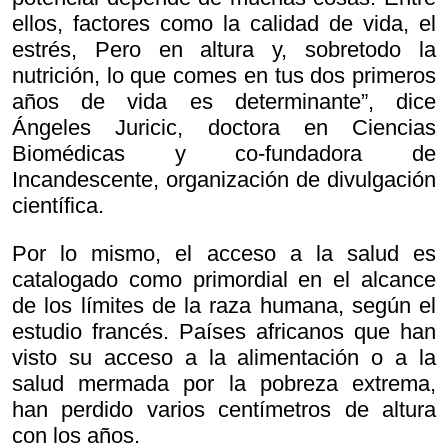
ellos, factores como la calidad de vida, el
estrés, Pero en altura y, sobretodo la
nutrición, lo que comes en tus dos primeros
años de vida es determinante”, dice
Ángeles Juricic, doctora en Ciencias
Biomédicas y co-fundadora de
Incandescente, organización de divulgación
científica.
Por lo mismo, el acceso a la salud es
catalogado como primordial en el alcance
de los límites de la raza humana, según el
estudio francés. Países africanos que han
visto su acceso a la alimentación o a la
salud mermada por la pobreza extrema,
han perdido varios centímetros de altura
con los años.