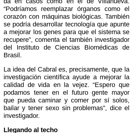
da en casos como en el de Villanueva.
“Podríamos reemplazar órganos como el
corazón con máquinas biológicas. También
se podría desarrollar tecnología que apunte
a mejorar los genes para que el sistema se
recupere”, comenta el también investigador
del Instituto de Ciencias Biomédicas de
Brasil.
La idea del Cabral es, precisamente, que la
investigación científica ayude a mejorar la
calidad de vida en la vejez. “Espero que
podamos tener en el futuro gente mayor
que pueda caminar y comer por sí solos,
bailar y tener sexo sin problemas”, dice el
investigador.
Llegando al techo