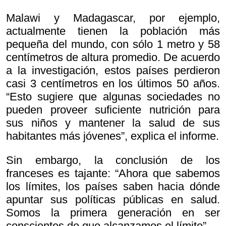
Malawi y Madagascar, por ejemplo,
actualmente tienen la población más
pequeña del mundo, con sólo 1 metro y 58
centímetros de altura promedio. De acuerdo
a la investigación, estos países perdieron
casi 3 centímetros en los últimos 50 años.
“Esto sugiere que algunas sociedades no
pueden proveer suficiente nutrición para
sus niños y mantener la salud de sus
habitantes más jóvenes”, explica el informe.
Sin embargo, la conclusión de los
franceses es tajante: “Ahora que sabemos
los límites, los países saben hacia dónde
apuntar sus políticas públicas en salud.
Somos la primera generación en ser
conscientes de que alcanzamos el límite”.