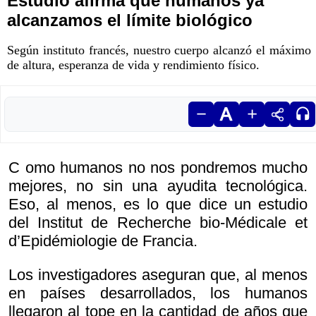
Estudio afirma que humanos ya
alcanzamos el límite biológico
Según instituto francés, nuestro cuerpo alcanzó el máximo
de altura, esperanza de vida y rendimiento físico.
C omo humanos no nos pondremos mucho
mejores, no sin una ayudita tecnológica.
Eso, al menos, es lo que dice un estudio
del Institut de Recherche bio-Médicale et
d’Epidémiologie de Francia.
Los investigadores aseguran que, al menos
en países desarrollados, los humanos
llegaron al tope en la cantidad de años que