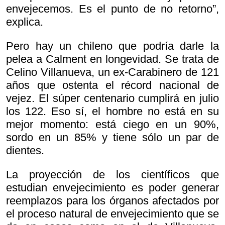
envejecemos. Es el punto de no retorno”,
explica.
Pero hay un chileno que podría darle la
pelea a Calment en longevidad. Se trata de
Celino Villanueva, un ex-Carabinero de 121
años que ostenta el récord nacional de
vejez. El súper centenario cumplirá en julio
los 122. Eso sí, el hombre no está en su
mejor momento: está ciego en un 90%,
sordo en un 85% y tiene sólo un par de
dientes.
La proyección de los científicos que
estudian envejecimiento es poder generar
reemplazos para los órganos afectados por
el proceso natural de envejecimiento que se