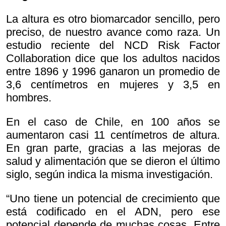
La altura es otro biomarcador sencillo, pero
preciso, de nuestro avance como raza. Un
estudio reciente del NCD Risk Factor
Collaboration dice que los adultos nacidos
entre 1896 y 1996 ganaron un promedio de
3,6 centímetros en mujeres y 3,5 en
hombres.
En el caso de Chile, en 100 años se
aumentaron casi 11 centímetros de altura.
En gran parte, gracias a las mejoras de
salud y alimentación que se dieron el último
siglo, según indica la misma investigación.
“Uno tiene un potencial de crecimiento que
está codificado en el ADN, pero ese
potencial depende de muchas cosas. Entre