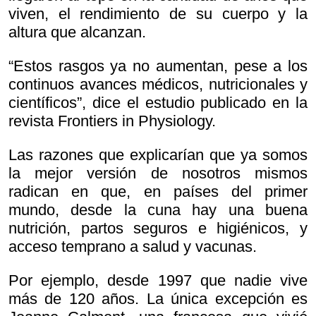
viven, el rendimiento de su cuerpo y la
altura que alcanzan.
“Estos rasgos ya no aumentan, pese a los
continuos avances médicos, nutricionales y
científicos”, dice el estudio publicado en la
revista Frontiers in Physiology.
Las razones que explicarían que ya somos
la mejor versión de nosotros mismos
radican en que, en países del primer
mundo, desde la cuna hay una buena
nutrición, partos seguros e higiénicos, y
acceso temprano a salud y vacunas.
Por ejemplo, desde 1997 que nadie vive
más de 120 años. La única excepción es