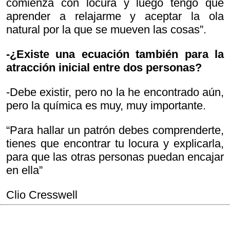
comienza con locura y luego tengo que
aprender a relajarme y aceptar la ola
natural por la que se mueven las cosas”.
-¿Existe una ecuación también para la
atracción inicial entre dos personas?
-Debe existir, pero no la he encontrado aún,
pero la química es muy, muy importante.
“Para hallar un patrón debes comprenderte,
tienes que encontrar tu locura y explicarla,
para que las otras personas puedan encajar
en ella”
Clio Cresswell