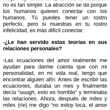
no es tan simple. La atracción se da porque
los humanos quieren conectar con los
humanos. Tú puedes tener un rostro
perfecto, pero si muestras en tu rostro
infelicidad, es más difícil conectar.
-¿Le han servido estas teorías en sus
relaciones personales?
-Las ecuaciones del amor realmente me
ayudan para darme cuenta que con mi
personalidad, en mi vida real, tengo que
encontrar alguien afín. Antes de escribir las
ecuaciones, duraba un mes y finalmente
decía “uuugh, esto es horrible” y terminaba
las relaciones. Ahora, después de miles y
miles (ríe) me digo “no estoy loca, el amor