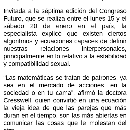
Invitada a la séptima edición del Congreso
Futuro, que se realiza entre el lunes 15 y el
sábado 20 de enero en el país, la
especialista explicó que existen ciertos
algoritmos y ecuaciones capaces de definir
nuestras relaciones interpersonales,
principalmente en lo relativo a la estabilidad
y compatibilidad sexual.
“Las matemáticas se tratan de patrones, ya
sea en el mercado de acciones, en la
sociedad o en tu cama”, afirmó la doctora
Cresswell, quien convirtió en una ecuación
la vieja idea de que las parejas que más
duran en el tiempo, son las más abiertas en
comunicar las cosas que le molestan del