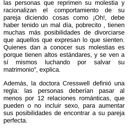
las personas que reprimen su molestia y
racionalizan el comportamiento de su
pareja diciendo cosas como
¡Oh!, debe
haber tenido un mal día, pobrecito , tienen
muchas más posibilidades de divorciarse
que aquellos que expresan lo que sienten.
Quienes dan a conocer sus molestias es
porque tienen altos estándares, y se ven a
sí mismos luchando por salvar su
matrimonio”, explica.
Además, la doctora Cresswell definió una
regla: las personas deberían pasar al
menos por 12 relaciones románticas, que
pueden o no incluir sexo, para aumentar
sus posibilidades de encontrar a su pareja
perfecta.