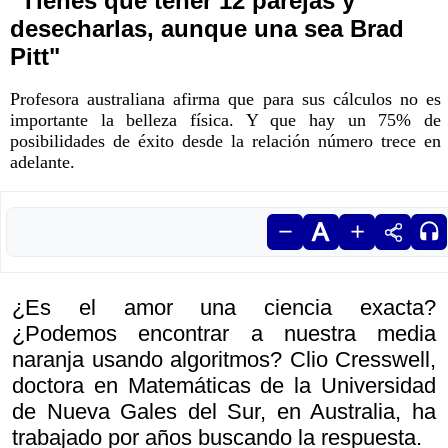
"Tienes que tener 12 parejas y
desecharlas, aunque una sea Brad
Pitt"
Profesora australiana afirma que para sus cálculos no es
importante la belleza física. Y que hay un 75% de
posibilidades de éxito desde la relación número trece en
adelante.
¿Es el amor una ciencia exacta?
¿Podemos encontrar a nuestra media
naranja usando algoritmos? Clio Cresswell,
doctora en Matemáticas de la Universidad
de Nueva Gales del Sur, en Australia, ha
trabajado por años buscando la respuesta.