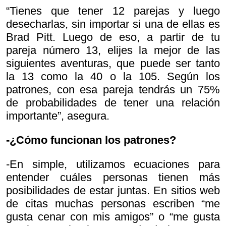
“Tienes que tener 12 parejas y luego
desecharlas, sin importar si una de ellas es
Brad Pitt. Luego de eso, a partir de tu
pareja número 13, elijes la mejor de las
siguientes aventuras, que puede ser tanto
la 13 como la 40 o la 105. Según los
patrones, con esa pareja tendrás un 75%
de probabilidades de tener una relación
importante”, asegura.
-¿Cómo funcionan los patrones?
-En simple, utilizamos ecuaciones para
entender cuáles personas tienen más
posibilidades de estar juntas. En sitios web
de citas muchas personas escriben “me
gusta cenar con mis amigos” o “me gusta