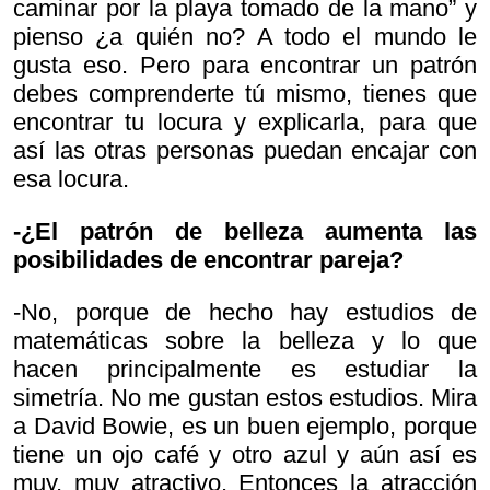
caminar por la playa tomado de la mano” y
pienso ¿a quién no? A todo el mundo le
gusta eso. Pero para encontrar un patrón
debes comprenderte tú mismo, tienes que
encontrar tu locura y explicarla, para que
así las otras personas puedan encajar con
esa locura.
-¿El patrón de belleza aumenta las
posibilidades de encontrar pareja?
-No, porque de hecho hay estudios de
matemáticas sobre la belleza y lo que
hacen principalmente es estudiar la
simetría. No me gustan estos estudios. Mira
a David Bowie, es un buen ejemplo, porque
tiene un ojo café y otro azul y aún así es
muy, muy atractivo. Entonces la atracción