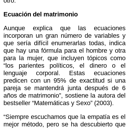
otro.
Ecuación del matrimonio
Aunque explica que las ecuaciones
incorporan un gran número de variables y
que sería difícil enumerarlas todas, indica
que hay una fórmula para el hombre y otra
para la mujer, que incluyen tópicos como
“los parientes políticos, el dinero o el
lenguaje corporal. Estas ecuaciones
predicen con un 95% de exactitud si una
pareja se mantendrá junta después de 6
años de matrimonio”, sostiene la autora del
bestseller “Matemáticas y Sexo” (2003).
“Siempre escuchamos que la empatía es el
mejor método, pero se ha descubierto que