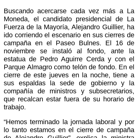
Buscando acercarse cada vez más a La
Moneda, el candidato presidencial de La
Fuerza de la Mayoría, Alejandro Guillier, ha
ido corriendo el escenario en sus cierres de
campaña en el Paseo Bulnes. El 16 de
noviembre se instaló al fondo, ante la
estatua de Pedro Aguirre Cerda y con el
Parque Almagro como telón de fondo. En el
cierre de este jueves en la noche, tiene a
sus espaldas la sede de gobierno y la
compañía de ministros y subsecretarios,
que recalcan estar fuera de su horario de
trabajo.
“Hemos terminado la jornada laboral y por
lo tanto estamos en el cierre de campaña
de Alejandro Guillier”, explica la ministra