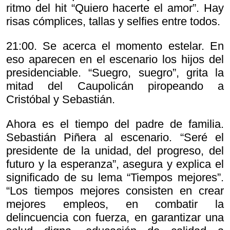
ritmo del hit “Quiero hacerte el amor”. Hay
risas cómplices, tallas y selfies entre todos.
21:00. Se acerca el momento estelar. En
eso aparecen en el escenario los hijos del
presidenciable. “Suegro, suegro”, grita la
mitad del Caupolicán piropeando a
Cristóbal y Sebastián.
Ahora es el tiempo del padre de familia.
Sebastián Piñera al escenario. “Seré el
presidente de la unidad, del progreso, del
futuro y la esperanza”, asegura y explica el
significado de su lema “Tiempos mejores”.
“Los tiempos mejores consisten en crear
mejores empleos, en combatir la
delincuencia con fuerza, en garantizar una