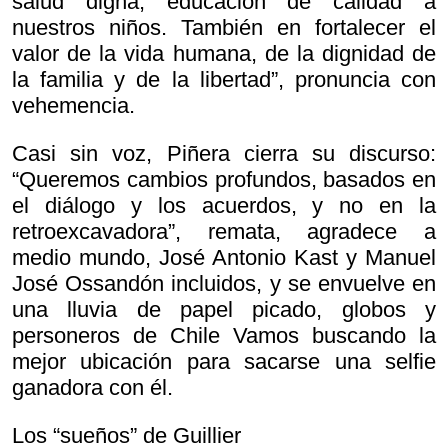
salud digna, educación de calidad a
nuestros niños. También en fortalecer el
valor de la vida humana, de la dignidad de
la familia y de la libertad”, pronuncia con
vehemencia.
Casi sin voz, Piñera cierra su discurso:
“Queremos cambios profundos, basados en
el diálogo y los acuerdos, y no en la
retroexcavadora”, remata, agradece a
medio mundo, José Antonio Kast y Manuel
José Ossandón incluidos, y se envuelve en
una lluvia de papel picado, globos y
personeros de Chile Vamos buscando la
mejor ubicación para sacarse una selfie
ganadora con él.
Los “sueños” de Guillier