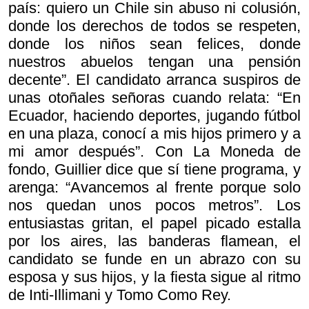
país: quiero un Chile sin abuso ni colusión,
donde los derechos de todos se respeten,
donde los niños sean felices, donde
nuestros abuelos tengan una pensión
decente”. El candidato arranca suspiros de
unas otoñales señoras cuando relata: “En
Ecuador, haciendo deportes, jugando fútbol
en una plaza, conocí a mis hijos primero y a
mi amor después”. Con La Moneda de
fondo, Guillier dice que sí tiene programa, y
arenga: “Avancemos al frente porque solo
nos quedan unos pocos metros”. Los
entusiastas gritan, el papel picado estalla
por los aires, las banderas flamean, el
candidato se funde en un abrazo con su
esposa y sus hijos, y la fiesta sigue al ritmo
de Inti-Illimani y Tomo Como Rey.