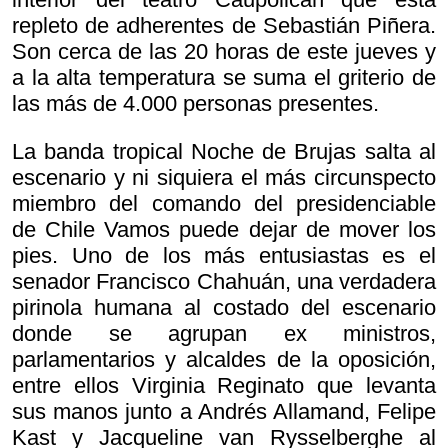
repleto de adherentes de Sebastián Piñera.
Son cerca de las 20 horas de este jueves y
a la alta temperatura se suma el griterio de
las más de 4.000 personas presentes.
La banda tropical Noche de Brujas salta al
escenario y ni siquiera el más circunspecto
miembro del comando del presidenciable
de Chile Vamos puede dejar de mover los
pies. Uno de los más entusiastas es el
senador Francisco Chahuán, una verdadera
pirinola humana al costado del escenario
donde se agrupan ex ministros,
parlamentarios y alcaldes de la oposición,
entre ellos Virginia Reginato que levanta
sus manos junto a Andrés Allamand, Felipe
Kast y Jacqueline van Rysselberghe al