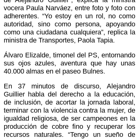
vocera Paula Narváez, entre foto y foto con
adherentes. “Yo estoy en un rol, no como
autoridad, sino como persona, apoyando
como una ciudadana cualquiera”, replica la
ministra de Transportes, Paola Tapia.
Álvaro Elizalde, timonel del PS, entornando
sus ojos azules, aventura que hay unas
40.000 almas en el paseo Bulnes.
En 37 minutos de discurso, Alejandro
Guillier habla del derecho a la educación,
de inclusión, de acortar la jornada laboral,
terminar con la violencia contra la mujer, de
igualdad religiosa, de ser campeones en la
producción de cobre fino y recuperar los
recursos naturales. “Tengo un sueño de