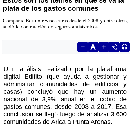
Estos son los ítemes en qué se va la
plata de los gastos comunes
Compañía Edifito revisó cifras desde el 2008 y entre otros,
subió la contratación de seguros antisísmicos.
U n análisis realizado por la plataforma
digital Edifito (que ayuda a gestionar y
administrar comunidades de edificios y
casas) concluyó que hay un aumento
nacional de 3,9% anual en el cobro de
gastos comunes, desde 2008 a 2017. Esa
conclusión se llegó luego de analizar 3.600
comunidades de Arica a Punta Arenas.