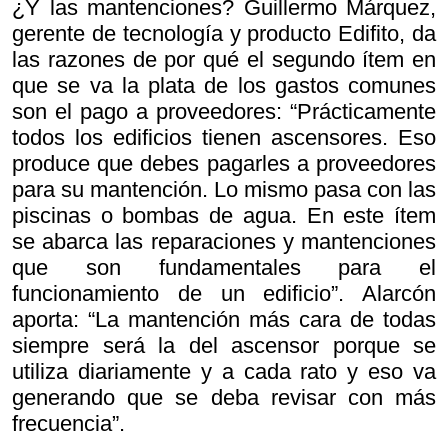
¿Y las mantenciones? Guillermo Márquez,
gerente de tecnología y producto Edifito, da
las razones de por qué el segundo ítem en
que se va la plata de los gastos comunes
son el pago a proveedores: “Prácticamente
todos los edificios tienen ascensores. Eso
produce que debes pagarles a proveedores
para su mantención. Lo mismo pasa con las
piscinas o bombas de agua. En este ítem
se abarca las reparaciones y mantenciones
que son fundamentales para el
funcionamiento de un edificio”. Alarcón
aporta: “La mantención más cara de todas
siempre será la del ascensor porque se
utiliza diariamente y a cada rato y eso va
generando que se deba revisar con más
frecuencia”.