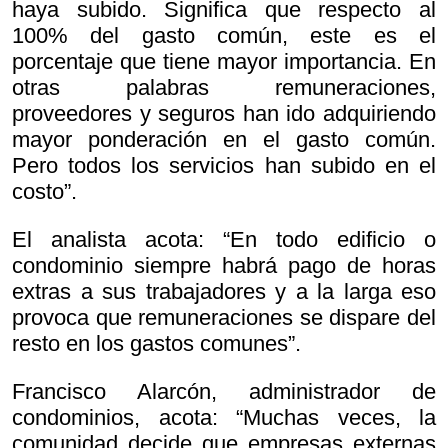
haya subido. Significa que respecto al
100% del gasto común, este es el
porcentaje que tiene mayor importancia. En
otras palabras remuneraciones,
proveedores y seguros han ido adquiriendo
mayor ponderación en el gasto común.
Pero todos los servicios han subido en el
costo”.
El analista acota: “En todo edificio o
condominio siempre habrá pago de horas
extras a sus trabajadores y a la larga eso
provoca que remuneraciones se dispare del
resto en los gastos comunes”.
Francisco Alarcón, administrador de
condominios, acota: “Muchas veces, la
comunidad decide que empresas externas