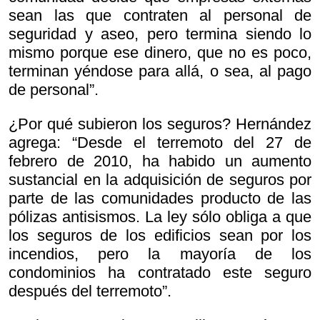
sean las que contraten al personal de
seguridad y aseo, pero termina siendo lo
mismo porque ese dinero, que no es poco,
terminan yéndose para allá, o sea, al pago
de personal”.
¿Por qué subieron los seguros? Hernández
agrega: “Desde el terremoto del 27 de
febrero de 2010, ha habido un aumento
sustancial en la adquisición de seguros por
parte de las comunidades producto de las
pólizas antisismos. La ley sólo obliga a que
los seguros de los edificios sean por los
incendios, pero la mayoría de los
condominios ha contratado este seguro
después del terremoto”.