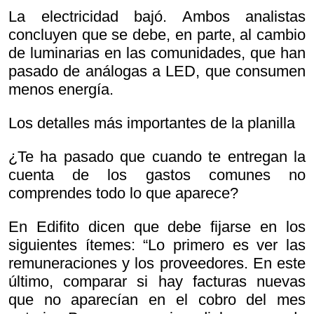
La electricidad bajó. Ambos analistas
concluyen que se debe, en parte, al cambio
de luminarias en las comunidades, que han
pasado de análogas a LED, que consumen
menos energía.
Los detalles más importantes de la planilla
¿Te ha pasado que cuando te entregan la
cuenta de los gastos comunes no
comprendes todo lo que aparece?
En Edifito dicen que debe fijarse en los
siguientes ítemes: “Lo primero es ver las
remuneraciones y los proveedores. En este
último, comparar si hay facturas nuevas
que no aparecían en el cobro del mes