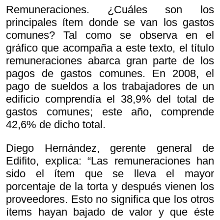
Remuneraciones. ¿Cuáles son los
principales ítem donde se van los gastos
comunes? Tal como se observa en el
gráfico que acompaña a este texto, el título
remuneraciones abarca gran parte de los
pagos de gastos comunes. En 2008, el
pago de sueldos a los trabajadores de un
edificio comprendía el 38,9% del total de
gastos comunes; este año, comprende
42,6% de dicho total.
Diego Hernández, gerente general de
Edifito, explica: “Las remuneraciones han
sido el ítem que se lleva el mayor
porcentaje de la torta y después vienen los
proveedores. Esto no significa que los otros
ítems hayan bajado de valor y que éste