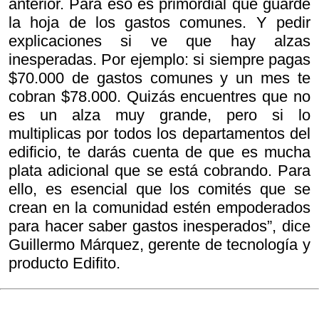
anterior. Para eso es primordial que guarde
la hoja de los gastos comunes. Y pedir
explicaciones si ve que hay alzas
inesperadas. Por ejemplo: si siempre pagas
$70.000 de gastos comunes y un mes te
cobran $78.000. Quizás encuentres que no
es un alza muy grande, pero si lo
multiplicas por todos los departamentos del
edificio, te darás cuenta de que es mucha
plata adicional que se está cobrando. Para
ello, es esencial que los comités que se
crean en la comunidad estén empoderados
para hacer saber gastos inesperados”, dice
Guillermo Márquez, gerente de tecnología y
producto Edifito.