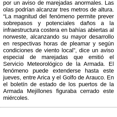
por un aviso de marejadas anormales. Las
olas podrían alcanzar tres metros de altura.
“La magnitud del fenómeno permite prever
sobrepasos y potenciales daños a la
infraestructura costera en bahías abiertas al
norweste, alcanzando su mayor desarrollo
en respectivas horas de pleamar y según
condiciones de viento local”, dice un aviso
especial de marejadas que emitió el
Servicio Meteorológico de la Armada. El
fenómeno puede extenderse hasta este
jueves, entre Arica y el Golfo de Arauco. En
el boletín de estado de los puertos de la
Armada Mejillones figuraba cerrado este
miércoles.