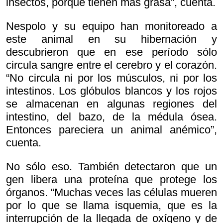
insectos, porque tienen más grasa”, cuenta.
Nespolo y su equipo han monitoreado a
este animal en su hibernación y
descubrieron que en ese período sólo
circula sangre entre el cerebro y el corazón.
“No circula ni por los músculos, ni por los
intestinos. Los glóbulos blancos y los rojos
se almacenan en algunas regiones del
intestino, del bazo, de la médula ósea.
Entonces pareciera un animal anémico”,
cuenta.
No sólo eso. También detectaron que un
gen libera una proteína que protege los
órganos. “Muchas veces las células mueren
por lo que se llama isquemia, que es la
interrupción de la llegada de oxígeno y de