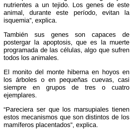
nutrientes a un tejido. Los genes de este
animal, durante este período, evitan la
isquemia”, explica.
También sus genes son capaces de
postergar la apoptosis, que es la muerte
programada de las células, algo que sufren
todos los animales.
El monito del monte hiberna en hoyos en
los árboles o en pequeñas cuevas, casi
siempre en grupos de tres o cuatro
ejemplares.
“Pareciera ser que los marsupiales tienen
estos mecanismos que son distintos de los
mamíferos placentados”, explica.