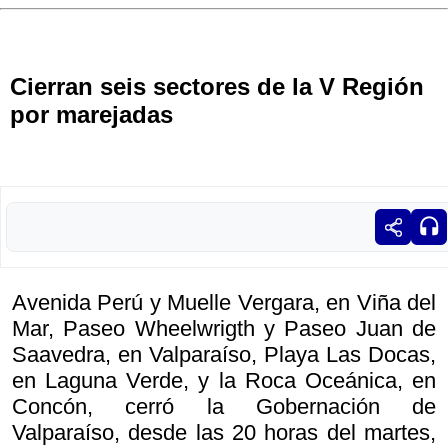
Cierran seis sectores de la V Región
por marejadas
Avenida Perú y Muelle Vergara, en Viña del
Mar, Paseo Wheelwrigth y Paseo Juan de
Saavedra, en Valparaíso, Playa Las Docas,
en Laguna Verde, y la Roca Oceánica, en
Concón, cerró la Gobernación de
Valparaíso, desde las 20 horas del martes,