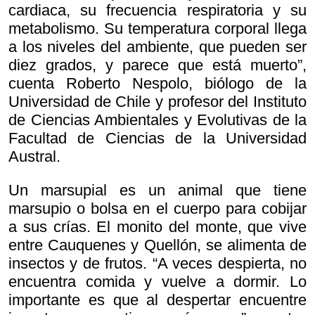
cardiaca, su frecuencia respiratoria y su
metabolismo. Su temperatura corporal llega
a los niveles del ambiente, que pueden ser
diez grados, y parece que está muerto”,
cuenta Roberto Nespolo, biólogo de la
Universidad de Chile y profesor del Instituto
de Ciencias Ambientales y Evolutivas de la
Facultad de Ciencias de la Universidad
Austral.
Un marsupial es un animal que tiene
marsupio o bolsa en el cuerpo para cobijar
a sus crías. El monito del monte, que vive
entre Cauquenes y Quellón, se alimenta de
insectos y de frutos. “A veces despierta, no
encuentra comida y vuelve a dormir. Lo
importante es que al despertar encuentre