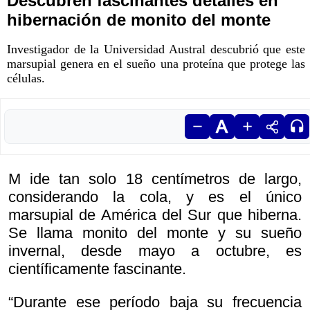
Descubren fascinantes detalles en
hibernación de monito del monte
Investigador de la Universidad Austral descubrió que este
marsupial genera en el sueño una proteína que protege las
células.
M ide tan solo 18 centímetros de largo,
considerando la cola, y es el único
marsupial de América del Sur que hiberna.
Se llama monito del monte y su sueño
invernal, desde mayo a octubre, es
científicamente fascinante.
“Durante ese período baja su frecuencia